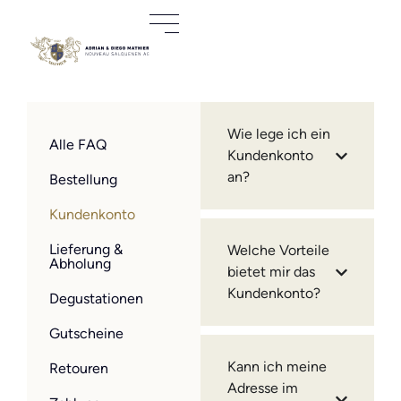
Wie lege ich ein
Alle FAQ
Kundenkonto
an?
Bestellung
Kundenkonto
Lieferung &
Welche Vorteile
Abholung
bietet mir das
Kundenkonto?
Degustationen
Gutscheine
Kann ich meine
Retouren
Adresse im