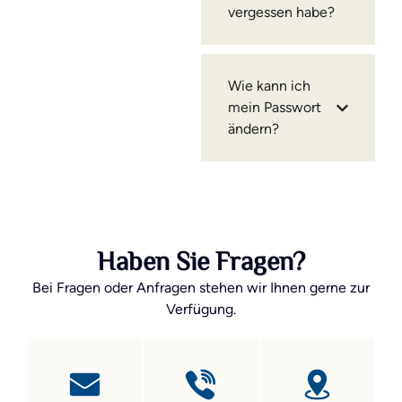
vergessen habe?
Wie kann ich
mein Passwort
ändern?
Haben Sie Fragen?
Bei Fragen oder Anfragen stehen wir Ihnen gerne zur
Verfügung.