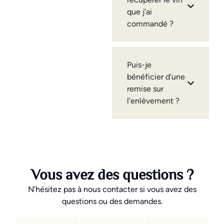
que j’ai
commandé ?
Puis-je
bénéficier d’une
remise sur
l’enlèvement ?
Vous avez des questions ?
N’hésitez pas à nous contacter si vous avez des
questions ou des demandes.