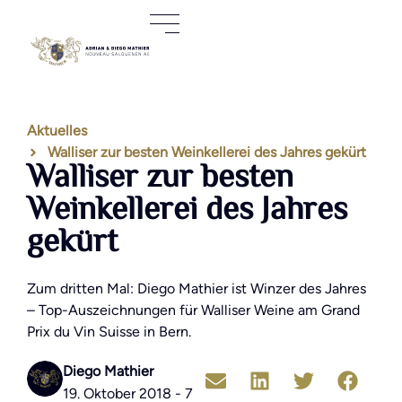
Aktuelles
Walliser zur besten Weinkellerei des Jahres gekürt
Walliser zur besten
Weinkellerei des Jahres
gekürt
Zum dritten Mal: Diego Mathier ist Winzer des Jahres
– Top-Auszeichnungen für Walliser Weine am Grand
Prix du Vin Suisse in Bern.
Diego Mathier
19. Oktober 2018 - 7