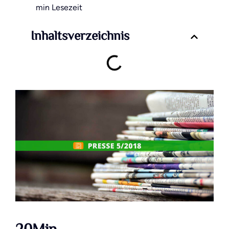
min Lesezeit
Inhaltsverzeichnis