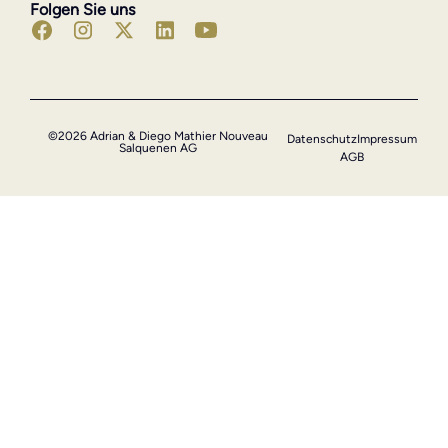
Folgen Sie uns
©2026 Adrian & Diego Mathier Nouveau
Datenschutz
Impressum
Salquenen AG
AGB