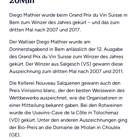
20Min
Diego Mathier wurde beim Grand Prix du Vin Suisse in
Bern zum Winzer des Jahres gekürt – und das zum
dritten Mal nach 2007 und 2017.
Der Walliser Diego Mathier wurde am
Donnerstagabend in Bern anlässlich der 12. Ausgabe
des Grand Prix du Vin Suisse zum Winzer des Jahres
gekürt. Der Winzer aus Salgesch (VS) gewann diese
Auszeichnung zum dritten Mal nach 2007 und 2011.
Die Kellerei Nouveau Salquenen gewann auch den
Preis Vinissimo blanc, der den besten Weisswein des
Wettbewerbs auszeichnet, wie die Organisatoren in
einer Mitteilung bekannt gaben. Bei den Rotweinen
wurde die Uvavins-Cave de la Côte in Tolochenaz
(VD) gekürt. Unter den anderen Auszeichnungen ging
der Bio-Preis an die Domaine de Miolan in Choulex
(GE).