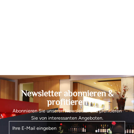
Newsletter abonnieren &
profitieren
Abonnieren Sie unseren Newsletter und profitieren
Sie von interessanten Angeboten.