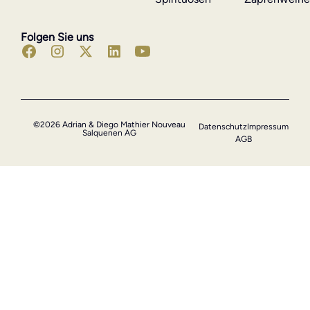
Folgen Sie uns
©2026 Adrian & Diego Mathier Nouveau
Datenschutz
Impressum
Salquenen AG
AGB