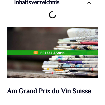
Inhaltsverzeichnis
Am Grand Prix du Vin Suisse