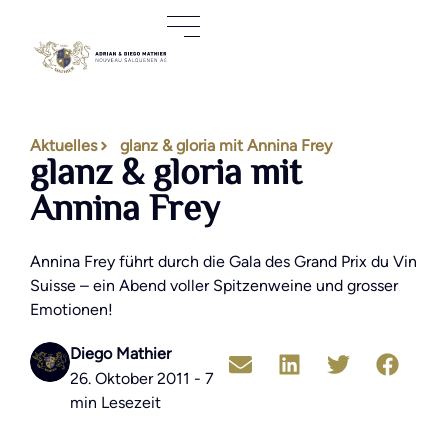
Aktuelles
glanz & gloria mit Annina Frey
glanz & gloria mit
Annina Frey
Annina Frey führt durch die Gala des Grand Prix du Vin
Suisse – ein Abend voller Spitzenweine und grosser
Emotionen!
Diego Mathier
26. Oktober 2011 - 7
min Lesezeit