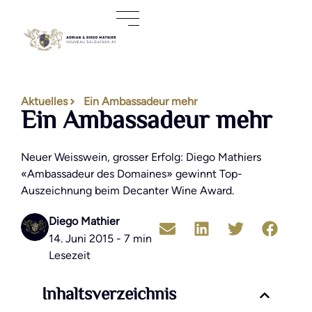
Aktuelles
Ein Ambassadeur mehr
Ein Ambassadeur mehr
Neuer Weisswein, grosser Erfolg: Diego Mathiers
«Ambassadeur des Domaines» gewinnt Top-
Auszeichnung beim Decanter Wine Award.
Diego Mathier
14. Juni 2015 - 7 min
Lesezeit
Inhaltsverzeichnis