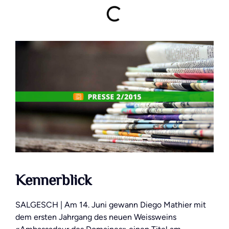
Kennerblick
SALGESCH | Am 14. Juni gewann Diego Mathier mit
dem ersten Jahrgang des neuen Weissweins