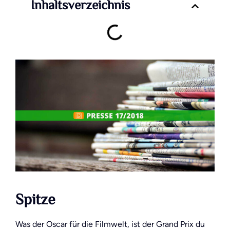
Inhaltsverzeichnis
Spitze
Was der Oscar für die Filmwelt, ist der Grand Prix du