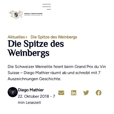
Aktuelles
Die Spitze des Weinbergs
Die Spitze des
Weinbergs
Die Schweizer Weinelite feiert beim Grand Prix du Vin
Suisse – Diego Mathier räumt ab und schreibt mit 7
Auszeichnungen Geschichte.
Diego Mathier
22. Oktober 2018 - 7
min Lesezeit