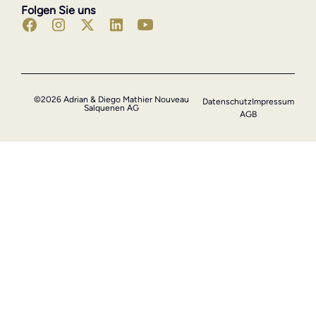
Folgen Sie uns
©2026 Adrian & Diego Mathier Nouveau
Datenschutz
Impressum
Salquenen AG
AGB