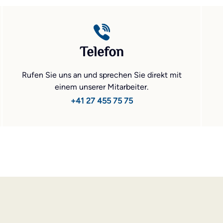
Telefon
Rufen Sie uns an und sprechen Sie direkt mit
einem unserer Mitarbeiter.
+41 27 455 75 75