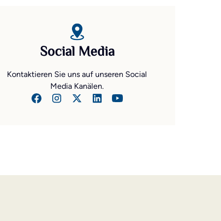
Social Media
Kontaktieren Sie uns auf unseren Social
Media Kanälen.