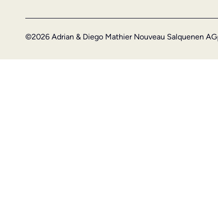
©2026 Adrian & Diego Mathier Nouveau Salquenen AG