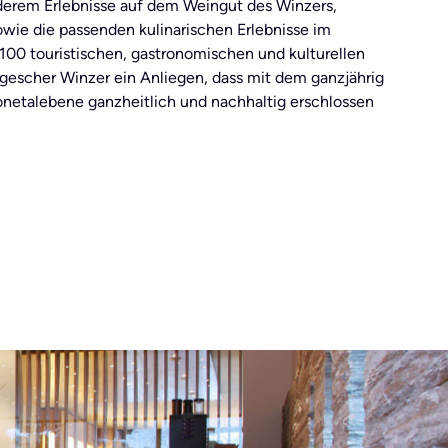
nderem Erlebnisse auf dem Weingut des Winzers,
wie die passenden kulinarischen Erlebnisse im
 100 touristischen, gastronomischen und kulturellen
algescher Winzer ein Anliegen, dass mit dem ganzjährig
netalebene ganzheitlich und nachhaltig erschlossen