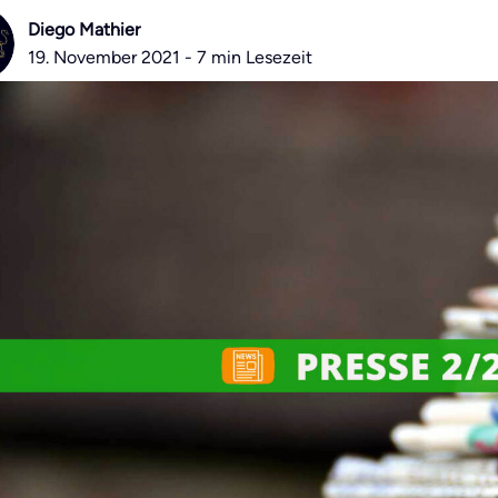
Diego Mathier
19. November 2021 - 7 min Lesezeit