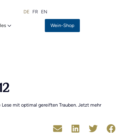
DE
FR
EN
les
Wein-Shop
12
 Lese mit optimal gereiften Trauben. Jetzt mehr