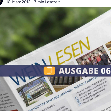
10. März 2012 - 7 min Lesezeit