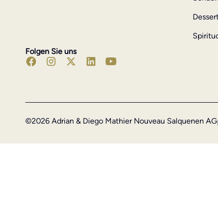
Desser
Spiritu
Folgen Sie uns
©2026 Adrian & Diego Mathier Nouveau Salquenen AG