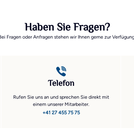
Haben Sie Fragen?
Bei Fragen oder Anfragen stehen wir Ihnen gerne zur Verfügung
Telefon
Rufen Sie uns an und sprechen Sie direkt mit
einem unserer Mitarbeiter.
+41 27 455 75 75