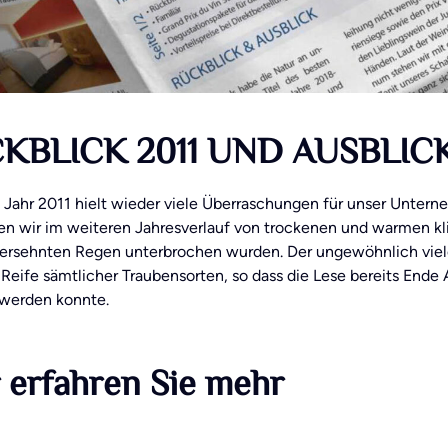
KBLICK 2011 UND AUSBLICK
 Jahr 2011 hielt wieder viele Überraschungen für unser Unte
ten wir im weiteren Jahresverlauf von trockenen und warmen kl
 ersehnten Regen unterbrochen wurden. Der ungewöhnlich viele
 Reife sämtlicher Traubensorten, so dass die Lese bereits End
werden konnte.
 erfahren Sie mehr