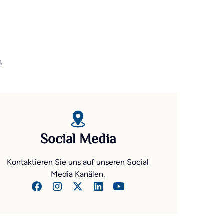
.
Social Media
Kontaktieren Sie uns auf unseren Social
Media Kanälen.