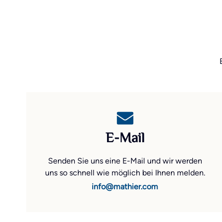
E-Mail
Senden Sie uns eine E-Mail und wir werden
uns so schnell wie möglich bei Ihnen melden.
info@mathier.com