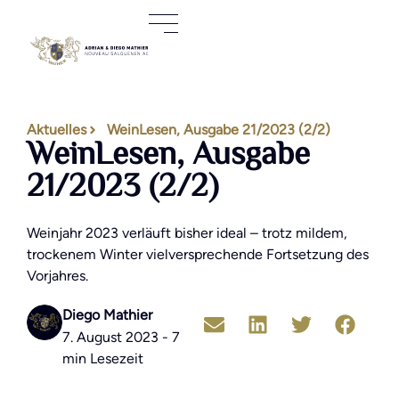
Aktuelles
WeinLesen, Ausgabe 21/2023 (2/2)
WeinLesen, Ausgabe
21/2023 (2/2)
Weinjahr 2023 verläuft bisher ideal – trotz mildem,
trockenem Winter vielversprechende Fortsetzung des
Vorjahres.
Diego Mathier
7. August 2023 - 7
min Lesezeit