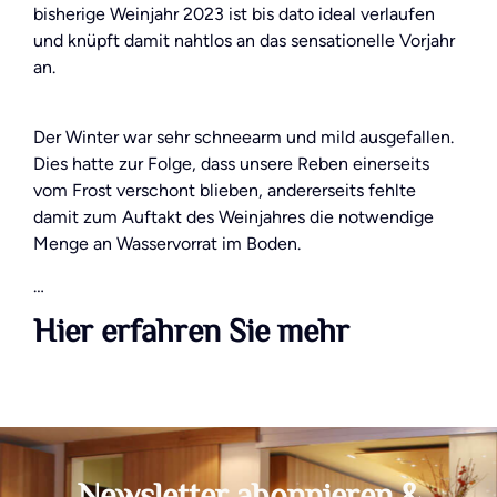
bisherige Weinjahr 2023 ist bis dato ideal verlaufen
und knüpft damit nahtlos an das sensationelle Vorjahr
an.
Der Winter war sehr schneearm und mild ausgefallen.
Dies hatte zur Folge, dass unsere Reben einerseits
vom Frost verschont blieben, andererseits fehlte
damit zum Auftakt des Weinjahres die notwendige
Menge an Wasservorrat im Boden.
…
Hier erfahren Sie mehr