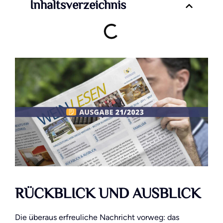
Inhaltsverzeichnis
RÜCKBLICK UND AUSBLICK
Die überaus erfreuliche Nachricht vorweg: das