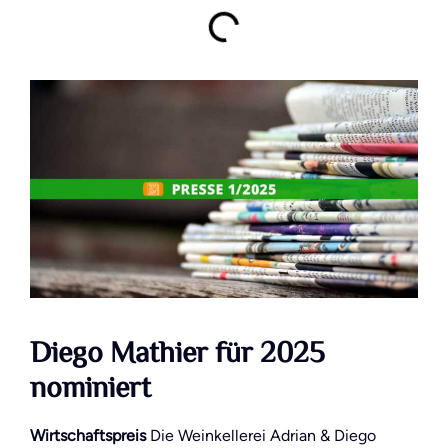
Diego Mathier für 2025
nominiert
Wirtschaftspreis
Die Weinkellerei Adrian & Diego