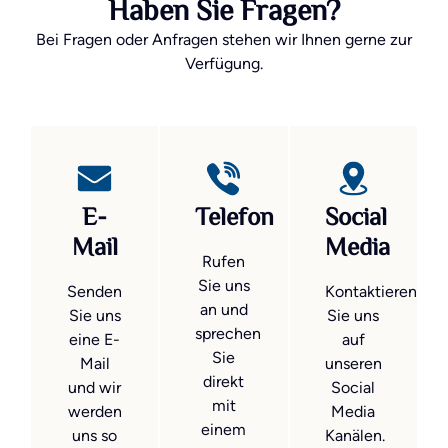
Haben Sie Fragen?
Bei Fragen oder Anfragen stehen wir Ihnen gerne zur
Verfügung.
E-
Telefon
Social
Mail
Media
Rufen
Sie uns
Senden
Kontaktieren
an und
Sie uns
Sie uns
sprechen
eine E-
auf
Sie
Mail
unseren
direkt
und wir
Social
mit
werden
Media
einem
uns so
Kanälen.