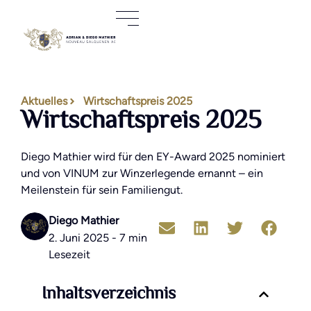
Aktuelles
Wirtschaftspreis 2025
Wirtschaftspreis 2025
Diego Mathier wird für den EY-Award 2025 nominiert
und von VINUM zur Winzerlegende ernannt – ein
Meilenstein für sein Familiengut.
Diego Mathier
2. Juni 2025 - 7 min
Lesezeit
Inhaltsverzeichnis