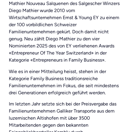
Mathier Nouveau Salquenen des Salgescher Winzers
Diego Mathier wurde 2010 vom
Wirtschaftsunternehmen Ernst & Young EY zu einem
der 100 vorbildlichen Schweizer
Familienunternehmen gekürt. Doch damit nicht
genug. Neu zählt Diego Mathier zu den vier
Nominierten 2025 des von EY verliehenen Awards
«Entrepreneur Of The Year Switzerland» in der
Kategorie «Entrepreneurs in Family Business».
Wie es in einer Mitteilung heisst, stehen in der
Kategorie Family Business traditionsreiche
Familienunternehmen im Fokus, die seit mindestens
drei Generationen erfolgreich geführt werden.
Im letzten Jahr setzte sich bei der Preisvergabe das
Familienunternehmen Galliker Transporte aus dem
luzernischen Altishofen mit über 3500
Mitarbeitenden gegen den bekannten