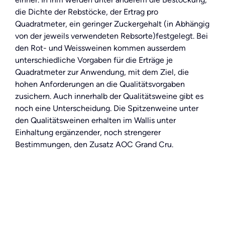
die Dichte der Rebstöcke, der Ertrag pro
Quadratmeter, ein geringer Zuckergehalt (in Abhängig
von der jeweils verwendeten Rebsorte)festgelegt. Bei
den Rot- und Weissweinen kommen ausserdem
unterschiedliche Vorgaben für die Erträge je
Quadratmeter zur Anwendung, mit dem Ziel, die
hohen Anforderungen an die Qualitätsvorgaben
zusichern. Auch innerhalb der Qualitätsweine gibt es
noch eine Unterscheidung. Die Spitzenweine unter
den Qualitätsweinen erhalten im Wallis unter
Einhaltung ergänzender, noch strengerer
Bestimmungen, den Zusatz AOC Grand Cru.