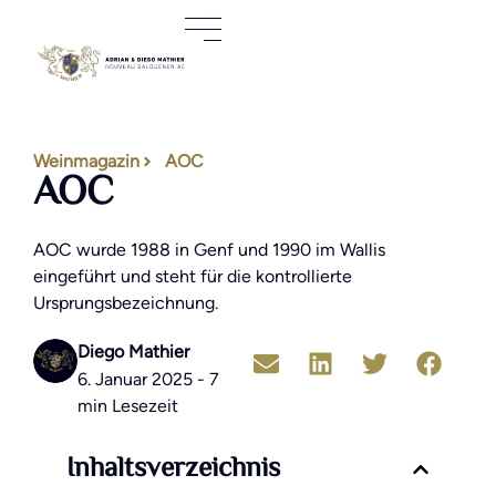
Weinmagazin
AOC
AOC
AOC wurde 1988 in Genf und 1990 im Wallis
eingeführt und steht für die kontrollierte
Ursprungsbezeichnung.
Diego Mathier
6. Januar 2025 - 7
min Lesezeit
Inhaltsverzeichnis