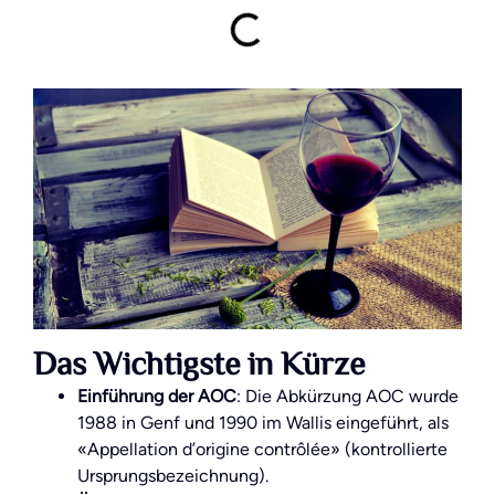
Das Wichtigste in Kürze
Einführung der AOC
: Die Abkürzung AOC wurde
1988 in Genf und 1990 im Wallis eingeführt, als
«Appellation d’origine contrôlée» (kontrollierte
Ursprungsbezeichnung).