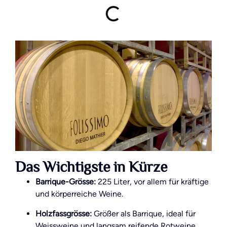
Das Wichtigste in Kürze
Barrique-Grösse:
225 Liter, vor allem für kräftige
und körperreiche Weine.
Holzfassgrösse:
Größer als Barrique, ideal für
Weissweine und langsam reifende Rotweine.