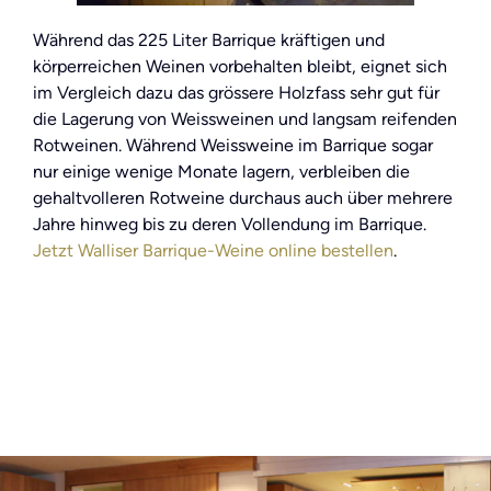
Während das 225 Liter Barrique kräftigen und
körperreichen Weinen vorbehalten bleibt, eignet sich
im Vergleich dazu das grössere Holzfass sehr gut für
die Lagerung von Weissweinen und langsam reifenden
Rotweinen. Während Weissweine im Barrique sogar
nur einige wenige Monate lagern, verbleiben die
gehaltvolleren Rotweine durchaus auch über mehrere
Jahre hinweg bis zu deren Vollendung im Barrique.
Jetzt Walliser Barrique-Weine online bestellen
.