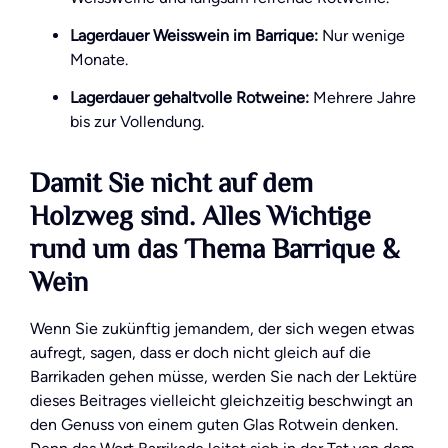
Lagerdauer Weisswein im Barrique:
Nur wenige
Monate.
Lagerdauer gehaltvolle Rotweine:
Mehrere Jahre
bis zur Vollendung.
Damit Sie nicht auf dem
Holzweg sind. Alles Wichtige
rund um das Thema Barrique &
Wein
Wenn Sie zukünftig jemandem, der sich wegen etwas
aufregt, sagen, dass er doch nicht gleich auf die
Barrikaden gehen müsse, werden Sie nach der Lektüre
dieses Beitrages vielleicht gleichzeitig beschwingt an
den Genuss von einem guten Glas Rotwein denken.