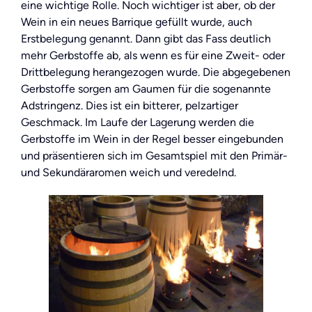
eine wichtige Rolle. Noch wichtiger ist aber, ob der
Wein in ein neues Barrique gefüllt wurde, auch
Erstbelegung genannt. Dann gibt das Fass deutlich
mehr Gerbstoffe ab, als wenn es für eine Zweit- oder
Drittbelegung herangezogen wurde. Die abgegebenen
Gerbstoffe sorgen am Gaumen für die sogenannte
Adstringenz. Dies ist ein bitterer, pelzartiger
Geschmack. Im Laufe der Lagerung werden die
Gerbstoffe im Wein in der Regel besser eingebunden
und präsentieren sich im Gesamtspiel mit den Primär-
und Sekundäraromen weich und veredelnd.