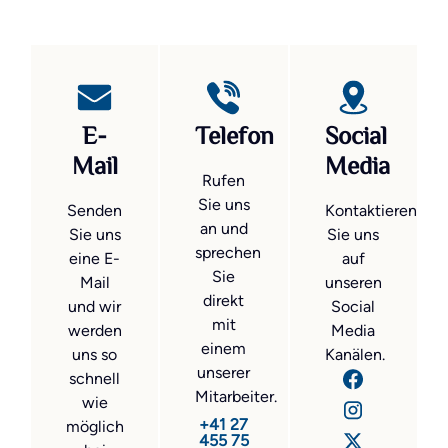
E-
Telefon
Social
Mail
Media
Rufen
Sie uns
Senden
Kontaktieren
an und
Sie uns
Sie uns
sprechen
eine E-
auf
Sie
Mail
unseren
direkt
und wir
Social
mit
werden
Media
einem
uns so
Kanälen.
unserer
schnell
Mitarbeiter.
wie
+41 27
möglich
455 75