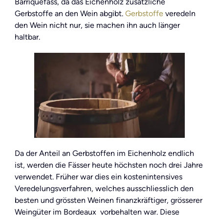
Barriquefass, da das Eichenholz zusätzliche
Gerbstoffe an den Wein abgibt.
Gerbstoffe
veredeln
den Wein nicht nur, sie machen ihn auch länger
haltbar.
Da der Anteil an Gerbstoffen im Eichenholz endlich
ist, werden die Fässer heute höchsten noch drei Jahre
verwendet. Früher war dies ein kostenintensives
Veredelungsverfahren, welches ausschliesslich den
besten und grössten Weinen finanzkräftiger, grösserer
Weingüter im Bordeaux vorbehalten war. Diese