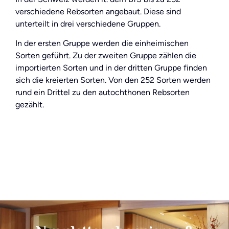
verschiedene Rebsorten angebaut. Diese sind
unterteilt in drei verschiedene Gruppen.
In der ersten Gruppe werden die einheimischen
Sorten geführt. Zu der zweiten Gruppe zählen die
importierten Sorten und in der dritten Gruppe finden
sich die kreierten Sorten. Von den 252 Sorten werden
rund ein Drittel zu den autochthonen Rebsorten
gezählt.