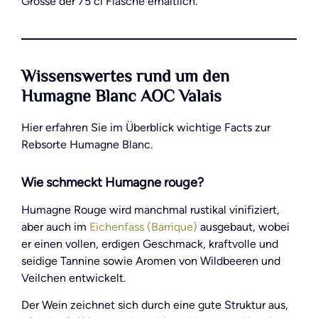
Grösse der 75 cl Flasche erhältlich.
Wissenswertes rund um den
Humagne Blanc AOC Valais
Hier erfahren Sie im Überblick wichtige Facts zur
Rebsorte Humagne Blanc.
Wie schmeckt Humagne rouge?
Humagne Rouge wird manchmal rustikal vinifiziert,
aber auch im
Eichenfass (Barrique)
ausgebaut, wobei
er einen vollen, erdigen Geschmack, kraftvolle und
seidige Tannine sowie Aromen von Wildbeeren und
Veilchen entwickelt.
Der Wein zeichnet sich durch eine gute Struktur aus,