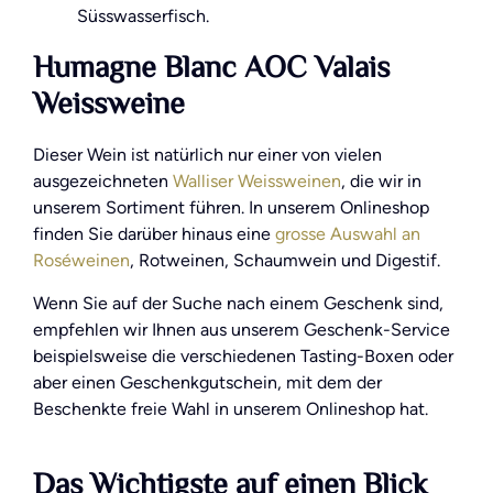
Süsswasserfisch.
Humagne Blanc AOC Valais
Weissweine
Dieser Wein ist natürlich nur einer von vielen
ausgezeichneten
Walliser Weissweinen
, die wir in
unserem Sortiment führen. In unserem Onlineshop
finden Sie darüber hinaus eine
grosse Auswahl an
Roséweinen
, Rotweinen, Schaumwein und Digestif.
Wenn Sie auf der Suche nach einem Geschenk sind,
empfehlen wir Ihnen aus unserem Geschenk-Service
beispielsweise die verschiedenen Tasting-Boxen oder
aber einen Geschenkgutschein, mit dem der
Beschenkte freie Wahl in unserem Onlineshop hat.
Das Wichtigste auf einen Blick