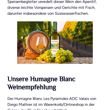
Speisenbegleiter veredelt dieser Wein den Aperitif,
diverse leichte Vorspeisen und Gerichte mit Fisch,
darunter insbesondere von Süsswasserfischen.
Unsere Humagne Blanc
Weinempfehlung
Der Humagne Blanc Les Pyramides AOC Valais von
Diego Mathier ist im Warenkorb/Onlineshop in der