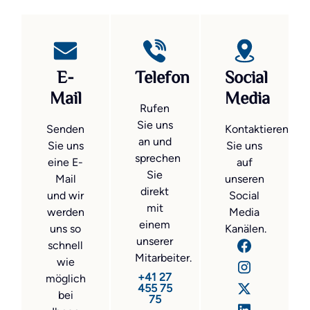
E-
Telefon
Social
Mail
Media
Rufen
Sie uns
Senden
Kontaktieren
an und
Sie uns
Sie uns
sprechen
eine E-
auf
Sie
Mail
unseren
direkt
und wir
Social
mit
werden
Media
einem
uns so
Kanälen.
unserer
schnell
Mitarbeiter.
wie
+41 27
möglich
455 75
bei
75