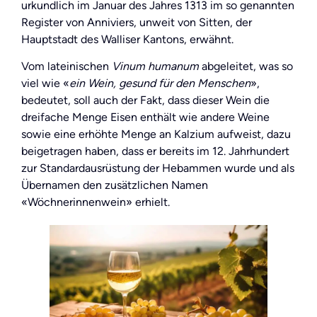
urkundlich im Januar des Jahres 1313 im so genannten
Register von Anniviers, unweit von Sitten, der
Hauptstadt des Walliser Kantons, erwähnt.
Vom lateinischen
Vinum humanum
abgeleitet, was so
viel wie «
ein Wein, gesund für den Menschen
»,
bedeutet, soll auch der Fakt, dass dieser Wein die
dreifache Menge Eisen enthält wie andere Weine
sowie eine erhöhte Menge an Kalzium aufweist, dazu
beigetragen haben, dass er bereits im 12. Jahrhundert
zur Standardausrüstung der Hebammen wurde und als
Übernamen den zusätzlichen Namen
«Wöchnerinnenwein» erhielt.