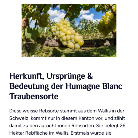
Herkunft, Ursprünge &
Bedeutung der Humagne Blanc
Traubensorte
Diese weisse Rebsorte stammt aus dem Wallis in der
Schweiz, kommt nur in diesem Kanton vor, und zählt
damit zu den autochthonen Rebsorten. Sie belegt 26
Hektar Rebfläche im Wallis. Erstmals wurde sie