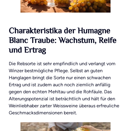
Charakteristika der Humagne
Blanc Traube: Wachstum, Reife
und Ertrag
Die Rebsorte ist sehr empfindlich und verlangt vom
Winzer bestmögliche Pflege. Selbst an guten
Hanglagen bringt die Sorte nur einen schwachen
Ertrag und ist zudem auch noch ziemlich anfällig
gegen den echten Mehltau und die Rohfäule. Das
Alterungspotenzial ist beträchtlich und hält für den
Weinliebhaber zarter Weissweine überaus erfreuliche
Geschmacksdimensionen bereit.