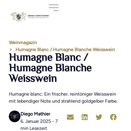
Weinmagazin
Humagne Blanc / Humagne Blanche Weisswein
Humagne Blanc /
Humagne Blanche
Weisswein
Humagne blanc: Ein frischer, reintöniger Weisswein
mit lebendiger Note und strahlend goldgelber Farbe.
Diego Mathier
6. Januar 2025 - 7
min Lesezeit