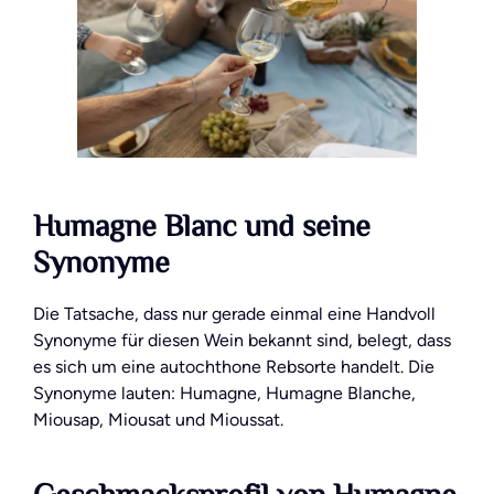
Humagne Blanc und seine
Synonyme
Die Tatsache, dass nur gerade einmal eine Handvoll
Synonyme für diesen Wein bekannt sind, belegt, dass
es sich um eine autochthone Rebsorte handelt. Die
Synonyme lauten: Humagne, Humagne Blanche,
Miousap, Miousat und Mioussat.