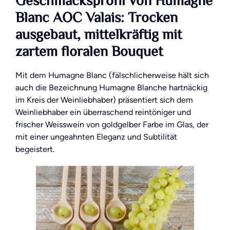
Geschmacksprofil von Humagne
Blanc AOC Valais: Trocken
ausgebaut, mittelkräftig mit
zartem floralen Bouquet
Mit dem Humagne Blanc (fälschlicherweise hält sich
auch die Bezeichnung Humagne Blanche hartnäckig
im Kreis der Weinliebhaber) präsentiert sich dem
Weinliebhaber ein überraschend reintöniger und
frischer Weisswein von goldgelber Farbe im Glas, der
mit einer ungeahnten Eleganz und Subtilität
begeistert.