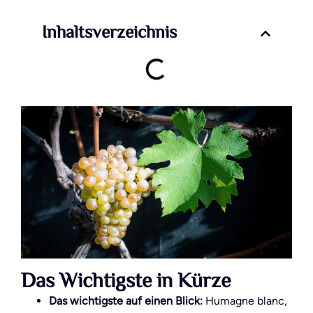
Inhaltsverzeichnis
Das Wichtigste in Kürze
Das wichtigste auf einen Blick:
Humagne blanc,