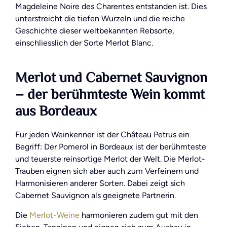
Magdeleine Noire des Charentes entstanden ist. Dies
unterstreicht die tiefen Wurzeln und die reiche
Geschichte dieser weltbekannten Rebsorte,
einschliesslich der Sorte Merlot Blanc.
Merlot und Cabernet Sauvignon
– der berühmteste Wein kommt
aus Bordeaux
Für jeden Weinkenner ist der Château Petrus ein
Begriff: Der Pomerol in Bordeaux ist der berühmteste
und teuerste reinsortige Merlot der Welt. Die Merlot-
Trauben eignen sich aber auch zum Verfeinern und
Harmonisieren anderer Sorten. Dabei zeigt sich
Cabernet Sauvignon als geeignete Partnerin.
Die
Merlot-Weine
harmonieren zudem gut mit den