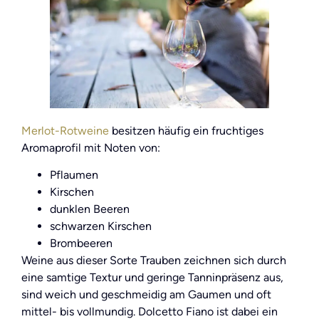
Merlot-Rotweine
besitzen häufig ein fruchtiges
Aromaprofil mit Noten von:
Pflaumen
Kirschen
dunklen Beeren
schwarzen Kirschen
Brombeeren
Weine aus dieser Sorte Trauben zeichnen sich durch
eine samtige Textur und geringe Tanninpräsenz aus,
sind weich und geschmeidig am Gaumen und oft
mittel- bis vollmundig. Dolcetto Fiano ist dabei ein