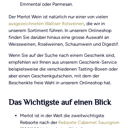
Emmental oder Parmesan.
Der Merlot Wein ist natürlich nur einer von vielen
ausgezeichneten Walliser Rotweinen
, die wir in
unserem Sortiment führen. In unserem Onlineshop
finden Sie darüber hinaus eine grosse Auswahl an
Weissweinen, Roséweinen, Schaumwein und Digestif.
Wenn Sie auf der Suche nach einem Geschenk sind,
empfehlen wir Ihnen aus unserem Geschenk-Service
beispielsweise die verschiedenen Tasting-Boxen oder
aber einen Geschenkgutschein, mit dem der
Beschenkte freie Wahl in unserem Onlineshop hat.
Das Wichtigste auf einen Blick
Merlot ist in der Welt die zweitwichtigste
Rebsorte nach der
Rebsorte Cabernet Sauvignon