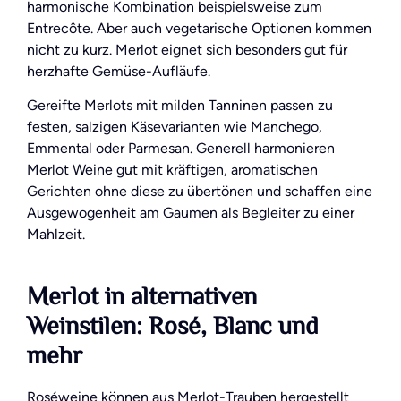
harmonische Kombination beispielsweise zum
Entrecôte. Aber auch vegetarische Optionen kommen
nicht zu kurz. Merlot eignet sich besonders gut für
herzhafte Gemüse-Aufläufe.
Gereifte Merlots mit milden Tanninen passen zu
festen, salzigen Käsevarianten wie Manchego,
Emmental oder Parmesan. Generell harmonieren
Merlot Weine gut mit kräftigen, aromatischen
Gerichten ohne diese zu übertönen und schaffen eine
Ausgewogenheit am Gaumen als Begleiter zu einer
Mahlzeit.
Merlot in alternativen
Weinstilen: Rosé, Blanc und
mehr
Roséweine können aus Merlot-Trauben hergestellt