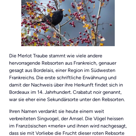
Die Merlot Traube stammt wie viele andere
hervorragende Rebsorten aus Frankreich, genauer
gesagt aus Bordelais, einer Region im Südwesten
Frankreichs. Die erste schriftliche Erwähnung und
damit der Nachweis über ihre Herkunft findet sich in
Bordeaux im 14. Jahrhundert. Crabatut noir genannt,
war sie eher eine Sekundärsorte unter den Rebsorten.
Ihren Namen verdankt sie heute einem weit
verbreiteten Singvogel, der Amsel. Die Vögel heissen
im Französischen «merle» und ihnen wird nachgesagt,
dass sie mit Vorliebe die Frucht dieser roten Rebsorte