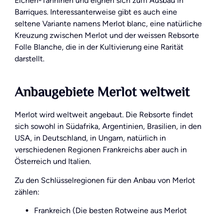
Eichen-Tanninen und eignen sich zum Ausbau in
Barriques. Interessanterweise gibt es auch eine
seltene Variante namens Merlot blanc, eine natürliche
Kreuzung zwischen Merlot und der weissen Rebsorte
Folle Blanche, die in der Kultivierung eine Rarität
darstellt.
Anbaugebiete Merlot weltweit
Merlot wird weltweit angebaut. Die Rebsorte findet
sich sowohl in Südafrika, Argentinien, Brasilien, in den
USA, in Deutschland, in Ungarn, natürlich in
verschiedenen Regionen Frankreichs aber auch in
Österreich und Italien.
Zu den Schlüsselregionen für den Anbau von Merlot
zählen:
Frankreich (Die besten Rotweine aus Merlot