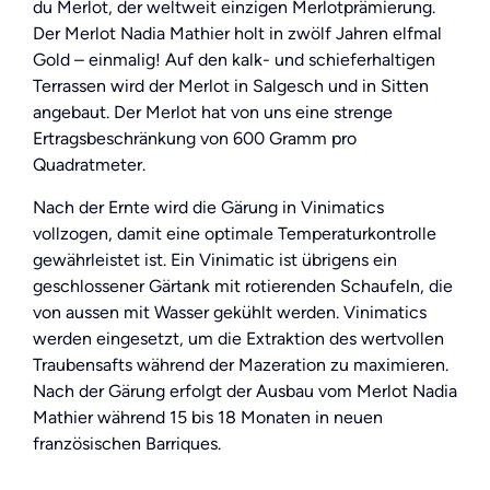
du Merlot, der weltweit einzigen Merlotprämierung.
Der Merlot Nadia Mathier holt in zwölf Jahren elfmal
Gold – einmalig! Auf den kalk- und schieferhaltigen
Terrassen wird der Merlot in Salgesch und in Sitten
angebaut. Der Merlot hat von uns eine strenge
Ertragsbeschränkung von 600 Gramm pro
Quadratmeter.
Nach der Ernte wird die Gärung in Vinimatics
vollzogen, damit eine optimale Temperaturkontrolle
gewährleistet ist. Ein Vinimatic ist übrigens ein
geschlossener Gärtank mit rotierenden Schaufeln, die
von aussen mit Wasser gekühlt werden. Vinimatics
werden eingesetzt, um die Extraktion des wertvollen
Traubensafts während der Mazeration zu maximieren.
Nach der Gärung erfolgt der Ausbau vom Merlot Nadia
Mathier während 15 bis 18 Monaten in neuen
französischen Barriques.