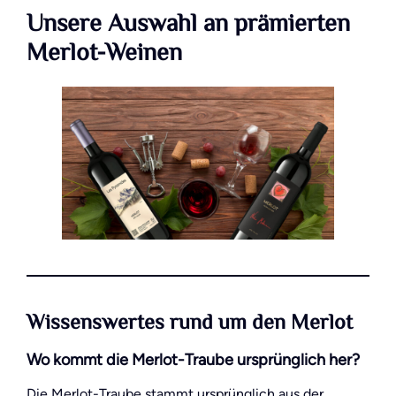
Unsere Auswahl an prämierten
Merlot-Weinen
Wissenswertes rund um den Merlot
Wo kommt die Merlot-Traube ursprünglich her?
Die Merlot-Traube stammt ursprünglich aus der