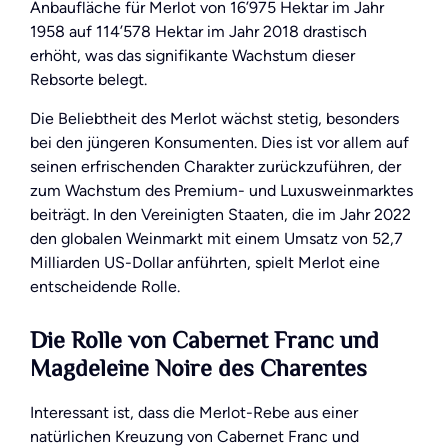
Anbaufläche für Merlot von 16’975 Hektar im Jahr
1958 auf 114’578 Hektar im Jahr 2018 drastisch
erhöht, was das signifikante Wachstum dieser
Rebsorte belegt.
Die Beliebtheit des Merlot wächst stetig, besonders
bei den jüngeren Konsumenten. Dies ist vor allem auf
seinen erfrischenden Charakter zurückzuführen, der
zum Wachstum des Premium- und Luxusweinmarktes
beiträgt. In den Vereinigten Staaten, die im Jahr 2022
den globalen Weinmarkt mit einem Umsatz von 52,7
Milliarden US-Dollar anführten, spielt Merlot eine
entscheidende Rolle.
Die Rolle von Cabernet Franc und
Magdeleine Noire des Charentes
Interessant ist, dass die Merlot-Rebe aus einer
natürlichen Kreuzung von Cabernet Franc und