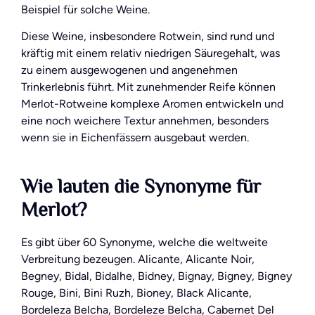
Beispiel für solche Weine.
Diese Weine, insbesondere Rotwein, sind rund und
kräftig mit einem relativ niedrigen Säuregehalt, was
zu einem ausgewogenen und angenehmen
Trinkerlebnis führt. Mit zunehmender Reife können
Merlot-Rotweine komplexe Aromen entwickeln und
eine noch weichere Textur annehmen, besonders
wenn sie in Eichenfässern ausgebaut werden.
Wie lauten die Synonyme für
Merlot?
Es gibt über 60 Synonyme, welche die weltweite
Verbreitung bezeugen. Alicante, Alicante Noir,
Begney, Bidal, Bidalhe, Bidney, Bignay, Bigney, Bigney
Rouge, Bini, Bini Ruzh, Bioney, Black Alicante,
Bordeleza Belcha, Bordeleze Belcha, Cabernet Del