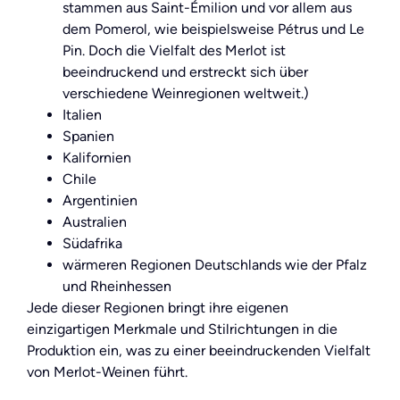
stammen aus Saint-Émilion und vor allem aus
dem Pomerol, wie beispielsweise Pétrus und Le
Pin. Doch die Vielfalt des Merlot ist
beeindruckend und erstreckt sich über
verschiedene Weinregionen weltweit.)
Italien
Spanien
Kalifornien
Chile
Argentinien
Australien
Südafrika
wärmeren Regionen Deutschlands wie der Pfalz
und Rheinhessen
Jede dieser Regionen bringt ihre eigenen
einzigartigen Merkmale und Stilrichtungen in die
Produktion ein, was zu einer beeindruckenden Vielfalt
von Merlot-Weinen führt.