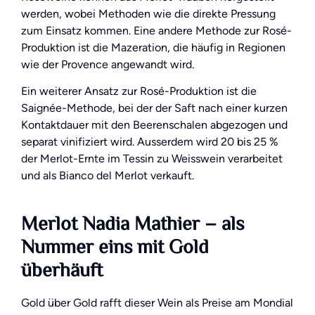
werden, wobei Methoden wie die direkte Pressung
zum Einsatz kommen. Eine andere Methode zur Rosé-
Produktion ist die Mazeration, die häufig in Regionen
wie der Provence angewandt wird.
Ein weiterer Ansatz zur Rosé-Produktion ist die
Saignée-Methode, bei der der Saft nach einer kurzen
Kontaktdauer mit den Beerenschalen abgezogen und
separat vinifiziert wird. Ausserdem wird 20 bis 25 %
der Merlot-Ernte im Tessin zu Weisswein verarbeitet
und als Bianco del Merlot verkauft.
Merlot Nadia Mathier – als
Nummer eins mit Gold
überhäuft
Gold über Gold rafft dieser Wein als Preise am Mondial