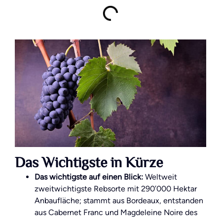
Das Wichtigste in Kürze
Das wichtigste auf einen Blick:
Weltweit
zweitwichtigste Rebsorte mit 290’000 Hektar
Anbaufläche; stammt aus Bordeaux, entstanden
aus Cabernet Franc und Magdeleine Noire des