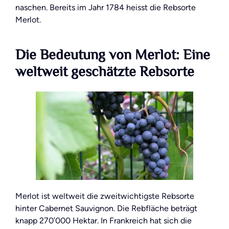
naschen. Bereits im Jahr 1784 heisst die Rebsorte
Merlot.
Die Bedeutung von Merlot: Eine
weltweit geschätzte Rebsorte
Merlot ist weltweit die zweitwichtigste Rebsorte
hinter Cabernet Sauvignon. Die Rebfläche beträgt
knapp 270’000 Hektar. In Frankreich hat sich die