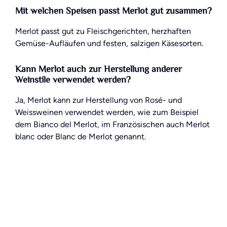
Mit welchen Speisen passt Merlot gut zusammen?
Merlot passt gut zu Fleischgerichten, herzhaften
Gemüse-Aufläufen und festen, salzigen Käsesorten.
Kann Merlot auch zur Herstellung anderer
Weinstile verwendet werden?
Ja, Merlot kann zur Herstellung von Rosé- und
Weissweinen verwendet werden, wie zum Beispiel
dem Bianco del Merlot, im Französischen auch Merlot
blanc oder Blanc de Merlot genannt.