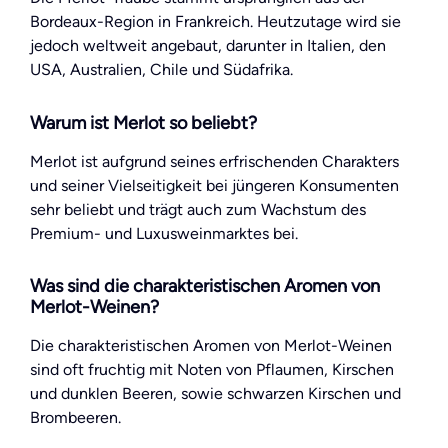
Bordeaux-Region in Frankreich. Heutzutage wird sie
jedoch weltweit angebaut, darunter in Italien, den
USA, Australien, Chile und Südafrika.
Warum ist Merlot so beliebt?
Merlot ist aufgrund seines erfrischenden Charakters
und seiner Vielseitigkeit bei jüngeren Konsumenten
sehr beliebt und trägt auch zum Wachstum des
Premium- und Luxusweinmarktes bei.
Was sind die charakteristischen Aromen von
Merlot-Weinen?
Die charakteristischen Aromen von Merlot-Weinen
sind oft fruchtig mit Noten von Pflaumen, Kirschen
und dunklen Beeren, sowie schwarzen Kirschen und
Brombeeren.