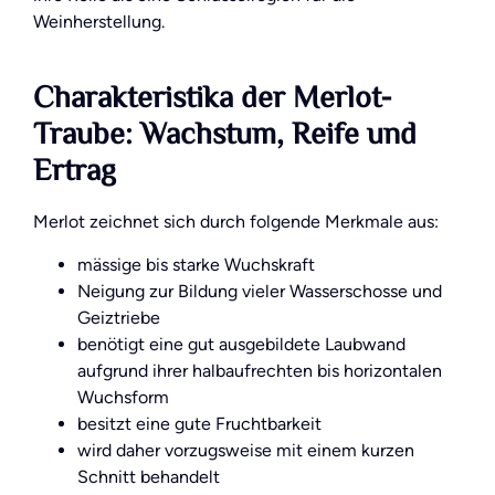
Weinherstellung.
Charakteristika der Merlot-
Traube: Wachstum, Reife und
Ertrag
Merlot zeichnet sich durch folgende Merkmale aus:
mässige bis starke Wuchskraft
Neigung zur Bildung vieler Wasserschosse und
Geiztriebe
benötigt eine gut ausgebildete Laubwand
aufgrund ihrer halbaufrechten bis horizontalen
Wuchsform
besitzt eine gute Fruchtbarkeit
wird daher vorzugsweise mit einem kurzen
Schnitt behandelt