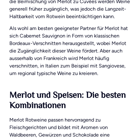
die Beimischung von Merlot zu Cuvées werden Weine
generell früher zugänglich, was jedoch die Langzeit-
Haltbarkeit vom Rotwein beeinträchtigen kann.
Als wohl am besten geeigneter Partner für Merlot hat
sich Cabernet Sauvignon in Form von klassischen
Bordeaux-Verschnitten herausgestellt, wobei Merlot
die Zugänglichkeit dieser Weine fördert. Aber auch
ausserhalb von Frankreich wird Merlot häufig
verschnitten, in Italien zum Beispiel mit Sangiovese,
um regional typische Weine zu kreieren.
Merlot und Speisen: Die besten
Kombinationen
Merlot Rotweine passen hervorragend zu
Fleischgerichten und bildet mit Aromen von
Waldbeeren, Gewürzen und Schokolade eine