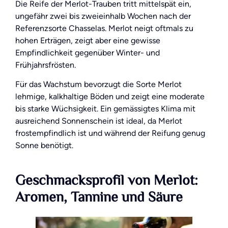
Die Reife der Merlot-Trauben tritt mittelspät ein,
ungefähr zwei bis zweieinhalb Wochen nach der
Referenzsorte Chasselas. Merlot neigt oftmals zu
hohen Erträgen, zeigt aber eine gewisse
Empfindlichkeit gegenüber Winter- und
Frühjahrsfrösten.
Für das Wachstum bevorzugt die Sorte Merlot
lehmige, kalkhaltige Böden und zeigt eine moderate
bis starke Wüchsigkeit. Ein gemässigtes Klima mit
ausreichend Sonnenschein ist ideal, da Merlot
frostempfindlich ist und während der Reifung genug
Sonne benötigt.
Geschmacksprofil von Merlot:
Aromen, Tannine und Säure