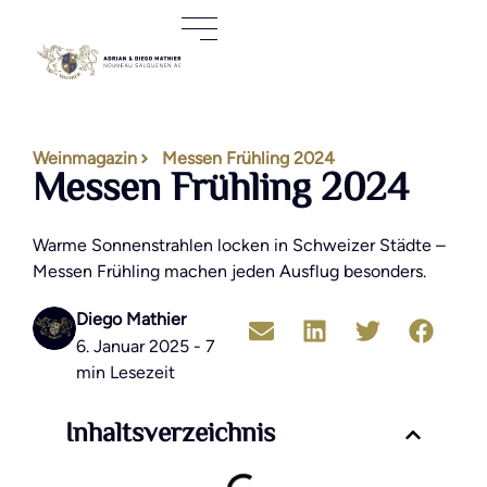
Weinmagazin
Messen Frühling 2024
Messen Frühling 2024
Warme Sonnenstrahlen locken in Schweizer Städte –
Messen Frühling machen jeden Ausflug besonders.
Diego Mathier
6. Januar 2025 - 7
min Lesezeit
Inhaltsverzeichnis