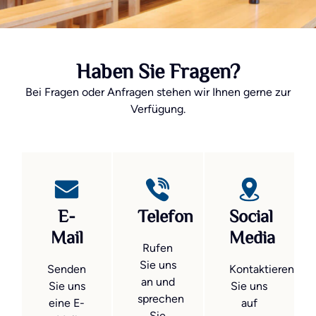
Haben Sie Fragen?
Bei Fragen oder Anfragen stehen wir Ihnen gerne zur
Verfügung.
E-
Telefon
Social
Mail
Media
Rufen
Sie uns
Senden
Kontaktieren
an und
Sie uns
Sie uns
sprechen
eine E-
auf
Sie