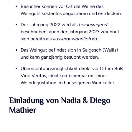
Besucher können vor Ort die Weine des
Weinguts kostenlos degustieren und entdecken.
Der Jahrgang 2022 wird als
herausragend
beschrieben; auch der Jahrgang 2023 zeichnet
sich bereits als
aussergewöhnlich
ab.
Das Weingut befindet sich in Salgesch (Wallis)
und kann ganzjährig besucht werden.
Übernachtungsmöglichkeit direkt vor Ort im BnB
Vino Veritas, ideal kombinierbar mit einer
Weindegustation im hauseigenen Weinkeller.
Einladung von Nadia & Diego
Mathier