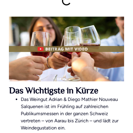
Das Wichtigste in Kürze
Das
Weingut Adrian & Diego Mathier Nouveau
Salquenen
ist im Frühling auf zahlreichen
Publikumsmessen in der ganzen Schweiz
vertreten – von Aarau bis Zürich – und lädt zur
Weindegustation ein.