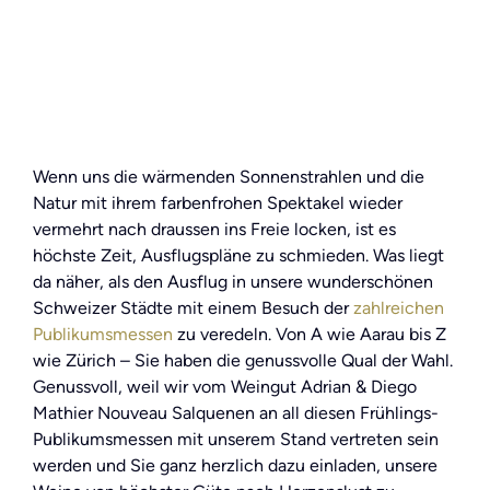
Wenn uns die wärmenden Sonnenstrahlen und die
Natur mit ihrem farbenfrohen Spektakel wieder
vermehrt nach draussen ins Freie locken, ist es
höchste Zeit, Ausflugspläne zu schmieden. Was liegt
da näher, als den Ausflug in unsere wunderschönen
Schweizer Städte mit einem Besuch der
zahlreichen
Publikumsmessen
zu veredeln. Von A wie Aarau bis Z
wie Zürich – Sie haben die genussvolle Qual der Wahl.
Genussvoll, weil wir vom Weingut Adrian & Diego
Mathier Nouveau Salquenen an all diesen Frühlings-
Publikumsmessen mit unserem Stand vertreten sein
werden und Sie ganz herzlich dazu einladen, unsere