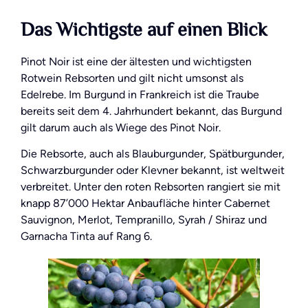
Das Wichtigste auf einen Blick
Pinot Noir ist eine der ältesten und wichtigsten
Rotwein Rebsorten und gilt nicht umsonst als
Edelrebe. Im Burgund in Frankreich ist die Traube
bereits seit dem 4. Jahrhundert bekannt, das Burgund
gilt darum auch als Wiege des Pinot Noir.
Die Rebsorte, auch als Blauburgunder, Spätburgunder,
Schwarzburgunder oder Klevner bekannt, ist weltweit
verbreitet. Unter den roten Rebsorten rangiert sie mit
knapp 87’000 Hektar Anbaufläche hinter Cabernet
Sauvignon, Merlot, Tempranillo, Syrah / Shiraz und
Garnacha Tinta auf Rang 6.