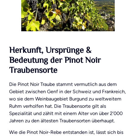
Herkunft, Ursprünge &
Bedeutung der Pinot Noir
Traubensorte
Die Pinot Noir Traube stammt vermutlich aus dem
Gebiet zwischen Genf in der Schweiz und Frankreich,
wo sie dem Weinbaugebiet Burgund zu weltweitem
Ruhm verholfen hat. Die Traubensorte gilt als
Spezialität und zählt mit einem Alter von über 2’000
Jahren zu den ältesten Traubensorten überhaupt.
Wie die Pinot Noir-Rebe entstanden ist, lässt sich bis