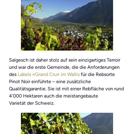
Salgesch ist daher stolz auf sein einzigartiges Terroir
und war die erste Gemeinde, die die Anforderungen
des
Labels «Grand Cru» im Wallis
für die Rebsorte
Pinot Noir einführte – eine zusätzliche
Qualitätsgarantie. Sie ist mit einer Rebfläche von rund
4’000 Hektaren auch die meistangebaute
Varietät der Schweiz.