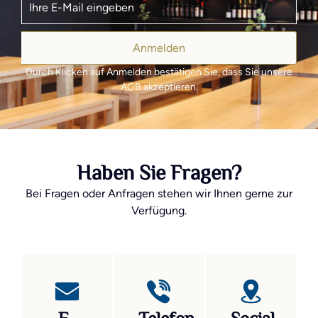
Anmelden
Durch Klicken auf Anmelden bestätigen Sie, dass Sie unsere
AGB akzeptieren.
Haben Sie Fragen?
Bei Fragen oder Anfragen stehen wir Ihnen gerne zur
Verfügung.