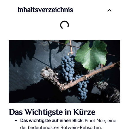
Inhaltsverzeichnis
Das Wichtigste in Kürze
Das wichtigste auf einen Blick:
Pinot Noir, eine
der bedeutendsten Rotwein-Rebsorten,