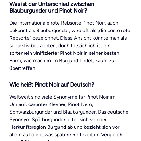
Was ist der Unterschied zwischen
Blauburgunder und Pinot Noir?
Die internationale rote Rebsorte Pinot Noir, auch
bekannt als Blauburgunder, wird oft als „die beste rote
Rebsorte“ bezeichnet. Diese Ansicht könnte man als
subjektiv betrachten, doch tatsächlich ist ein
sortenrein vinifizierter Pinot Noir in seiner besten
Form, wie man ihn im Burgund findet, kaum zu
übertreffen.
Wie heißt Pinot Noir auf Deutsch?
Weltweit sind viele Synonyme für Pinot Noir im
Umlauf, darunter Klevner, Pinot Nero,
Schwarzburgunder und Blauburgunder. Das deutsche
Synonym Spätburgunder leitet sich von der
Herkunftsregion Burgund ab und bezieht sich vor
allem auf die etwas spätere Reifezeit im Vergleich