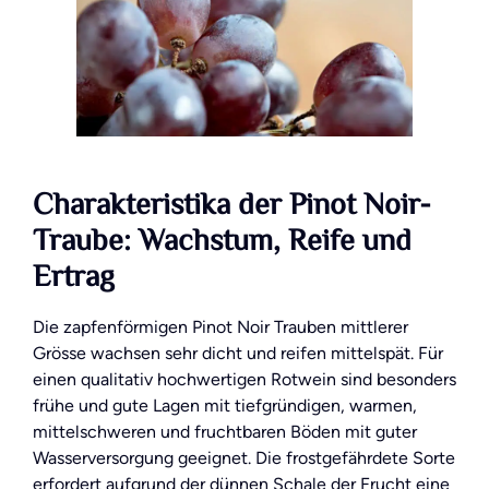
Charakteristika der Pinot Noir-
Traube: Wachstum, Reife und
Ertrag
Die zapfenförmigen Pinot Noir Trauben mittlerer
Grösse wachsen sehr dicht und reifen mittelspät. Für
einen qualitativ hochwertigen Rotwein sind besonders
frühe und gute Lagen mit tiefgründigen, warmen,
mittelschweren und fruchtbaren Böden mit guter
Wasserversorgung geeignet. Die frostgefährdete Sorte
erfordert aufgrund der dünnen Schale der Frucht eine