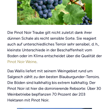
Die Pinot Noir Traube gilt nicht zuletzt dank ihrer
dünnen Schale als recht sensible Sorte. Sie reagiert
auch auf unterschiedliches Terroir sehr sensibel, d. h.,
kleinste Unterschiede in der Beschaffenheit vom
Boden oder im Klima entscheidet über die Qualität der
Pinot Noir Weine
.
Das Wallis liefert mit seinem Weingebiet rund um
Salgesch zählt zu den besten Blauburgunder-Terroirs.
Die Böden sind kalkhaltig bis extrem kalkhaltig. Der
Pinot Noir ist hier die dominierende Rebsorte: Über 30
Weinbetriebe bepflanzen 70 Prozent der 203
Hektaren mit Pinot Noir.