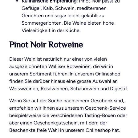
Kulinarische Empfehlung:
Pinot Noir passt zu
Geflügel, Kalb, Schwein, mediterranen
Gerichten und sogar leicht gekühlt zu
Sommergerichten. Die Weine bieten hohe
Vielseitigkeit in der Küche.
Pinot Noir Rotweine
Dieser Wein ist natürlich nur einer von vielen
ausgezeichneten Walliser Rotweinen, die wir in
unserem Sortiment führen. In unserem Onlineshop
finden Sie darüber hinaus eine grosse Auswahl an
Weissweinen, Roséweinen, Schaumwein und Digestif.
Wenn Sie auf der Suche nach einem Geschenk sind,
empfehlen wir Ihnen aus unserem Geschenk-Service
beispielsweise die verschiedenen Tasting-Boxen oder
aber einen Geschenkgutschein, mit dem der
Beschenkte freie Wahl in unserem Onlineshop hat.