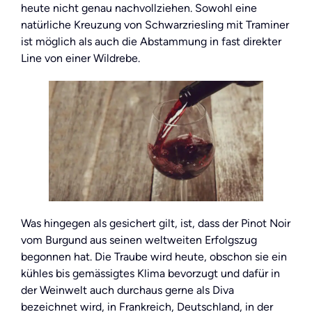
heute nicht genau nachvollziehen. Sowohl eine
natürliche Kreuzung von Schwarzriesling mit Traminer
ist möglich als auch die Abstammung in fast direkter
Line von einer Wildrebe.
Was hingegen als gesichert gilt, ist, dass der Pinot Noir
vom Burgund aus seinen weltweiten Erfolgszug
begonnen hat. Die Traube wird heute, obschon sie ein
kühles bis gemässigtes Klima bevorzugt und dafür in
der Weinwelt auch durchaus gerne als Diva
bezeichnet wird, in Frankreich, Deutschland, in der