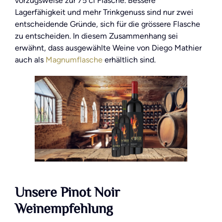
vorzugsweise zur 75 cl Flasche. Bessere
Lagerfähigkeit und mehr Trinkgenuss sind nur zwei
entscheidende Gründe, sich für die grössere Flasche
zu entscheiden. In diesem Zusammenhang sei
erwähnt, dass ausgewählte Weine von Diego Mathier
auch als
Magnumflasche
erhältlich sind.
Unsere Pinot Noir
Weinempfehlung