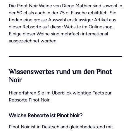
Die Pinot Noir Weine von Diego Mathier sind sowohl in
der 50 cl als auch in der 75 cl Flasche erhältlich. Sie
finden eine grosse Auswahl erstklassiger Artikel aus
dieser Rebsorte auf dieser Website im Onlineshop.
Einige dieser Weine sind mehrfach international
ausgezeichnet worden.
Wissenswertes rund um den Pinot
Noir
Hier erfahren Sie im Überblick wichtige Facts zur
Rebsorte Pinot Noir.
Welche Rebsorte ist Pinot Noir?
Pinot Noir ist in Deutschland gleichbedeutend mit