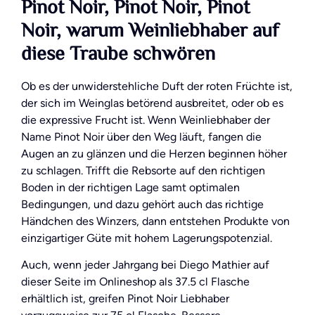
Pinot Noir, Pinot Noir, Pinot
Noir, warum Weinliebhaber auf
diese Traube schwören
Ob es der unwiderstehliche Duft der roten Früchte ist,
der sich im Weinglas betörend ausbreitet, oder ob es
die expressive Frucht ist. Wenn Weinliebhaber der
Name Pinot Noir über den Weg läuft, fangen die
Augen an zu glänzen und die Herzen beginnen höher
zu schlagen. Trifft die Rebsorte auf den richtigen
Boden in der richtigen Lage samt optimalen
Bedingungen, und dazu gehört auch das richtige
Händchen des Winzers, dann entstehen Produkte von
einzigartiger Güte mit hohem Lagerungspotenzial.
Auch, wenn jeder Jahrgang bei Diego Mathier auf
dieser Seite im Onlineshop als 37.5 cl Flasche
erhältlich ist, greifen Pinot Noir Liebhaber