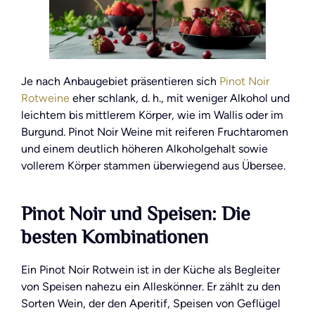
Je nach Anbaugebiet präsentieren sich
Pinot Noir
Rotweine
eher schlank, d. h., mit weniger Alkohol und
leichtem bis mittlerem Körper, wie im Wallis oder im
Burgund. Pinot Noir Weine mit reiferen Fruchtaromen
und einem deutlich höheren Alkoholgehalt sowie
vollerem Körper stammen überwiegend aus Übersee.
Pinot Noir und Speisen: Die
besten Kombinationen
Ein Pinot Noir Rotwein ist in der Küche als Begleiter
von Speisen nahezu ein Alleskönner. Er zählt zu den
Sorten Wein, der den Aperitif, Speisen von Geflügel