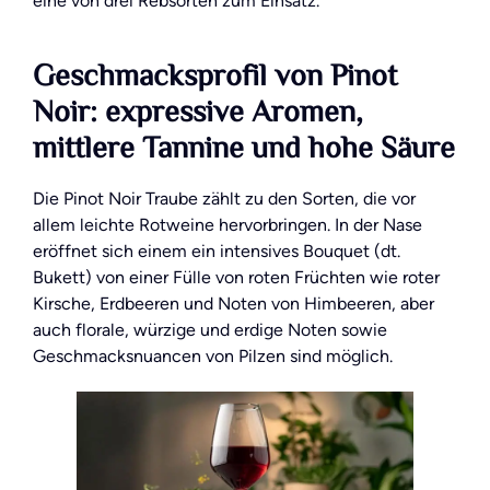
eine von drei Rebsorten zum Einsatz.
Geschmacksprofil von Pinot
Noir: expressive Aromen,
mittlere Tannine und hohe Säure
Die Pinot Noir Traube zählt zu den Sorten, die vor
allem leichte Rotweine hervorbringen. In der Nase
eröffnet sich einem ein intensives Bouquet (dt.
Bukett) von einer Fülle von roten Früchten wie roter
Kirsche, Erdbeeren und Noten von Himbeeren, aber
auch florale, würzige und erdige Noten sowie
Geschmacksnuancen von Pilzen sind möglich.