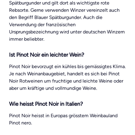
Spätburgunder und gilt dort als wichtigste rote
Rebsorte. Gerne verwenden Winzer vereinzelt auch
den Begriff Blauer Spätburgunder. Auch die
Verwendung der französischen
Ursprungsbezeichnung wird unter deutschen Winzern
immer beliebter.
Ist Pinot Noir ein leichter Wein?
Pinot Noir bevorzugt ein kühles bis gemässigtes Klima.
Je nach Weinanbaugebiet, handelt es sich bei Pinot
Noir Rotweinen um fruchtige und leichte Weine oder
aber um kräftige und vollmundige Weine.
Wie heisst Pinot Noir in Italien?
Pinot Noir heisst in Europas grösstem Weinbauland
Pinot nero.