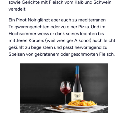
sowie Gerichte mit Fleisch vom Kalb und Schwein
veredelt.
Ein Pinot Noir glänzt aber auch zu mediterranen
Teigwarengerichten oder zu einer Pizza. Und im
Hochsommer weiss er dank seines leichten bis
mittleren Körpers (weil weniger Alkohol) auch leicht
gekühlt zu begeistern und passt hervorragend zu
Speisen von gebratenem oder geschmorten Fleisch.