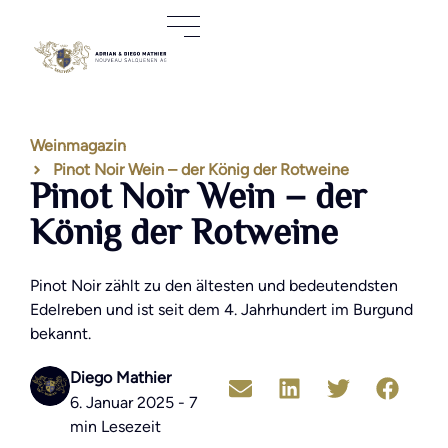
Weinmagazin
Pinot Noir Wein – der König der Rotweine
Pinot Noir Wein – der
König der Rotweine
Pinot Noir zählt zu den ältesten und bedeutendsten
Edelreben und ist seit dem 4. Jahrhundert im Burgund
bekannt.
Diego Mathier
6. Januar 2025 - 7
min Lesezeit