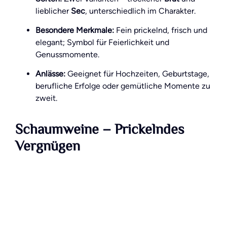
lieblicher
Sec
, unterschiedlich im Charakter.
Besondere Merkmale:
Fein prickelnd, frisch und
elegant; Symbol für Feierlichkeit und
Genussmomente.
Anlässe:
Geeignet für Hochzeiten, Geburtstage,
berufliche Erfolge oder gemütliche Momente zu
zweit.
Schaumweine – Prickelndes
Vergnügen