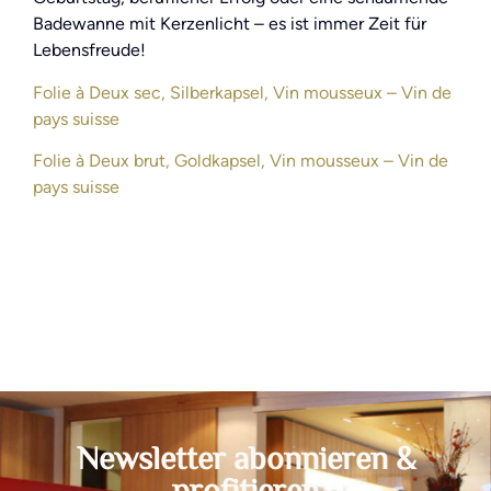
Badewanne mit Kerzenlicht – es ist immer Zeit für
Lebensfreude!
Folie à Deux sec, Silberkapsel, Vin mousseux – Vin de
pays suisse
Folie à Deux brut, Goldkapsel, Vin mousseux – Vin de
pays suisse
Newsletter abonnieren &