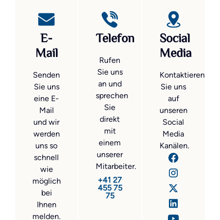
E-
Telefon
Social
Mail
Media
Rufen
Sie uns
Senden
Kontaktieren
an und
Sie uns
Sie uns
sprechen
eine E-
auf
Sie
Mail
unseren
direkt
und wir
Social
mit
werden
Media
einem
uns so
Kanälen.
unserer
schnell
Mitarbeiter.
wie
+41 27
möglich
455 75
bei
75
Ihnen
melden.