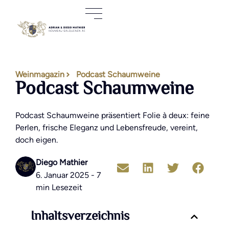
Weinmagazin
Podcast Schaumweine
Podcast Schaumweine
Podcast Schaumweine präsentiert Folie à deux: feine
Perlen, frische Eleganz und Lebensfreude, vereint,
doch eigen.
Diego Mathier
6. Januar 2025 - 7
min Lesezeit
Inhaltsverzeichnis