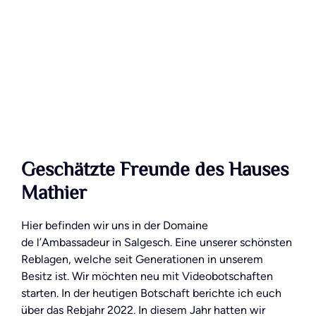
Geschätzte Freunde des Hauses
Mathier
Hier befinden wir uns in der Domaine
de l’Ambassadeur in Salgesch. Eine unserer schönsten
Reblagen, welche seit Generationen in unserem
Besitz ist. Wir möchten neu mit Videobotschaften
starten. In der heutigen Botschaft berichte ich euch
über das Rebjahr 2022. In diesem Jahr hatten wir