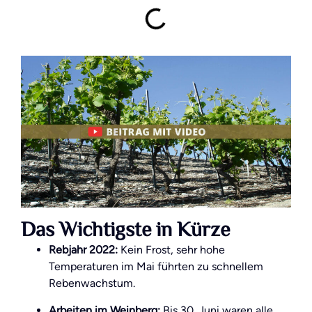
Das Wichtigste in Kürze
Rebjahr 2022:
Kein Frost, sehr hohe
Temperaturen im Mai führten zu schnellem
Rebenwachstum.
Arbeiten im Weinberg:
Bis 30. Juni waren alle