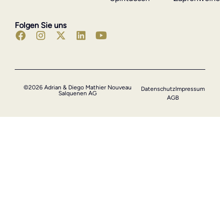
Folgen Sie uns
©2026 Adrian & Diego Mathier Nouveau
Datenschutz
Impressum
Salquenen AG
AGB