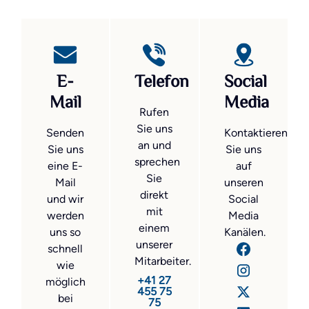
E-
Telefon
Social
Mail
Media
Rufen
Sie uns
Senden
Kontaktieren
an und
Sie uns
Sie uns
sprechen
eine E-
auf
Sie
Mail
unseren
direkt
und wir
Social
mit
werden
Media
einem
uns so
Kanälen.
unserer
schnell
Mitarbeiter.
wie
+41 27
möglich
455 75
bei
75