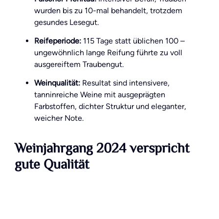
wurden bis zu 10-mal behandelt, trotzdem
gesundes Lesegut.
Reifeperiode:
115 Tage statt üblichen 100 –
ungewöhnlich lange Reifung führte zu voll
ausgereiftem Traubengut.
Weinqualität:
Resultat sind intensivere,
tanninreiche Weine mit ausgeprägten
Farbstoffen, dichter Struktur und eleganter,
weicher Note.
Weinjahrgang 2024 verspricht
gute Qualität