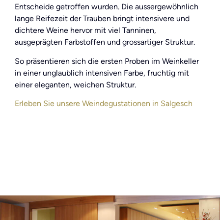
Entscheide getroffen wurden. Die aussergewöhnlich
lange Reifezeit der Trauben bringt intensivere und
dichtere Weine hervor mit viel Tanninen,
ausgeprägten Farbstoffen und grossartiger Struktur.
So präsentieren sich die ersten Proben im Weinkeller
in einer unglaublich intensiven Farbe, fruchtig mit
einer eleganten, weichen Struktur.
Erleben Sie unsere Weindegustationen in Salgesch