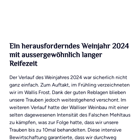
Ein herausforderndes Weinjahr 2024
mit aussergewöhnlich langer
Reifezeit
Der Verlauf des Weinjahres 2024 war sicherlich nicht
ganz einfach. Zum Auftakt, im Frühling verzeichneten
wir im Wallis Frost. Dank der guten Reblagen blieben
unsere Trauben jedoch weitestgehend verschont. Im
weiteren Verlauf hatte der Walliser Weinbau mit einer
selten dagewesenen Intensität des Falschen Mehltaus
zu kämpfen, was zur Folge hatte, dass wir unsere
Trauben bis zu 10mal behandelten. Diese intensive
Bewirtschaftung garantierte, dass wir durchweg