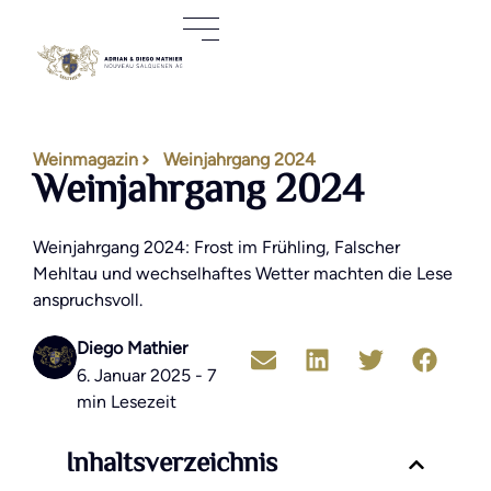
Weinmagazin
Weinjahrgang 2024
Weinjahrgang 2024
Weinjahrgang 2024: Frost im Frühling, Falscher
Mehltau und wechselhaftes Wetter machten die Lese
anspruchsvoll.
Diego Mathier
6. Januar 2025 - 7
min Lesezeit
Inhaltsverzeichnis