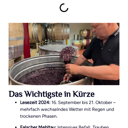
Das Wichtigste in Kürze
Lesezeit 2024:
16. September bis 21. Oktober –
mehrfach wechselndes Wetter mit Regen und
trockenen Phasen.
Falscher Mehltau:
Intensiver Befall, Trauben