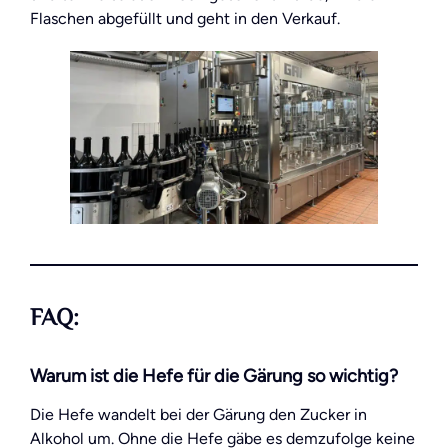
Flaschen abgefüllt und geht in den Verkauf.
FAQ:
Warum ist die Hefe für die Gärung so wichtig?
Die Hefe wandelt bei der Gärung den Zucker in
Alkohol um. Ohne die Hefe gäbe es demzufolge keine