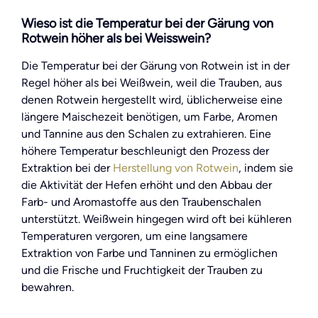
Wieso ist die Temperatur bei der Gärung von
Rotwein höher als bei Weisswein?
Die Temperatur bei der Gärung von Rotwein ist in der
Regel höher als bei Weißwein, weil die Trauben, aus
denen Rotwein hergestellt wird, üblicherweise eine
längere Maischezeit benötigen, um Farbe, Aromen
und Tannine aus den Schalen zu extrahieren. Eine
höhere Temperatur beschleunigt den Prozess der
Extraktion bei der
Herstellung von Rotwein
, indem sie
die Aktivität der Hefen erhöht und den Abbau der
Farb- und Aromastoffe aus den Traubenschalen
unterstützt. Weißwein hingegen wird oft bei kühleren
Temperaturen vergoren, um eine langsamere
Extraktion von Farbe und Tanninen zu ermöglichen
und die Frische und Fruchtigkeit der Trauben zu
bewahren.