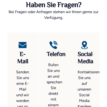
Haben Sie Fragen?
Bei Fragen oder Anfragen stehen wir Ihnen gerne zur
Verfügung.
E-
Telefon
Social
Mail
Media
Rufen
Sie uns
Senden
Kontaktieren
an und
Sie uns
Sie uns
sprechen
eine E-
auf
Sie
Mail
unseren
direkt
und wir
Social
mit
werden
Media
einem
uns so
Kanälen.