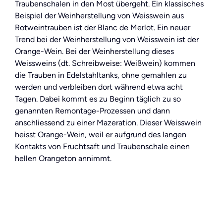
Traubenschalen in den Most übergeht. Ein klassisches
Beispiel der Weinherstellung von Weisswein aus
Rotweintrauben ist der Blanc de Merlot. Ein neuer
Trend bei der Weinherstellung von Weisswein ist der
Orange-Wein. Bei der Weinherstellung dieses
Weissweins (dt. Schreibweise: Weißwein) kommen
die Trauben in Edelstahltanks, ohne gemahlen zu
werden und verbleiben dort während etwa acht
Tagen. Dabei kommt es zu Beginn täglich zu so
genannten Remontage-Prozessen und dann
anschliessend zu einer Mazeration. Dieser Weisswein
heisst Orange-Wein, weil er aufgrund des langen
Kontakts von Fruchtsaft und Traubenschale einen
hellen Orangeton annimmt.