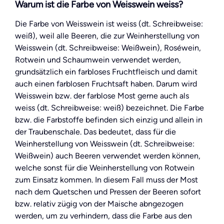
Warum ist die Farbe von Weisswein weiss?
Die Farbe von Weisswein ist weiss (dt. Schreibweise:
weiß), weil alle Beeren, die zur Weinherstellung von
Weisswein (dt. Schreibweise: Weißwein), Roséwein,
Rotwein und Schaumwein verwendet werden,
grundsätzlich ein farbloses Fruchtfleisch und damit
auch einen farblosen Fruchtsaft haben. Darum wird
Weisswein bzw. der farblose Most gerne auch als
weiss (dt. Schreibweise: weiß) bezeichnet. Die Farbe
bzw. die Farbstoffe befinden sich einzig und allein in
der Traubenschale. Das bedeutet, dass für die
Weinherstellung von Weisswein (dt. Schreibweise:
Weißwein) auch Beeren verwendet werden können,
welche sonst für die Weinherstellung von Rotwein
zum Einsatz kommen. In diesem Fall muss der Most
nach dem Quetschen und Pressen der Beeren sofort
bzw. relativ zügig von der Maische abngezogen
werden, um zu verhindern, dass die Farbe aus den