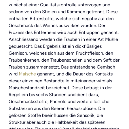
zunächst einer Qualitätskontrolle unterzogen und
sodann von den Stielen und Kämmen getrennt. Diese
enthalten Bitterstoffe, welche sich negativ auf den
Geschmack des Weines auswirken würden. Der
Prozess des Entfernens wird auch Entrappen genannt.
Anschliessend werden die Trauben in einer Art Mühle
gequetscht. Das Ergebnis ist ein dickflüssiges
Gemisch, welches sich aus dem Fruchtfleisch, den
Traubenkernen, den Traubenschalen und dem Saft der
Trauben zusammensetzt. Das entstandene Gemisch
wird
Maische
genannt, und die Dauer des Kontakts
dieser einzelnen Bestandteile miteinander wird als
Maischestandzeit bezeichnet. Diese beträgt in der
Regel ein bis sechs Stunden und dient dazu,
Geschmacksstoffe, Phenole und weitere lösliche
Substanzen aus den Beeren herauszulösen. Die
gelösten Stoffe beeinflussen die Sensorik, die
Struktur aber auch die Haltbarkeit des späteren