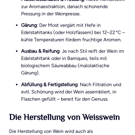
zur Aromaextraktion, danach schonende
Pressung in der Weinpresse.
Gärung
: Der Most vergärt mit Hefe in
Edelstahltanks (oder Holzfässern) bei 12–22 °C –
kühle Temperaturen fördern fruchtige Aromen.
Ausbau & Reifung
: Je nach Stil reift der Wein im
Edelstahltank oder in Barriques, teils mit
biologischem Säureabbau (malolaktische
Gärung).
Abfüllung & Fertigstellung
: Nach Filtration und
evtl. Schönung wird der Wein assembliert, in
Flaschen gefüllt – bereit für den Genuss.
Die Herstellung von Weisswein
Die Herstellung von Wein wird auch als