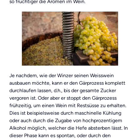
so fruchtiger die Aromen im Wein.
Je nachdem, wie der Winzer seinen Weisswein
ausbauen möchte, kann er den Gärprozess komplett
durchlaufen lassen, d.h., bis der gesamte Zucker
vergoren ist. Oder aber er stoppt den Gärprozess
frühzeitig, um einen Wein mit Restsüsse zu erhalten.
Dies ist beispielsweise durch maschinelle Kühlung
oder auch durch die Zugabe von hochprozentigem
Alkohol möglich, welcher die Hefe absterben lässt. In
dieser Phase kann es spontan, oder durch den