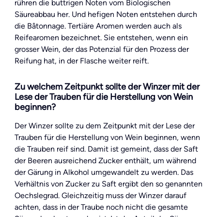
rühren die buttrigen Noten vom Biologischen
Säureabbau her. Und hefigen Noten entstehen durch
die Bâtonnage. Tertiäre Aromen werden auch als
Reifearomen bezeichnet. Sie entstehen, wenn ein
grosser Wein, der das Potenzial für den Prozess der
Reifung hat, in der Flasche weiter reift.
Zu welchem Zeitpunkt sollte der Winzer mit der
Lese der Trauben für die Herstellung von Wein
beginnen?
Der Winzer sollte zu dem Zeitpunkt mit der Lese der
Trauben für die Herstellung von Wein beginnen, wenn
die Trauben reif sind. Damit ist gemeint, dass der Saft
der Beeren ausreichend Zucker enthält, um während
der Gärung in Alkohol umgewandelt zu werden. Das
Verhältnis von Zucker zu Saft ergibt den so genannten
Oechslegrad. Gleichzeitig muss der Winzer darauf
achten, dass in der Traube noch nicht die gesamte