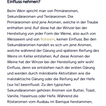
Einfluss nehmen?
Beim Wein spricht man von Primäraromen,
Sekundäraromen und Teriäraromen. Die
Primäraromen sind jene Aromen, welche in der Traube
enthalten sind. Auf diese hat der Winzer bei der
Herstellung von jeder Form der Weine, also auch von
Weisswein und von
Rotwein
, keinen Einfluss. Bei den
Sekundäraromen handelt es sich um jene Aromen,
welche während der Gärung und späteren Reifung des
Weins im Keller entstehen. Auf diese Aromen der
Weine hat der Winzer bei der Herstellung sehr wohl
Einfluss, denn sie entstehen nach der ersten Gärung
und werden durch mikrobielle Aktivitäten wie die
malolaktische Gärung oder die Reifung auf der Hefe
(sur lie) beeinflusst. Zu den typischen
Sekundäraromen gehören Aromen von Butter, Toast,
Vanille, Haselnuss oder Hefe. Während die
Röstaromen vom Ausbau im Barrique herstammen,