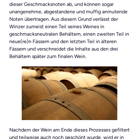
dieser Geschmacksnoten ab, und können sogar
unangenehme, abgestandene und muffig anmutende
Noten übertragen. Aus diesem Grund verlässt der
Winzer zumeist einen Teil seines Weines in
geschmacksneutralen Behältern, einen zweiten Teil in
neue(re)n Fässern und den letzten Teil in älteren
Fässern und verschneidet die Inhalte aus den drei
Behältern später zum finalen Wein.
Nachdem der Wein am Ende dieses Prozesses gefiltert
und teilweise auch noch geschönt wurde, wird er in