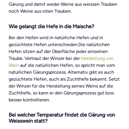
Gärung und damit weder Weine aus weissen Trauben
noch Weine aus roten Trauben.
Wie gelangt die Hefe in die Maische?
Bei den Hefen wird in natürliche Hefen und in
gezüchtete Hefen unterschieden.Die natürlichen
Hefen sitzen auf der Oberfläche jeder einzelnen
Traube. Vertraut der Winzer bei der
Herstellung von
Wein
auf die natürlichen Hefen, so spricht man vom
natürlichen Gärungsprozess. Alternativ gibt es auch
gezüchtete Hefen, auch als Zuchthefe bekannt. Setzt
der Winzer für die Herstellung seines Weins auf die
Zuchthefe, so kann er den Gärungsprozess gut bzw.
besser kontrollieren.
Bei welcher Temperatur findet die Gärung von
Weisswein statt?