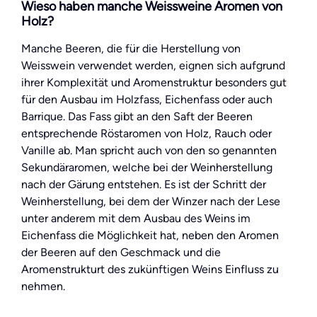
Wieso haben manche Weissweine Aromen von
Holz?
Manche Beeren, die für die Herstellung von
Weisswein verwendet werden, eignen sich aufgrund
ihrer Komplexität und Aromenstruktur besonders gut
für den Ausbau im Holzfass, Eichenfass oder auch
Barrique. Das Fass gibt an den Saft der Beeren
entsprechende Röstaromen von Holz, Rauch oder
Vanille ab. Man spricht auch von den so genannten
Sekundäraromen, welche bei der Weinherstellung
nach der Gärung entstehen. Es ist der Schritt der
Weinherstellung, bei dem der Winzer nach der Lese
unter anderem mit dem Ausbau des Weins im
Eichenfass die Möglichkeit hat, neben den Aromen
der Beeren auf den Geschmack und die
Aromenstrukturt des zukünftigen Weins Einfluss zu
nehmen.