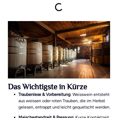
Das Wichtigste in Kürze
Traubenlese & Vorbereitung
: Weisswein entsteht
aus weissen oder roten Trauben, die im Herbst
gelesen, entrappt und leicht gequetscht werden.
Maischestandzeit & Pressung
: Kurze Kontaktzeit