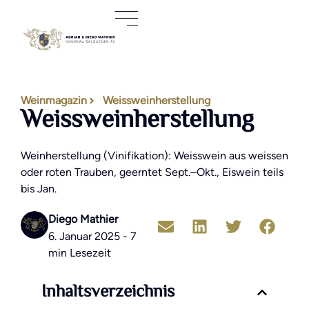
Weinmagazin
Weissweinherstellung
Weissweinherstellung
Weinherstellung (Vinifikation): Weisswein aus weissen
oder roten Trauben, geerntet Sept.–Okt., Eiswein teils
bis Jan.
Diego Mathier
6. Januar 2025 - 7
min Lesezeit
Inhaltsverzeichnis