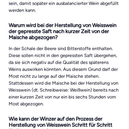
sein, damit sopäter ein ausbalancierter Wein abgefüllt
werden kann.
Warum wird bei der Herstellung von Weisswein
der gepresste Saft nach kurzer Zeit von der
Maische abgezogen?
In der Schale der Beere sind Bitterstoffe enthalten.
Diese sollen nicht in den gepressten Saft übergehen,
da sie sich negativ auf die Qualität des späterens
Weins auswirken könnten. Aus diesem Grund darf der
Most nicht zu lange auf der Maische stehen.
Stattdessen wird die Maische bei der Herstellung von
Weisswein (dt. Schreibweise: Weißwein) bereits nach
einer kurzen Zeit von nur ein bis sechs Stunden vom
Most abgezogen.
Wie kann der Winzer auf den Prozess der
Herstellung von Weisswein Schritt für Schritt