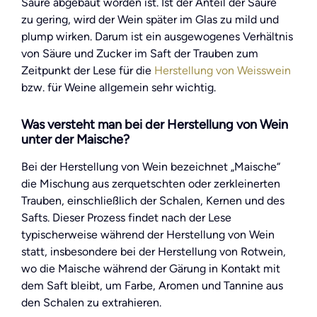
Säure abgebaut worden ist. Ist der Anteil der Säure
zu gering, wird der Wein später im Glas zu mild und
plump wirken. Darum ist ein ausgewogenes Verhältnis
von Säure und Zucker im Saft der Trauben zum
Zeitpunkt der Lese für die
Herstellung von Weisswein
bzw. für Weine allgemein sehr wichtig.
Was versteht man bei der Herstellung von Wein
unter der Maische?
Bei der Herstellung von Wein bezeichnet „Maische“
die Mischung aus zerquetschten oder zerkleinerten
Trauben, einschließlich der Schalen, Kernen und des
Safts. Dieser Prozess findet nach der Lese
typischerweise während der Herstellung von Wein
statt, insbesondere bei der Herstellung von Rotwein,
wo die Maische während der Gärung in Kontakt mit
dem Saft bleibt, um Farbe, Aromen und Tannine aus
den Schalen zu extrahieren.