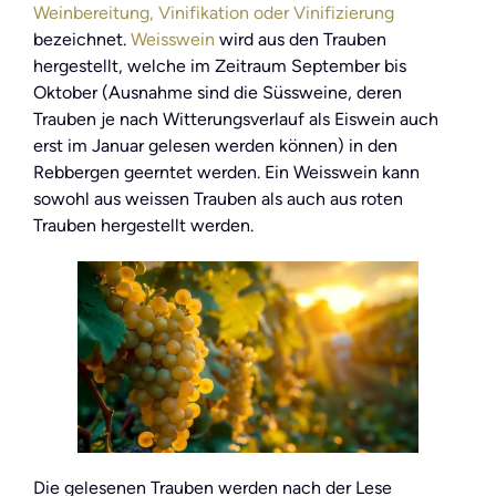
Weinbereitung, Vinifikation oder Vinifizierung
bezeichnet.
Weisswein
wird aus den Trauben
hergestellt, welche im Zeitraum September bis
Oktober (Ausnahme sind die Süssweine, deren
Trauben je nach Witterungsverlauf als Eiswein auch
erst im Januar gelesen werden können) in den
Rebbergen geerntet werden. Ein Weisswein kann
sowohl aus weissen Trauben als auch aus roten
Trauben hergestellt werden.
Die gelesenen Trauben werden nach der Lese