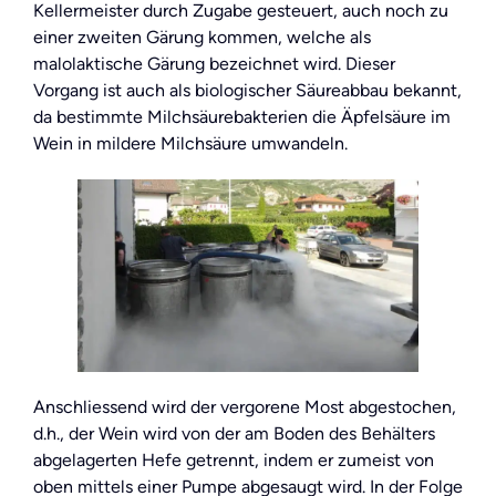
Kellermeister durch Zugabe gesteuert, auch noch zu
einer zweiten Gärung kommen, welche als
malolaktische Gärung bezeichnet wird. Dieser
Vorgang ist auch als biologischer Säureabbau bekannt,
da bestimmte Milchsäurebakterien die Äpfelsäure im
Wein in mildere Milchsäure umwandeln.
Anschliessend wird der vergorene Most abgestochen,
d.h., der Wein wird von der am Boden des Behälters
abgelagerten Hefe getrennt, indem er zumeist von
oben mittels einer Pumpe abgesaugt wird. In der Folge