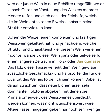
wird der junge Wein in neue Behälter umgefüllt, wo er
je nach Güte und Vorstellung des Winzers mehrere
Monate reifen und auch dank der Feinhefe, welche
die im Wein enthaltenen Eiweisse abbaut, seine
Struktur entwickeln kann.
Sofern der Winzer einen komplexen und kräftigen
Weisswein gekeltert hat, und je nachdem, welche
Struktur und Charakteristik er diesem Wein verleihen
möchte, wandert dieser Wein ganz oder teilweise für
einen längeren Zeitraum in Holz- oder
Barriquefässer
.
Das Holz dieser Fässer verleiht dem Wein gewisse
zusätzliche Geschmacks- und Farbstoffe, die für die
Qualität des Weines förderlich sein können. Dabei ist
darauf zu achten, dass neue Eichenfässer sehr
dominante Holztöne abgeben, mit denen die
Primäraromenwelt des Weissweines überdeckt
werden können, was nicht wünschenswert wäre.
Ältere Fässer hingegen geben nur noch sehr wenige