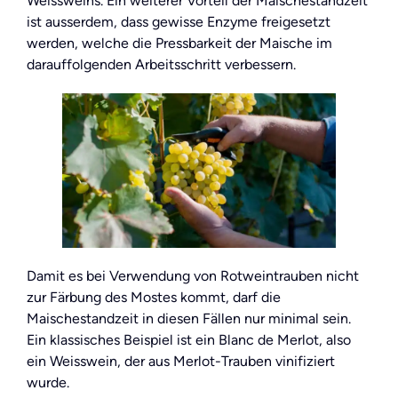
Weissweins. Ein weiterer Vorteil der Maischestandzeit
ist ausserdem, dass gewisse Enzyme freigesetzt
werden, welche die Pressbarkeit der Maische im
darauffolgenden Arbeitsschritt verbessern.
Damit es bei Verwendung von Rotweintrauben nicht
zur Färbung des Mostes kommt, darf die
Maischestandzeit in diesen Fällen nur minimal sein.
Ein klassisches Beispiel ist ein Blanc de Merlot, also
ein Weisswein, der aus Merlot-Trauben vinifiziert
wurde.