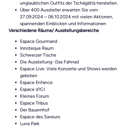
unglaublichen Outfits der Tschägättä herstellen.
Über 400 Aussteller erwarten Sie vom
27.09.2024 – 06.10.2024 mit vielen Aktionen,
spannenden Einblicken und Informationen
Verschiedene Räume/ Ausstellungsbereiche
Espace Gourmand
Innoteque Raum
Schweizer Tische
Die Ausstellung- Das Fahrrad
Espace Live: Viele Konzerte und Shows werden
geboten
Espace Enfance
Espace d’ICI
Kleines Forum
Espace Tribus
Der Bauernhof
Espace des Saveurs
Luna Park