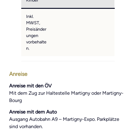
Inkl.
MWST,
Preisänder
ungen
vorbehalte
n.
Anreise
Anreise mit den ÖV
Mit dem Zug zur Haltestelle Martigny oder Martigny-
Bourg
Anreise mit dem Auto
Ausgang Autobahn A9 – Martigny-Expo. Parkplätze
sind vorhanden.