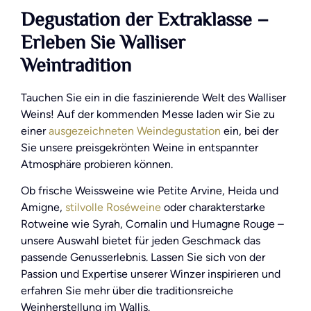
Degustation der Extraklasse –
Erleben Sie Walliser
Weintradition
Tauchen Sie ein in die faszinierende Welt des Walliser
Weins! Auf der kommenden Messe laden wir Sie zu
einer
ausgezeichneten Weindegustation
ein, bei der
Sie unsere preisgekrönten Weine in entspannter
Atmosphäre probieren können.
Ob frische Weissweine wie Petite Arvine, Heida und
Amigne,
stilvolle Roséweine
oder charakterstarke
Rotweine wie Syrah, Cornalin und Humagne Rouge –
unsere Auswahl bietet für jeden Geschmack das
passende Genusserlebnis. Lassen Sie sich von der
Passion und Expertise unserer Winzer inspirieren und
erfahren Sie mehr über die traditionsreiche
Weinherstellung im Wallis.