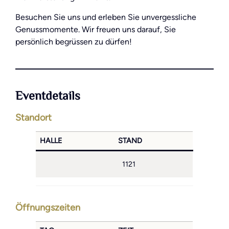
Besuchen Sie uns und erleben Sie unvergessliche
Genussmomente. Wir freuen uns darauf, Sie
persönlich begrüssen zu dürfen!
Eventdetails
Standort
HALLE
STAND
1121
Öffnungszeiten