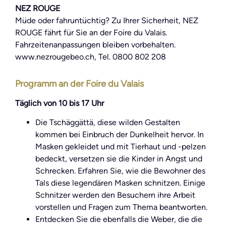
NEZ ROUGE
Müde oder fahruntüchtig? Zu Ihrer Sicherheit, NEZ
ROUGE fährt für Sie an der Foire du Valais.
Fahrzeitenanpassungen bleiben vorbehalten.
www.nezrougebeo.ch, Tel. 0800 802 208
Programm an der Foire du Valais
Täglich von 10 bis 17 Uhr
Die Tschäggättä, diese wilden Gestalten
kommen bei Einbruch der Dunkelheit hervor. In
Masken gekleidet und mit Tierhaut und -pelzen
bedeckt, versetzen sie die Kinder in Angst und
Schrecken. Erfahren Sie, wie die Bewohner des
Tals diese legendären Masken schnitzen. Einige
Schnitzer werden den Besuchern ihre Arbeit
vorstellen und Fragen zum Thema beantworten.
Entdecken Sie die ebenfalls die Weber, die die