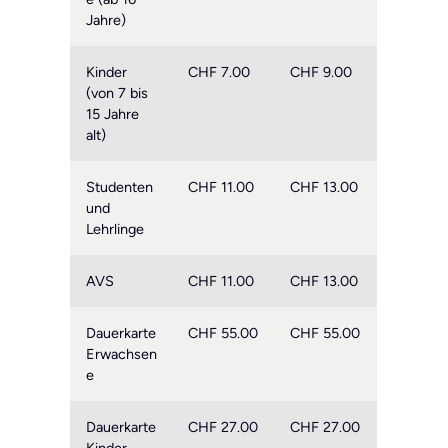
Jahre)
Kinder
CHF 7.00
CHF 9.00
(von 7 bis
15 Jahre
alt)
Studenten
CHF 11.00
CHF 13.00
und
Lehrlinge
AVS
CHF 11.00
CHF 13.00
Dauerkarte
CHF 55.00
CHF 55.00
Erwachsen
e
Dauerkarte
CHF 27.00
CHF 27.00
Kinder