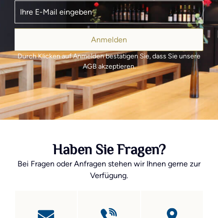
Anmelden
Durch Klicken auf Anmelden bestätigen Sie, dass Sie unsere
AGB akzeptieren.
Haben Sie Fragen?
Bei Fragen oder Anfragen stehen wir Ihnen gerne zur
Verfügung.