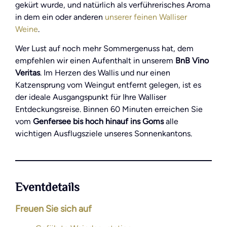
gekürt wurde, und natürlich als verführerisches Aroma
in dem ein oder anderen
unserer feinen Walliser
Weine
.
Wer Lust auf noch mehr Sommergenuss hat, dem
empfehlen wir einen Aufenthalt in unserem
BnB Vino
Veritas
. Im Herzen des Wallis und nur einen
Katzensprung vom Weingut entfernt gelegen, ist es
der ideale Ausgangspunkt für Ihre Walliser
Entdeckungsreise. Binnen 60 Minuten erreichen Sie
vom
Genfersee bis hoch hinauf ins Goms
alle
wichtigen Ausflugsziele unseres Sonnenkantons.
Eventdetails
Freuen Sie sich auf