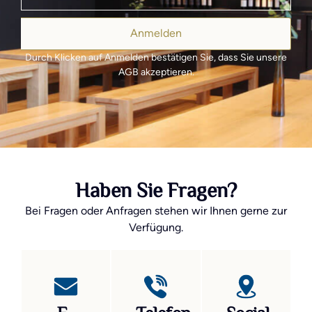
Anmelden
Durch Klicken auf Anmelden bestätigen Sie, dass Sie unsere
AGB akzeptieren.
Haben Sie Fragen?
Bei Fragen oder Anfragen stehen wir Ihnen gerne zur
Verfügung.