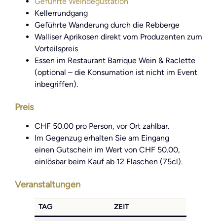
Geführte Weindegustation
Kellerrundgang
Geführte Wanderung durch die Rebberge
Walliser Aprikosen direkt vom Produzenten zum
Vorteilspreis
Essen im Restaurant Barrique Wein & Raclette
(optional – die Konsumation ist nicht im Event
inbegriffen).
Preis
CHF 50.00 pro Person, vor Ort zahlbar.
Im Gegenzug erhalten Sie am Eingang
einen Gutschein im Wert von CHF 50.00,
einlösbar beim Kauf ab 12 Flaschen (75cl).
Veranstaltungen
TAG
ZEIT