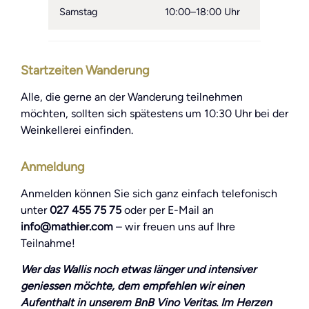
Samstag
10:00–18:00 Uhr
Startzeiten Wanderung
Alle, die gerne an der Wanderung teilnehmen
möchten, sollten sich spätestens um 10:30 Uhr bei der
Weinkellerei einfinden.
Anmeldung
Anmelden können Sie sich ganz einfach telefonisch
unter
027 455 75 75
oder per E-Mail an
info@mathier.com
– wir freuen uns auf Ihre
Teilnahme!
Wer das Wallis noch etwas länger und intensiver
geniessen möchte, dem empfehlen wir einen
Aufenthalt in unserem BnB Vino Veritas. Im Herzen