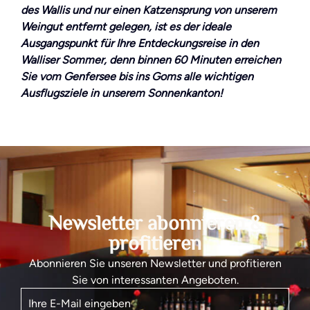
des Wallis und nur einen Katzensprung von unserem
Weingut entfernt gelegen, ist es der ideale
Ausgangspunkt für Ihre Entdeckungsreise in den
Walliser Sommer, denn binnen 60 Minuten erreichen
Sie vom Genfersee bis ins Goms alle wichtigen
Ausflugsziele in unserem Sonnenkanton!
Newsletter abonnieren &
profitieren
Abonnieren Sie unseren Newsletter und profitieren
Sie von interessanten Angeboten.