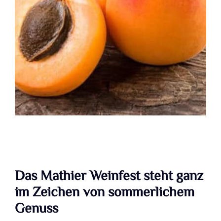
Das Mathier Weinfest steht ganz
im Zeichen von sommerlichem
Genuss