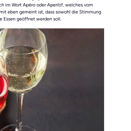
uch im Wort Apéro oder Aperitif, welches vom
mit eben gemeint ist, dass sowohl die Stimmung
e Essen geöffnet werden soll.