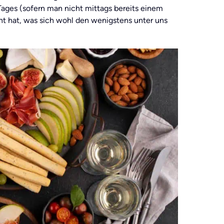
 Tages (sofern man nicht mittags bereits einem
t hat, was sich wohl den wenigstens unter uns