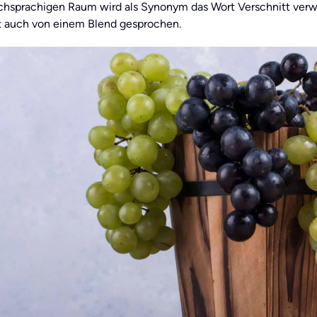
chsprachigen Raum wird als Synonym das Wort Verschnitt verwe
 auch von einem Blend gesprochen.