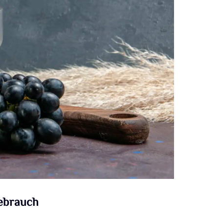
gebrauch