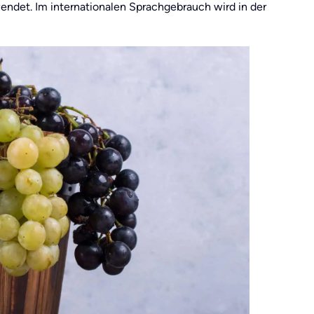
ndet. Im internationalen Sprachgebrauch wird in der