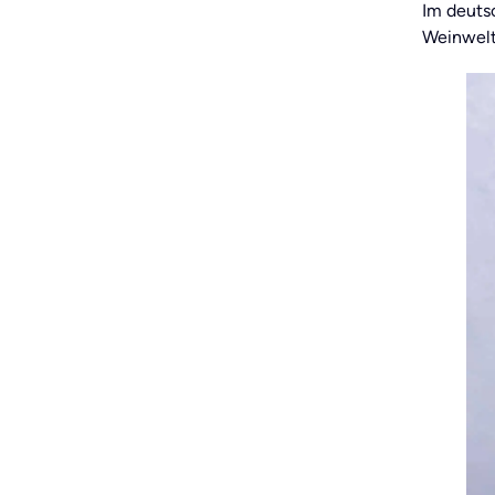
Im deuts
Weinwelt