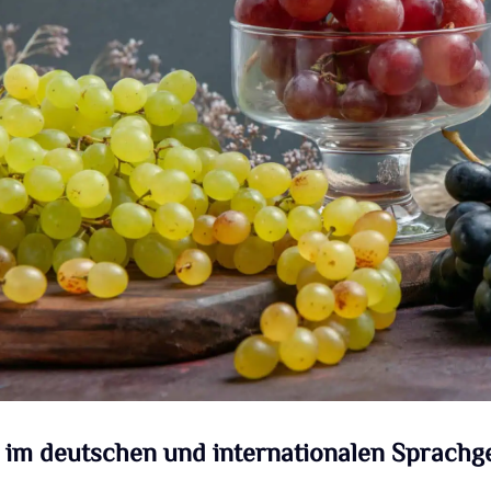
 im deutschen und internationalen Sprach