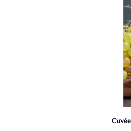
Cuvée