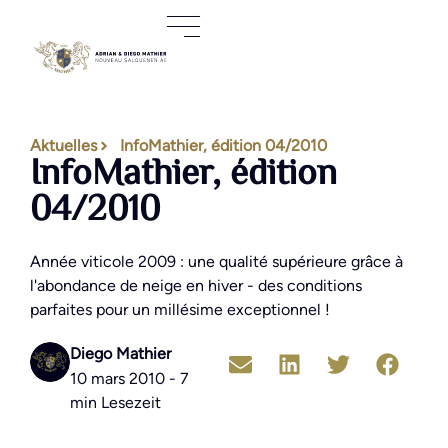
Aktuelles
InfoMathier, édition 04/2010
InfoMathier, édition
04/2010
Année viticole 2009 : une qualité supérieure grâce à
l'abondance de neige en hiver - des conditions
parfaites pour un millésime exceptionnel !
Diego Mathier
10 mars 2010 - 7
min Lesezeit