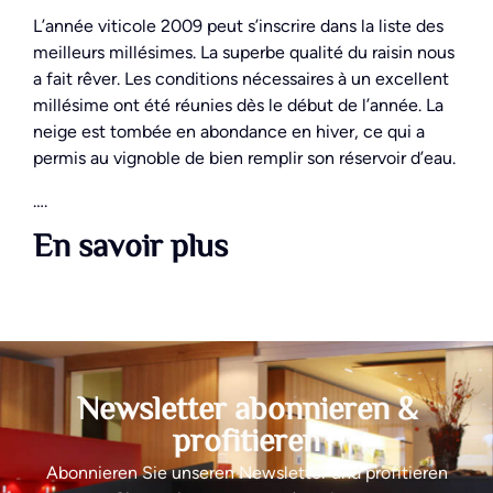
L’année viticole 2009 peut s’inscrire dans la liste des
meilleurs millésimes. La superbe qualité du raisin nous
a fait rêver. Les conditions nécessaires à un excellent
millésime ont été réunies dès le début de l’année. La
neige est tombée en abondance en hiver, ce qui a
permis au vignoble de bien remplir son réservoir d’eau.
….
En savoir plus
Newsletter abonnieren &
profitieren
Abonnieren Sie unseren Newsletter und profitieren