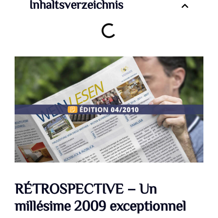
Inhaltsverzeichnis
RÉTROSPECTIVE – Un
millésime 2009 exceptionnel