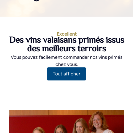
Excellent
Des vins valaisans primés issus
des meilleurs terroirs
Vous pouvez facilement commander nos vins primés
chez vous.
Tout afficher