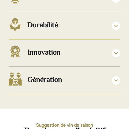
Durabilité
Innovation
Génération
Suggestion de vin de saison