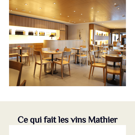
Ce qui fait les vins Mathier