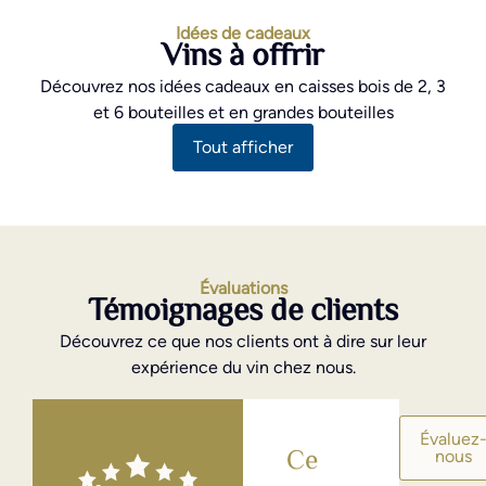
Idées de cadeaux
Vins à offrir
Découvrez nos idées cadeaux en caisses bois de 2, 3
et 6 bouteilles et en grandes bouteilles
Tout afficher
Évaluations
Témoignages de clients
Découvrez ce que nos clients ont à dire sur leur
expérience du vin chez nous.
Évaluez
nous