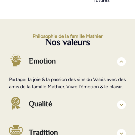
futures.
Philosophie de la famille Mathier
Nos valeurs
Emotion
Partager la joie & la passion des vins du Valais avec des
amis de la famille Mathier. Vivre l’émotion & le plaisir.
Qualité
Tradition