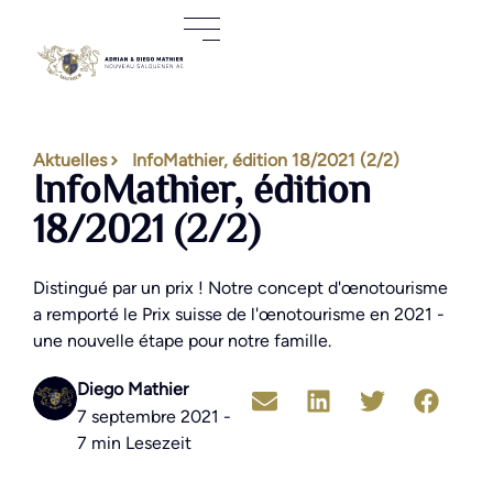
Aktuelles
InfoMathier, édition 18/2021 (2/2)
InfoMathier, édition
18/2021 (2/2)
Distingué par un prix ! Notre concept d'œnotourisme
a remporté le Prix suisse de l'œnotourisme en 2021 -
une nouvelle étape pour notre famille.
Diego Mathier
7 septembre 2021 -
7 min Lesezeit