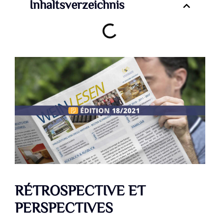
Inhaltsverzeichnis
RÉTROSPECTIVE ET
PERSPECTIVES