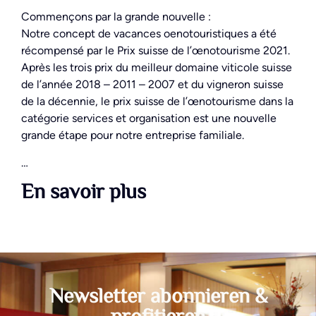
Commençons par la grande nouvelle :
Notre concept de vacances oenotouristiques a été
récompensé par le Prix suisse de l’œnotourisme 2021.
Après les trois prix du meilleur domaine viticole suisse
de l’année 2018 – 2011 – 2007 et du vigneron suisse
de la décennie, le prix suisse de l’œnotourisme dans la
catégorie services et organisation est une nouvelle
grande étape pour notre entreprise familiale.
…
En savoir plus
Newsletter abonnieren &