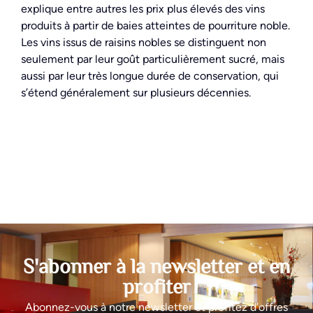
explique entre autres les prix plus élevés des vins
produits à partir de baies atteintes de pourriture noble.
Les vins issus de raisins nobles se distinguent non
seulement par leur goût particulièrement sucré, mais
aussi par leur très longue durée de conservation, qui
s’étend généralement sur plusieurs décennies.
S'abonner à la newsletter et en
profiter
Abonnez-vous à notre newsletter et profitez d’offres