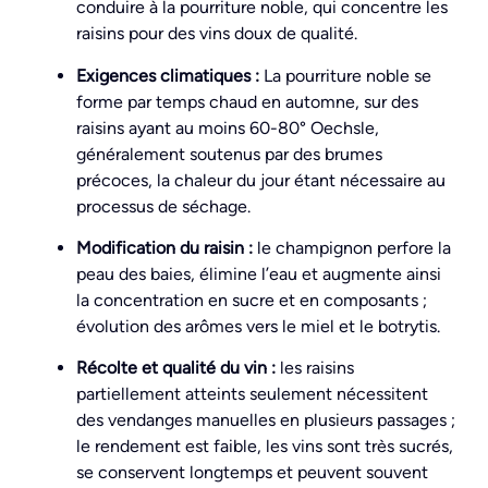
conduire à la pourriture noble, qui concentre les
raisins pour des vins doux de qualité.
Exigences climatiques :
La pourriture noble se
forme par temps chaud en automne, sur des
raisins ayant au moins 60-80° Oechsle,
généralement soutenus par des brumes
précoces, la chaleur du jour étant nécessaire au
processus de séchage.
Modification du raisin :
le champignon perfore la
peau des baies, élimine l’eau et augmente ainsi
la concentration en sucre et en composants ;
évolution des arômes vers le miel et le botrytis.
Récolte et qualité du vin :
les raisins
partiellement atteints seulement nécessitent
des vendanges manuelles en plusieurs passages ;
le rendement est faible, les vins sont très sucrés,
se conservent longtemps et peuvent souvent