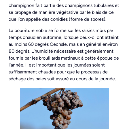
champignon fait partie des champignons tubulaires et
se propage de manière végétative par le biais de ce
que l’on appelle des conidies (forme de spores).
La pourriture noble se forme sur les raisins mûrs par
temps chaud en automne, lorsque ceux-ci ont atteint
au moins 60 degrés Oechsle, mais en général environ
80 degrés. L’humidité nécessaire est généralement
fournie par les brouillards matinaux à cette époque de
l’année. Il est important que les journées soient
suffisamment chaudes pour que le processus de
séchage des baies soit assuré au cours de la journée.