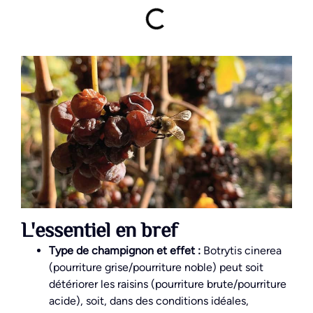
L'essentiel en bref
Type de champignon et effet :
Botrytis cinerea
(pourriture grise/pourriture noble) peut soit
détériorer les raisins (pourriture brute/pourriture
acide), soit, dans des conditions idéales,