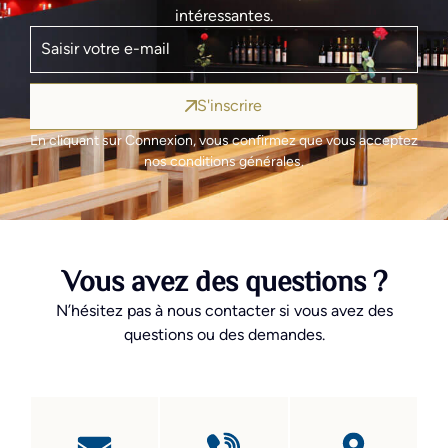
intéressantes.
S'inscrire
En cliquant sur Connexion, vous confirmez que vous acceptez
nos conditions générales.
Vous avez des questions ?
N’hésitez pas à nous contacter si vous avez des
questions ou des demandes.