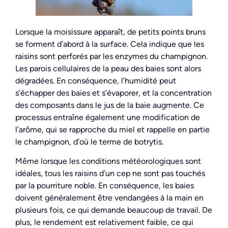
Lorsque la moisissure apparaît, de petits points bruns
se forment d’abord à la surface. Cela indique que les
raisins sont perforés par les enzymes du champignon.
Les parois cellulaires de la peau des baies sont alors
dégradées. En conséquence, l’humidité peut
s’échapper des baies et s’évaporer, et la concentration
des composants dans le jus de la baie augmente. Ce
processus entraîne également une modification de
l’arôme, qui se rapproche du miel et rappelle en partie
le champignon, d’où le terme de botrytis.
Même lorsque les conditions météorologiques sont
idéales, tous les raisins d’un cep ne sont pas touchés
par la pourriture noble. En conséquence, les baies
doivent généralement être vendangées à la main en
plusieurs fois, ce qui demande beaucoup de travail. De
plus, le rendement est relativement faible, ce qui