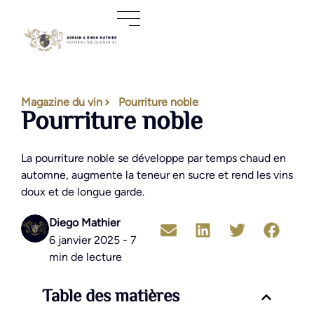
Magazine du vin
Pourriture noble
Pourriture noble
La pourriture noble se développe par temps chaud en
automne, augmente la teneur en sucre et rend les vins
doux et de longue garde.
Diego Mathier
6 janvier 2025 - 7
min de lecture
Table des matières