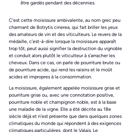
être gardés pendant des décennies.
C’est cette moisissure ambivalente, au nom grec peu
charmant de Botrytis cinerea, qui fait briller les yeux
des amateurs de vin et des viticulteurs. Le revers de la
médaille, c’est-à-dire lorsque la moisissure apparaît
trop tôt, peut aussi signifier la destruction du vignoble
et conduit alors plutôt le viticulteur à s’arracher les
cheveux. Dans ce cas, on parle de pourriture brute ou
de pourriture acide, qui rend les raisins et le moût
acides et impropres à la consommation.
La moisissure, également appelée moisissure grise et
pourriture grise ou, avec une connotation positive,
pourriture noble et champignon noble, est à la base
une maladie de la vigne. Elle a été décrite au 18e
siècle déjà et n’est présente que dans quelques zones
climatiques du monde qui répondent à des exigences
climatiques particulières, dont le Valais. Le