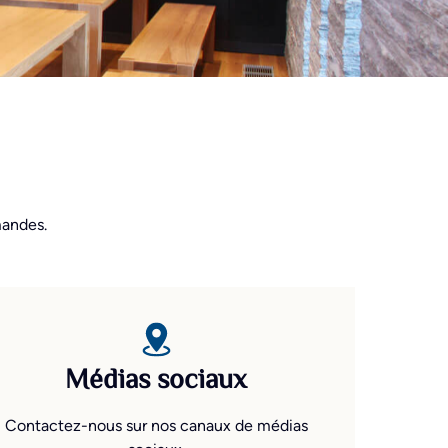
mandes.
Médias sociaux
Contactez-nous sur nos canaux de médias