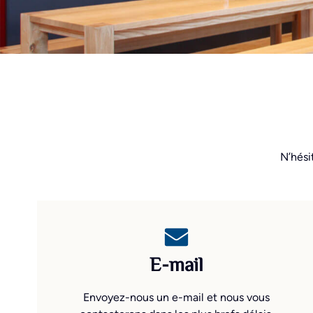
N’hési
E-mail
Envoyez-nous un e-mail et nous vous