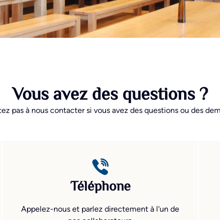
Vous avez des questions ?
tez pas à nous contacter si vous avez des questions ou des de
Téléphone
Appelez-nous et parlez directement à l'un de