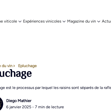
e viticole
Expériences vinicoles
Magazine du vin
Actua
 du vin
Epluchage
uchage
ge est le processus par lequel les raisins sont séparés de la r
Diego Mathier
6 janvier 2025 - 7 min de lecture