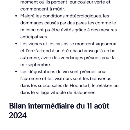
moment où ils perdent leur couleur verte et
commencent à mûrir.
Malgré les conditions météorologiques, les
dommages causés par des parasites comme le
mildiou ont pu être évités grâce à des mesures
anticipatives.
Les vignes et les raisins se montrent vigoureux
et l’on s’attend à un été chaud ainsi qu’à un bel
automne, avec des vendanges prévues pour la
mi-septembre.
Les dégustations de vin sont prévues pour
l’automne et les visiteurs sont les bienvenus
dans les succursales de Hochdorf, Interlaken ou
dans le village viticole de Salquenen.
Bilan intermédiaire du 11 août
2024