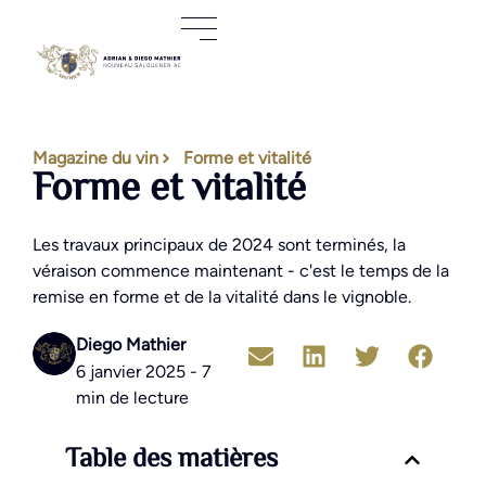
Magazine du vin
Forme et vitalité
Forme et vitalité
Les travaux principaux de 2024 sont terminés, la
véraison commence maintenant - c'est le temps de la
remise en forme et de la vitalité dans le vignoble.
Diego Mathier
6 janvier 2025 - 7
min de lecture
Table des matières