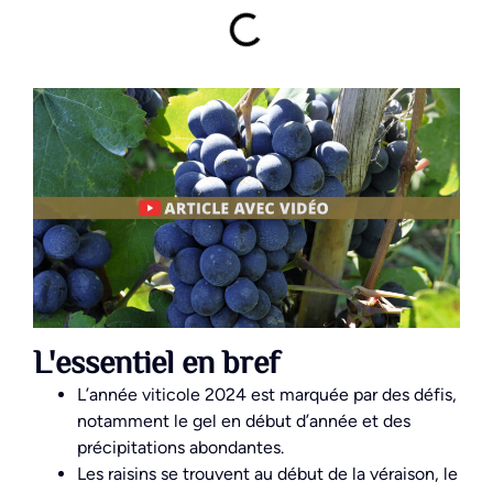
L'essentiel en bref
L’année viticole 2024 est marquée par des défis,
notamment le gel en début d’année et des
précipitations abondantes.
Les raisins se trouvent au début de la véraison, le