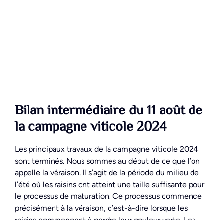
Bilan intermédiaire du 11 août de
la campagne viticole 2024
Les principaux travaux de la campagne viticole 2024
sont terminés. Nous sommes au début de ce que l’on
appelle la véraison. Il s’agit de la période du milieu de
l’été où les raisins ont atteint une taille suffisante pour
le processus de maturation. Ce processus commence
précisément à la véraison, c’est-à-dire lorsque les
raisins commencent à perdre leur couleur verte. Les