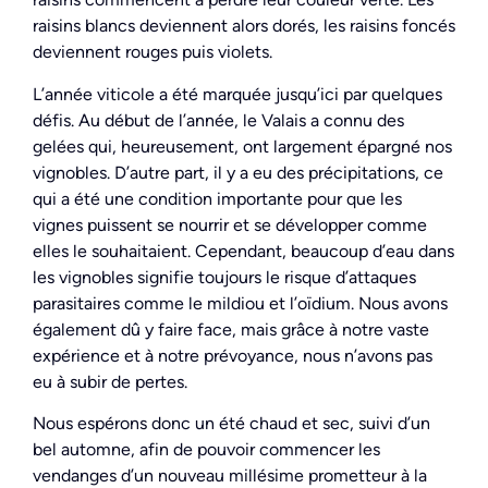
raisins blancs deviennent alors dorés, les raisins foncés
deviennent rouges puis violets.
L’année viticole a été marquée jusqu’ici par quelques
défis. Au début de l’année, le Valais a connu des
gelées qui, heureusement, ont largement épargné nos
vignobles. D’autre part, il y a eu des précipitations, ce
qui a été une condition importante pour que les
vignes puissent se nourrir et se développer comme
elles le souhaitaient. Cependant, beaucoup d’eau dans
les vignobles signifie toujours le risque d’attaques
parasitaires comme le mildiou et l’oïdium. Nous avons
également dû y faire face, mais grâce à notre vaste
expérience et à notre prévoyance, nous n’avons pas
eu à subir de pertes.
Nous espérons donc un été chaud et sec, suivi d’un
bel automne, afin de pouvoir commencer les
vendanges d’un nouveau millésime prometteur à la