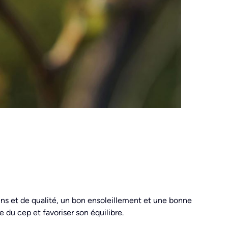
ains et de qualité, un bon ensoleillement et une bonne
e du cep et favoriser son équilibre.