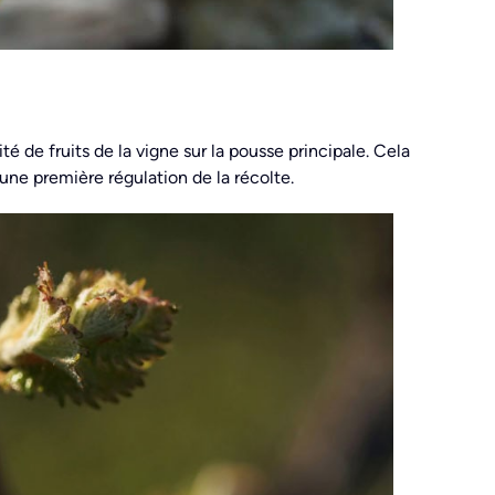
de fruits de la vigne sur la pousse principale. Cela
ne première régulation de la récolte.