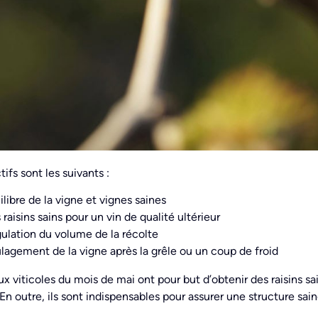
tifs sont les suivants :
ilibre de la vigne et vignes saines
 raisins sains pour un vin de qualité ultérieur
ulation du volume de la récolte
lagement de la vigne après la grêle ou un coup de froid
ux viticoles du mois de mai ont pour but d’obtenir des raisins s
 En outre, ils sont indispensables pour assurer une structure sain