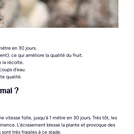
mètre en 30 jours.
t), ce qui améliore la qualité du fruit.
 la récolte.
 coups d’eau.
te qualité.
 mai ?
vitesse folle, jusqu’à 1 mètre en 30 jours. Très tôt, les
rience. L’écrasement blesse la plante et provoque des
sont très fragiles à ce stade.