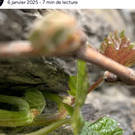
6 janvier 2025 - 7 min de lecture