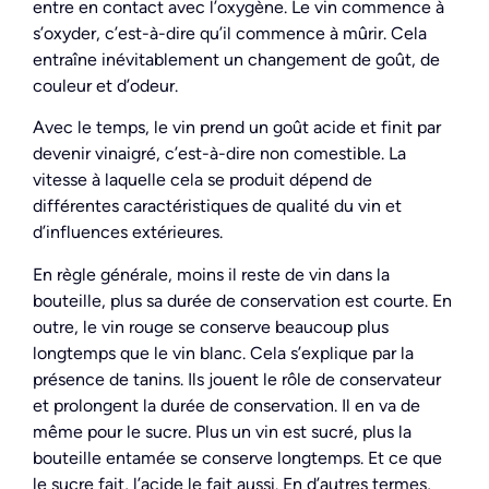
entre en contact avec l’oxygène. Le vin commence à
s’oxyder, c’est-à-dire qu’il commence à mûrir. Cela
entraîne inévitablement un changement de goût, de
couleur et d’odeur.
Avec le temps, le vin prend un goût acide et finit par
devenir vinaigré, c’est-à-dire non comestible. La
vitesse à laquelle cela se produit dépend de
différentes caractéristiques de qualité du vin et
d’influences extérieures.
En règle générale, moins il reste de vin dans la
bouteille, plus sa durée de conservation est courte. En
outre, le vin rouge se conserve beaucoup plus
longtemps que le vin blanc. Cela s’explique par la
présence de tanins. Ils jouent le rôle de conservateur
et prolongent la durée de conservation. Il en va de
même pour le sucre. Plus un vin est sucré, plus la
bouteille entamée se conserve longtemps. Et ce que
le sucre fait, l’acide le fait aussi. En d’autres termes,