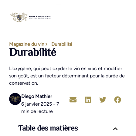
Magazine du vin
Durabilité
Durabilité
L'oxygène, qui peut oxyder le vin en vrac et modifier
son goût, est un facteur déterminant pour la durée de
conservation.
Diego Mathier
6 janvier 2025 - 7
min de lecture
Table des matières