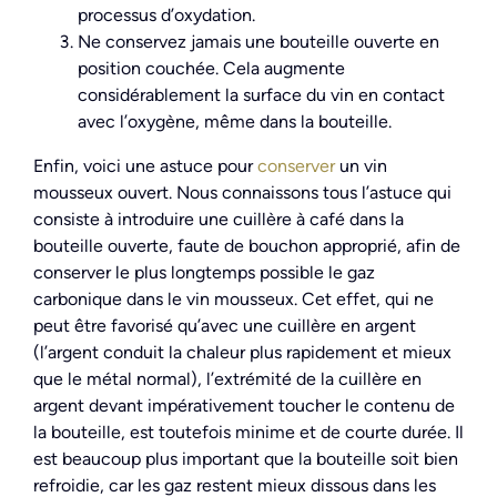
processus d’oxydation.
Ne conservez jamais une bouteille ouverte en
position couchée. Cela augmente
considérablement la surface du vin en contact
avec l’oxygène, même dans la bouteille.
Enfin, voici une astuce pour
conserver
un vin
mousseux ouvert. Nous connaissons tous l’astuce qui
consiste à introduire une cuillère à café dans la
bouteille ouverte, faute de bouchon approprié, afin de
conserver le plus longtemps possible le gaz
carbonique dans le vin mousseux. Cet effet, qui ne
peut être favorisé qu’avec une cuillère en argent
(l’argent conduit la chaleur plus rapidement et mieux
que le métal normal), l’extrémité de la cuillère en
argent devant impérativement toucher le contenu de
la bouteille, est toutefois minime et de courte durée. Il
est beaucoup plus important que la bouteille soit bien
refroidie, car les gaz restent mieux dissous dans les