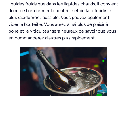
liquides froids que dans les liquides chauds. Il convient
donc de bien fermer la bouteille et de la refroidir le
plus rapidement possible. Vous pouvez également
vider la bouteille. Vous aurez ainsi plus de plaisir à
boire et le viticulteur sera heureux de savoir que vous
en commanderez d’autres plus rapidement.