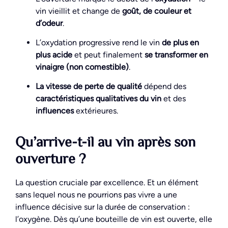
vin vieillit et change de
goût, de couleur et
d’odeur
.
L’oxydation progressive rend le vin
de plus en
plus acide
et peut finalement
se transformer en
vinaigre (non comestible)
.
La vitesse de perte de qualité
dépend des
caractéristiques qualitatives du vin
et des
influences
extérieures.
Qu’arrive-t-il au vin après son
ouverture ?
La question cruciale par excellence. Et un élément
sans lequel nous ne pourrions pas vivre a une
influence décisive sur la durée de conservation :
l’oxygène. Dès qu’une bouteille de vin est ouverte, elle