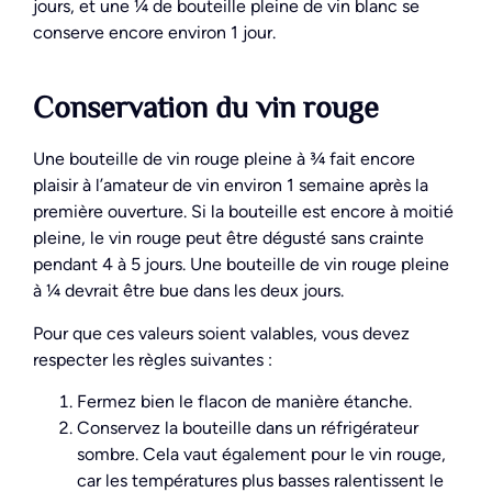
jours, et une ¼ de bouteille pleine de vin blanc se
conserve encore environ 1 jour.
Conservation du vin rouge
Une bouteille de vin rouge pleine à ¾ fait encore
plaisir à l’amateur de vin environ 1 semaine après la
première ouverture. Si la bouteille est encore à moitié
pleine, le vin rouge peut être dégusté sans crainte
pendant 4 à 5 jours. Une bouteille de vin rouge pleine
à ¼ devrait être bue dans les deux jours.
Pour que ces valeurs soient valables, vous devez
respecter les règles suivantes :
Fermez bien le flacon de manière étanche.
Conservez la bouteille dans un réfrigérateur
sombre. Cela vaut également pour le vin rouge,
car les températures plus basses ralentissent le