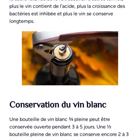
plus le vin contient de l’acide, plus la croissance des
bactéries est inhibée et plus le vin se conserve
longtemps.
Conservation du vin blanc
Une bouteille de vin blanc ¾ pleine peut être
conservée ouverte pendant 3 à 5 jours. Une ½
bouteille pleine de vin blanc se conserve encore 2 à 3