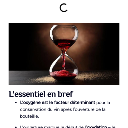
L'essentiel en bref
L’oxygène est le facteur déterminant
pour la
conservation du vin après l’ouverture de la
bouteille.
L’ouverture marque le début de l’
oxydation
– le