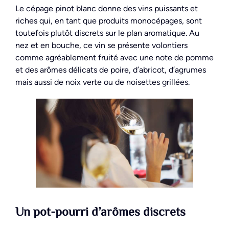
Le cépage pinot blanc donne des vins puissants et
riches qui, en tant que produits monocépages, sont
toutefois plutôt discrets sur le plan aromatique. Au
nez et en bouche, ce vin se présente volontiers
comme agréablement fruité avec une note de pomme
et des arômes délicats de poire, d’abricot, d’agrumes
mais aussi de noix verte ou de noisettes grillées.
Un pot-pourri d’arômes discrets