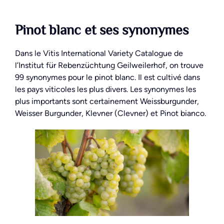
Pinot blanc et ses synonymes
Dans le Vitis International Variety Catalogue de
l’Institut für Rebenzüchtung Geilweilerhof, on trouve
99 synonymes pour le pinot blanc. Il est cultivé dans
les pays viticoles les plus divers. Les synonymes les
plus importants sont certainement Weissburgunder,
Weisser Burgunder, Klevner (Clevner) et Pinot bianco.