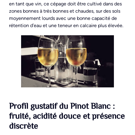
en tant que vin, ce cépage doit être cultivé dans des
zones bonnes à très bonnes et chaudes, sur des sols
moyennement lourds avec une bonne capacité de
rétention d’eau et une teneur en calcaire plus élevée.
Profil gustatif du Pinot Blanc :
fruité, acidité douce et présence
discrète