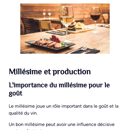
Millésime et production
L’importance du millésime pour le
goût
Le millésime joue un rôle important dans le goût et la
qualité du vin.
Un bon millésime peut avoir une influence décisive