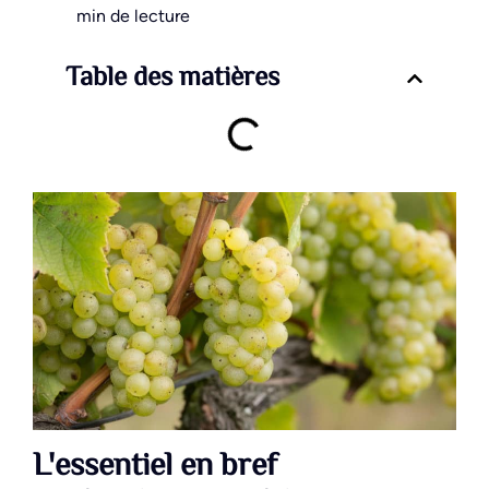
min de lecture
Table des matières
L'essentiel en bref