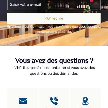
S'inscrire
En cliquant sur Connexion, vous confirmez que vous acceptez
nos conditions générales.
Vous avez des questions ?
N’hésitez pas à nous contacter si vous avez des
questions ou des demandes.