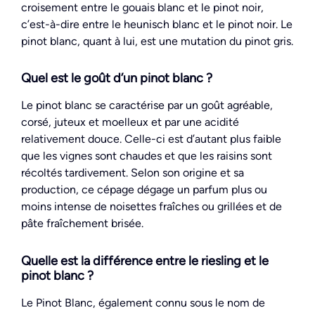
croisement entre le gouais blanc et le pinot noir,
c’est-à-dire entre le heunisch blanc et le pinot noir. Le
pinot blanc, quant à lui, est une mutation du pinot gris.
Quel est le goût d’un pinot blanc ?
Le pinot blanc se caractérise par un goût agréable,
corsé, juteux et moelleux et par une acidité
relativement douce. Celle-ci est d’autant plus faible
que les vignes sont chaudes et que les raisins sont
récoltés tardivement. Selon son origine et sa
production, ce cépage dégage un parfum plus ou
moins intense de noisettes fraîches ou grillées et de
pâte fraîchement brisée.
Quelle est la différence entre le riesling et le
pinot blanc ?
Le Pinot Blanc, également connu sous le nom de