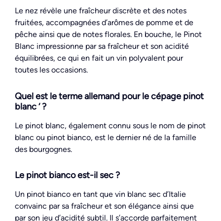
Le nez révèle une fraîcheur discrète et des notes
fruitées, accompagnées d’arômes de pomme et de
pêche ainsi que de notes florales. En bouche, le Pinot
Blanc impressionne par sa fraîcheur et son acidité
équilibrées, ce qui en fait un vin polyvalent pour
toutes les occasions.
Quel est le terme allemand pour le cépage pinot
blanc ‘ ?
Le pinot blanc, également connu sous le nom de pinot
blanc ou pinot bianco, est le dernier né de la famille
des bourgognes.
Le pinot bianco est-il sec ?
Un pinot bianco en tant que vin blanc sec d’Italie
convainc par sa fraîcheur et son élégance ainsi que
par son jeu d’acidité subtil. Il s’accorde parfaitement