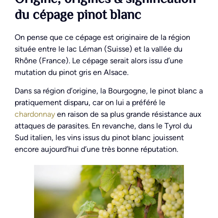
du cépage pinot blanc
On pense que ce cépage est originaire de la région
située entre le lac Léman (Suisse) et la vallée du
Rhône (France). Le cépage serait alors issu d’une
mutation du pinot gris en Alsace.
Dans sa région d’origine, la Bourgogne, le pinot blanc a
pratiquement disparu, car on lui a préféré le
chardonnay
en raison de sa plus grande résistance aux
attaques de parasites. En revanche, dans le Tyrol du
Sud italien, les vins issus du pinot blanc jouissent
encore aujourd’hui d’une très bonne réputation.