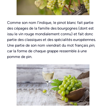
Comme son nom l’indique, le pinot blanc fait partie
des cépages de la famille des bourgognes (dont est
issu le vin rouge mondialement connu) et fait donc
partie des classiques et des spécialités européennes.
Une partie de son nom viendrait du mot français
pin
,
car la forme de chaque grappe ressemble à une
pomme de pin.