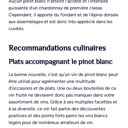
Aucun pinot blanc n’atteint l’acidité et l’intensité
puissante d’un chardonnay de première classe.
Cependant, il apporte du fondant et de l’épine dorsale
aux assemblages et est donc très apprécié dans les
cuvées.
Recommandations culinaires
Plats accompagnant le pinot blanc
La bonne nouvelle, c’est qu’un vin de pinot blanc peut
être utilisé pour agrémenter une multitude
d’occasions et de plats. Une ou deux bouteilles de ce
vin fruité ne devraient donc pas manquer dans votre
assortiment de vins. Grâce à ses multiples facettes et
à sa diversité, ce vin fait partie des découvertes
positives et des points forts parmi les vins blancs
légers pour de nombreux amateurs de vin.