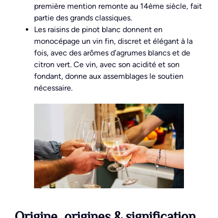
première mention remonte au 14ème siècle, fait
partie des grands classiques.
Les raisins de pinot blanc donnent en
monocépage un vin fin, discret et élégant à la
fois, avec des arômes d’agrumes blancs et de
citron vert. Ce vin, avec son acidité et son
fondant, donne aux assemblages le soutien
nécessaire.
Origine, origines & signification