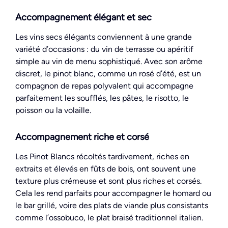
Accompagnement élégant et sec
Les vins secs élégants conviennent à une grande
variété d’occasions : du vin de terrasse ou apéritif
simple au vin de menu sophistiqué. Avec son arôme
discret, le pinot blanc, comme un rosé d’été, est un
compagnon de repas polyvalent qui accompagne
parfaitement les soufflés, les pâtes, le risotto, le
poisson ou la volaille.
Accompagnement riche et corsé
Les Pinot Blancs récoltés tardivement, riches en
extraits et élevés en fûts de bois, ont souvent une
texture plus crémeuse et sont plus riches et corsés.
Cela les rend parfaits pour accompagner le homard ou
le bar grillé, voire des plats de viande plus consistants
comme l’ossobuco, le plat braisé traditionnel italien.