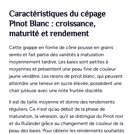
Caractéristiques du cépage
Pinot Blanc : croissance,
maturité et rendement
Cette grappe en forme de cône pousse en grains
serrés et fait partie des variétés à maturation
moyennement tardive. Les baies sont petites à
moyennes et présentent une peau fine de couleur
jaune verdâtre. Les raisins de pinot blanc, qui peuvent
atteindre une teneur en sucre élevée, possèdent une
chair juteuse avec une note fruitée discrète.
Il est de taille moyenne et donne des rendements
réguliers. Ce n’est qu’au début de la phase de
maturation, la véraison, qu’il se distingue du Pinot noir
et du Ruländer grâce au changement de couleur de la
peau des baies. Pour obtenir les rendements souhaités