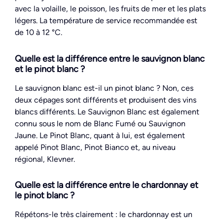
avec la volaille, le poisson, les fruits de mer et les plats
légers. La température de service recommandée est
de 10 à 12 °C.
Quelle est la différence entre le sauvignon blanc
et le pinot blanc ?
Le sauvignon blanc est-il un pinot blanc ? Non, ces
deux cépages sont différents et produisent des vins
blancs différents. Le Sauvignon Blanc est également
connu sous le nom de Blanc Fumé ou Sauvignon
Jaune. Le Pinot Blanc, quant à lui, est également
appelé Pinot Blanc, Pinot Bianco et, au niveau
régional, Klevner.
Quelle est la différence entre le chardonnay et
le pinot blanc ?
Répétons-le très clairement : le chardonnay est un