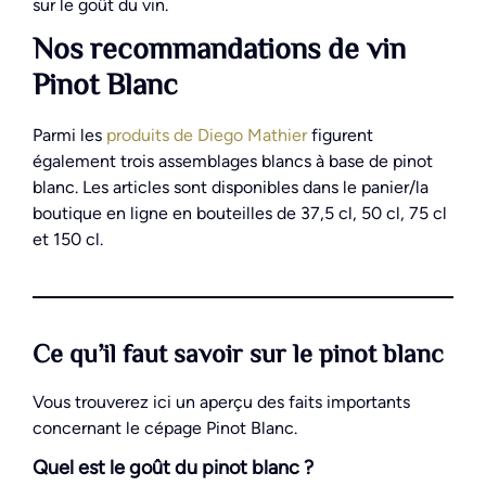
sur le goût du vin.
Nos recommandations de vin
Pinot Blanc
Parmi les
produits de Diego Mathier
figurent
également trois assemblages blancs à base de pinot
blanc. Les articles sont disponibles dans le panier/la
boutique en ligne en bouteilles de 37,5 cl, 50 cl, 75 cl
et 150 cl.
Ce qu’il faut savoir sur le pinot blanc
Vous trouverez ici un aperçu des faits importants
concernant le cépage Pinot Blanc.
Quel est le goût du pinot blanc ?