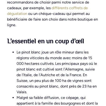
recommandons de choisir parmi notre service de
cadeaux, par exemple, les
différents coffrets de
dégustation
ou un chèque-cadeau qui permet au
bénéficiaire de faire son choix dans notre boutique en
ligne.
L’essentiel en un coup d’œil
Le pinot blanc joue un rôle mineur dans les
régions viticoles du monde avec moins de 15
000 hectares cultivés. Les principaux pays où le
pinot blanc est cultivé sont l’Allemagne, suivie
de l’Italie, de l’Autriche et de la France. En
Suisse, un peu plus de 100 ha de vignes sont
consacrés au pinot blanc, dont près de 23 ha en
Valais.
Malgré sa faible diffusion, ce cépage, qui
appartient à la famille des bourgognes et dont la