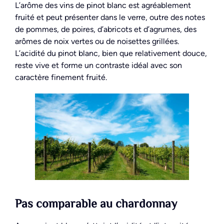
L’arôme des vins de pinot blanc est agréablement
fruité et peut présenter dans le verre, outre des notes
de pommes, de poires, d’abricots et d’agrumes, des
arômes de noix vertes ou de noisettes grillées.
L’acidité du pinot blanc, bien que relativement douce,
reste vive et forme un contraste idéal avec son
caractère finement fruité.
Pas comparable au chardonnay