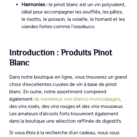
Harmonies :
le pinot blanc est un vin polyvalent,
idéal pour accompagner les soufflés, les pâtes,
le risotto, le poisson, la volaille, le homard et les
viandes fortes comme l’ossobuco.
Introduction : Produits Pinot
Blanc
Dans notre boutique en ligne, vous trouverez un grand
choix d’excellentes cuvées de vin à base de pinot
blanc. En outre, notre assortiment comprend
également
de nombreux vins blancs monocépages
,
des vins rosés, des vins rouges et des vins mousseux.
Les amateurs d’alcools forts trouveront également
dans la boutique une sélection raffinée de digestifs.
Si vous êtes à la recherche d’un cadeau, nous vous