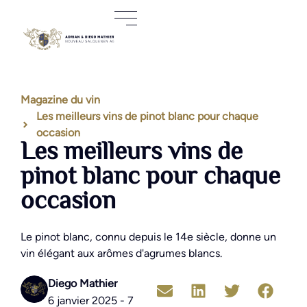
Magazine du vin
Les meilleurs vins de pinot blanc pour chaque
occasion
Les meilleurs vins de
pinot blanc pour chaque
occasion
Le pinot blanc, connu depuis le 14e siècle, donne un
vin élégant aux arômes d'agrumes blancs.
Diego Mathier
6 janvier 2025 - 7