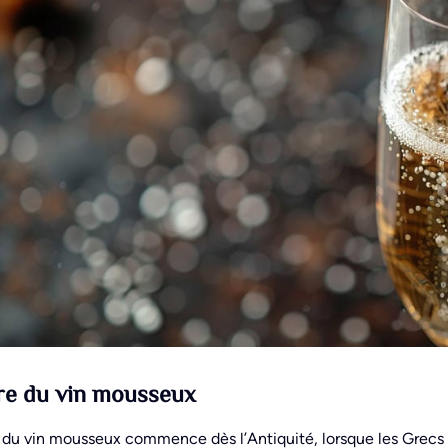
re du vin mousseux
e du vin mousseux commence dès l’Antiquité, lorsque les Grecs 