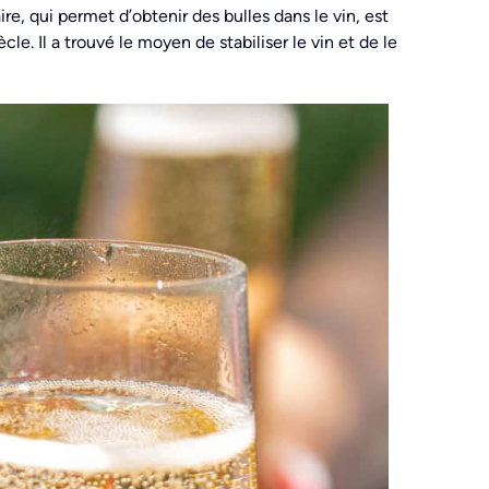
, qui permet d’obtenir des bulles dans le vin, est
le. Il a trouvé le moyen de stabiliser le vin et de le