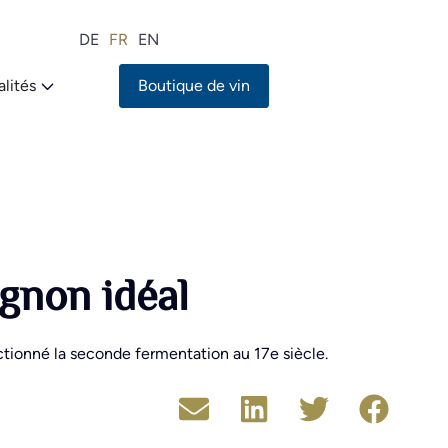
DE
FR
EN
lités
Boutique de vin
gnon idéal
ctionné la seconde fermentation au 17e siècle.