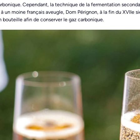
rbonique. Cependant, la technique de la fermentation secondaire
 à un moine français aveugle, Dom Pérignon, à la fin du XVIIe sièc
 bouteille afin de conserver le gaz carbonique.