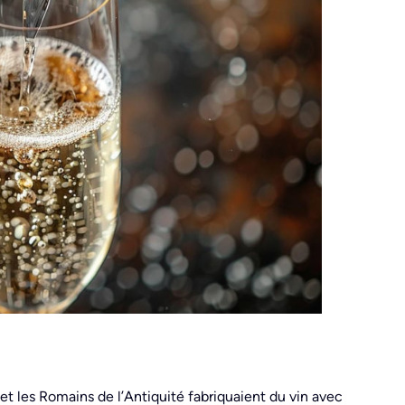
et les Romains de l’Antiquité fabriquaient du vin avec