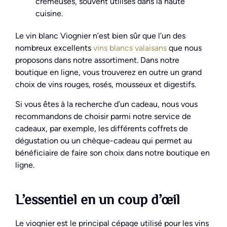
crémeuses, souvent utilisés dans la haute
cuisine.
Le vin blanc Viognier n’est bien sûr que l’un des
nombreux excellents
vins blancs valaisans
que nous
proposons dans notre assortiment. Dans notre
boutique en ligne, vous trouverez en outre un grand
choix de vins rouges, rosés, mousseux et digestifs.
Si vous êtes à la recherche d’un cadeau, nous vous
recommandons de choisir parmi notre service de
cadeaux, par exemple, les différents coffrets de
dégustation ou un chèque-cadeau qui permet au
bénéficiaire de faire son choix dans notre boutique en
ligne.
L’essentiel en un coup d’œil
Le viognier est le principal cépage utilisé pour les vins