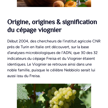
Origine, origines & signification
du cépage viognier
Début 2004, des chercheurs de l’institut agricole CNR
près de Turin en Italie ont découvert, sur la base
d’analyses microbiologiques de l’ADN, que 30 des 32
indicateurs du cépage Freisa et du Viognier étaient
identiques. Le Viognier se retrouve ainsi dans une
noble famille, puisque le célèbre Nebbiolo serait lui
aussi issu du Freisa.