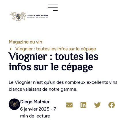
Magazine du vin
Viognier : toutes les infos sur le cépage
Viognier : toutes les
infos sur le cépage
Le Viognier n'est qu'un des nombreux excellents vins
blancs valaisans de notre gamme.
Diego Mathier
6 janvier 2025 - 7
min de lecture