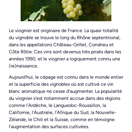
Le viognier est originaire de France. La quasi-totalité
du vignoble se trouve le long du Rhône septentrional,
dans les appellations Château-Grillet, Condrieu et
Côte Rôtie. Ces vins sont devenus très prisés dans les
années 1990, et le viognier a logiquement connu une
(re)naissance.
Aujourd’hui, le cépage est connu dans le monde entier
et la superficie des vignobles où est cultivé ce vin
blanc aromatique ne cesse d’augmenter. La popularité
du viognier s’est notamment accrue dans des régions
comme l’Ardèche, le Languedoc-Roussillon, la
Californie, l’Australie, l’Afrique du Sud, la Nouvelle-
Zélande, le Chili et la Suisse, comme en témoigne
l’augmentation des surfaces cultivées.