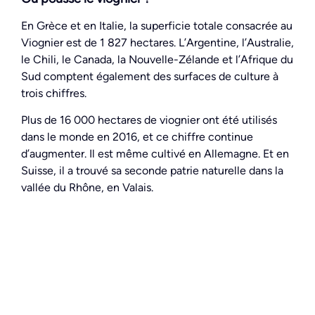
En Grèce et en Italie, la superficie totale consacrée au
Viognier est de 1 827 hectares. L’Argentine, l’Australie,
le Chili, le Canada, la Nouvelle-Zélande et l’Afrique du
Sud comptent également des surfaces de culture à
trois chiffres.
Plus de 16 000 hectares de viognier ont été utilisés
dans le monde en 2016, et ce chiffre continue
d’augmenter. Il est même cultivé en Allemagne. Et en
Suisse, il a trouvé sa seconde patrie naturelle dans la
vallée du Rhône, en Valais.