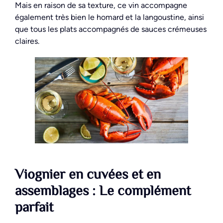
Mais en raison de sa texture, ce vin accompagne
également très bien le homard et la langoustine, ainsi
que tous les plats accompagnés de sauces crémeuses
claires.
Viognier en cuvées et en
assemblages : Le complément
parfait