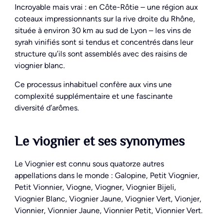
Incroyable mais vrai : en Côte-Rôtie – une région aux
coteaux impressionnants sur la rive droite du Rhône,
située à environ 30 km au sud de Lyon – les vins de
syrah vinifiés sont si tendus et concentrés dans leur
structure qu’ils sont assemblés avec des raisins de
viognier blanc.
Ce processus inhabituel confère aux vins une
complexité supplémentaire et une fascinante
diversité d’arômes.
Le viognier et ses synonymes
Le Viognier est connu sous quatorze autres
appellations dans le monde : Galopine, Petit Viognier,
Petit Vionnier, Viogne, Viogner, Viognier Bijeli,
Viognier Blanc, Viognier Jaune, Viognier Vert, Vionjer,
Vionnier, Vionnier Jaune, Vionnier Petit, Vionnier Vert.