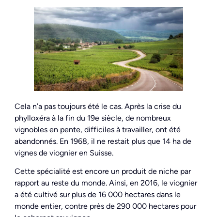
Cela n’a pas toujours été le cas. Après la crise du
phylloxéra à la fin du 19e siècle, de nombreux
vignobles en pente, difficiles à travailler, ont été
abandonnés. En 1968, il ne restait plus que 14 ha de
vignes de viognier en Suisse.
Cette spécialité est encore un produit de niche par
rapport au reste du monde. Ainsi, en 2016, le viognier
a été cultivé sur plus de 16 000 hectares dans le
monde entier, contre près de 290 000 hectares pour