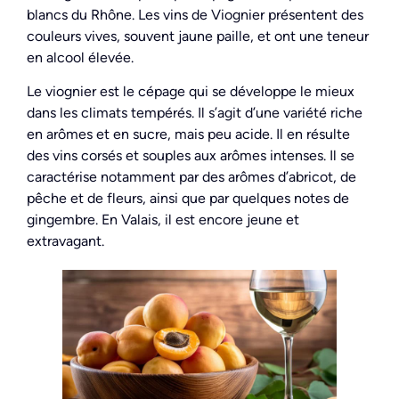
blancs du Rhône. Les vins de Viognier présentent des
couleurs vives, souvent jaune paille, et ont une teneur
en alcool élevée.
Le viognier est le cépage qui se développe le mieux
dans les climats tempérés. Il s’agit d’une variété riche
en arômes et en sucre, mais peu acide. Il en résulte
des vins corsés et souples aux arômes intenses. Il se
caractérise notamment par des arômes d’abricot, de
pêche et de fleurs, ainsi que par quelques notes de
gingembre. En Valais, il est encore jeune et
extravagant.