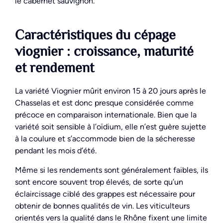
le cabernet sauvignon.
Caractéristiques du cépage
viognier : croissance, maturité
et rendement
La variété Viognier mûrit environ 15 à 20 jours après le
Chasselas et est donc presque considérée comme
précoce en comparaison internationale. Bien que la
variété soit sensible à l’oïdium, elle n’est guère sujette
à la coulure et s’accommode bien de la sécheresse
pendant les mois d’été.
Même si les rendements sont généralement faibles, ils
sont encore souvent trop élevés, de sorte qu’un
éclaircissage ciblé des grappes est nécessaire pour
obtenir de bonnes qualités de vin. Les viticulteurs
orientés vers la qualité dans le Rhône fixent une limite