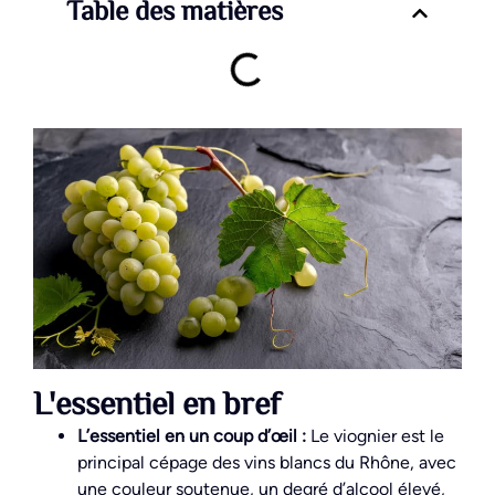
Table des matières
L'essentiel en bref
L’essentiel en un coup d’œil :
Le viognier est le
principal cépage des vins blancs du Rhône, avec
une couleur soutenue, un degré d’alcool élevé,