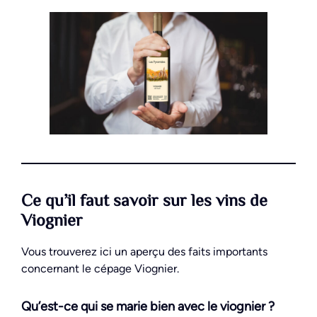
Ce qu’il faut savoir sur les vins de
Viognier
Vous trouverez ici un aperçu des faits importants
concernant le cépage Viognier.
Qu’est-ce qui se marie bien avec le viognier ?