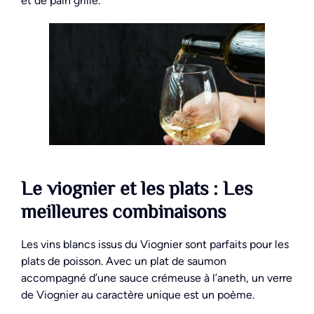
et de pain grillé.
Le viognier et les plats : Les
meilleures combinaisons
Les vins blancs issus du Viognier sont parfaits pour les
plats de poisson. Avec un plat de saumon
accompagné d’une sauce crémeuse à l’aneth, un verre
de Viognier au caractère unique est un poème.