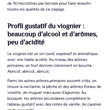
de 30 hectolitres par hectare pour faire ressortir
toutes les qualités de ce cépage.
Profil gustatif du viognier :
beaucoup d’alcool et d’arômes,
peu d’acidité
Le viognier est un vin lourd, expressif et aromatique,
avec une faible acidité. Au niveau des arômes
primaires, un fruit domine clairement en bouche :
Abricot, abricot, abricot.
Parmi les autres arômes primaires souvent cités, on
trouve la nectarine, la pêche et des arômes floraux de
violette, de muguet mais aussi d’agrumes. Au
bouquet, les arômes secondaires complètent le
tableau gustatif avec des notes de vanille, de caramel