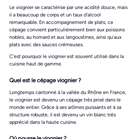
Le viognier se caractérise par une acidité douce, mais
il a beaucoup de corps et un taux d’alcool
remarquable. En accompagnement de plats, ce
cépage convient particulièrement bien aux poissons
nobles, au homard et aux langoustines, ainsi qu’aux
plats avec des sauces crémeuses.
C’est pourquoi le viognier est souvent utilisé dans la
cuisine haut de gamme.
Quel est le cépage viognier ?
Longtemps cantonné à la vallée du Rhône en France,
le viognier est devenu un cépage très prisé dans le
monde entier. Grâce à ses arômes puissants et à sa
structure robuste, il est devenu un vin blanc très
apprécié dans la haute cuisine.
Où pousse le viognier ?