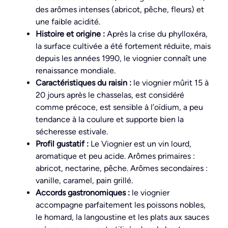
des arômes intenses (abricot, pêche, fleurs) et
une faible acidité.
Histoire et origine :
Après la crise du phylloxéra,
la surface cultivée a été fortement réduite, mais
depuis les années 1990, le viognier connaît une
renaissance mondiale.
Caractéristiques du raisin :
le viognier mûrit 15 à
20 jours après le chasselas, est considéré
comme précoce, est sensible à l’oïdium, a peu
tendance à la coulure et supporte bien la
sécheresse estivale.
Profil gustatif :
Le Viognier est un vin lourd,
aromatique et peu acide. Arômes primaires :
abricot, nectarine, pêche. Arômes secondaires :
vanille, caramel, pain grillé.
Accords gastronomiques :
le viognier
accompagne parfaitement les poissons nobles,
le homard, la langoustine et les plats aux sauces