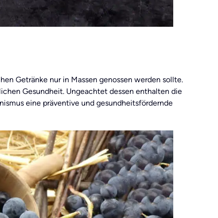
schen Getränke nur in Massen genossen werden sollte.
ichen Gesundheit. Ungeachtet dessen enthalten die
anismus eine präventive und gesundheitsfördernde