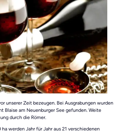
vor unserer Zeit bezeugen. Bei Ausgrabungen wurden
aint Blaise am Neuenburger See gefunden. Weite
lung durch die Römer.
0 ha werden Jahr für Jahr aus 21 verschiedenen