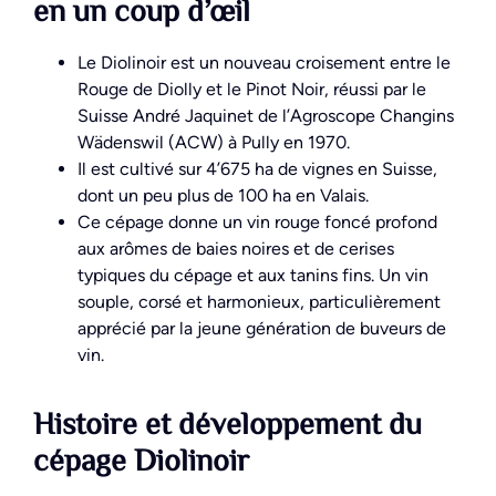
en un coup d’œil
Le Diolinoir est un nouveau croisement entre le
Rouge de Diolly et le Pinot Noir, réussi par le
Suisse André Jaquinet de l’Agroscope Changins
Wädenswil (ACW) à Pully en 1970.
Il est cultivé sur 4’675 ha de vignes en Suisse,
dont un peu plus de 100 ha en Valais.
Ce cépage donne un vin rouge foncé profond
aux arômes de baies noires et de cerises
typiques du cépage et aux tanins fins. Un vin
souple, corsé et harmonieux, particulièrement
apprécié par la jeune génération de buveurs de
vin.
Histoire et développement du
cépage Diolinoir