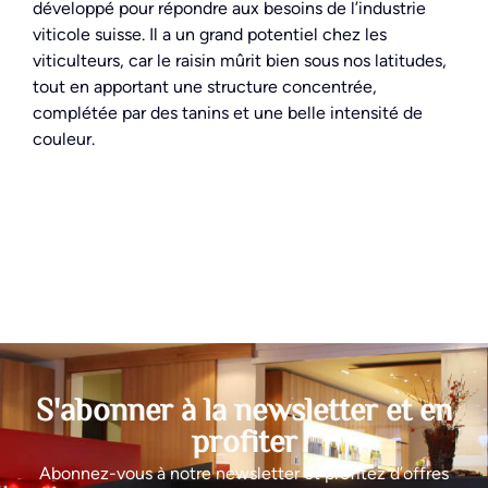
développé pour répondre aux besoins de l’industrie
viticole suisse. Il a un grand potentiel chez les
viticulteurs, car le raisin mûrit bien sous nos latitudes,
tout en apportant une structure concentrée,
complétée par des tanins et une belle intensité de
couleur.
S'abonner à la newsletter et en
profiter
Abonnez-vous à notre newsletter et profitez d’offres