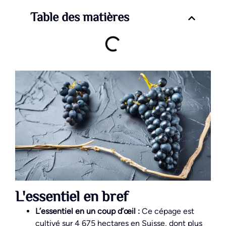
Table des matières
L'essentiel en bref
L’essentiel en un coup d’œil :
Ce cépage est
cultivé sur 4 675 hectares en Suisse, dont plus