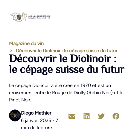
Magazine du vin
Découvrir le Diolinoir : le cépage suisse du futur
Découvrir le Diolinoir :
le cépage suisse du futur
Le cépage Diolinoir a été créé en 1970 et est un
croisement entre le Rouge de Diolly (Robin Noir) et le
Pinot Noir.
Diego Mathier
6 janvier 2025 - 7
min de lecture