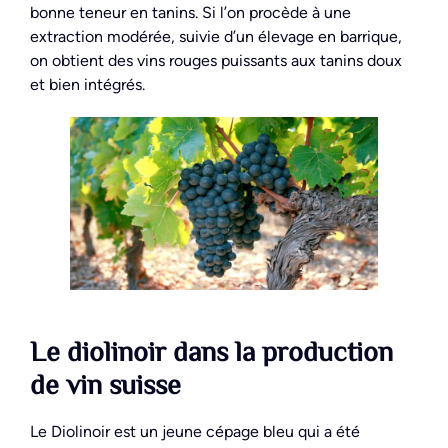
bonne teneur en tanins. Si l’on procède à une
extraction modérée, suivie d’un élevage en barrique,
on obtient des vins rouges puissants aux tanins doux
et bien intégrés.
Le diolinoir dans la production
de vin suisse
Le Diolinoir est un jeune cépage bleu qui a été