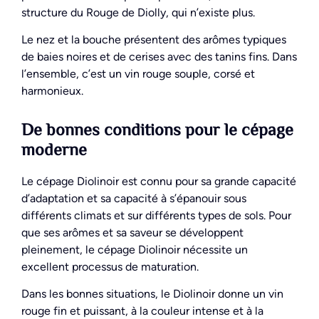
structure du Rouge de Diolly, qui n’existe plus.
Le nez et la bouche présentent des arômes typiques
de baies noires et de cerises avec des tanins fins. Dans
l’ensemble, c’est un vin rouge souple, corsé et
harmonieux.
De bonnes conditions pour le cépage
moderne
Le cépage Diolinoir est connu pour sa grande capacité
d’adaptation et sa capacité à s’épanouir sous
différents climats et sur différents types de sols. Pour
que ses arômes et sa saveur se développent
pleinement, le cépage Diolinoir nécessite un
excellent processus de maturation.
Dans les bonnes situations, le Diolinoir donne un vin
rouge fin et puissant, à la couleur intense et à la