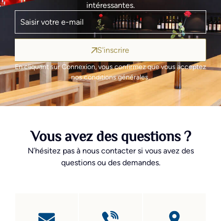
intéressantes.
S'inscrire
En cliquant sur Connexion, vous confirmez que vous acceptez
nos conditions générales.
Vous avez des questions ?
N’hésitez pas à nous contacter si vous avez des
questions ou des demandes.