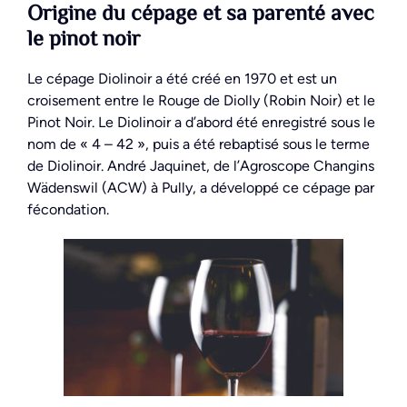
Origine du cépage et sa parenté avec
le pinot noir
Le cépage Diolinoir a été créé en 1970 et est un
croisement entre le Rouge de Diolly (Robin Noir) et le
Pinot Noir. Le Diolinoir a d’abord été enregistré sous le
nom de « 4 – 42 », puis a été rebaptisé sous le terme
de Diolinoir. André Jaquinet, de l’Agroscope Changins
Wädenswil (ACW) à Pully, a développé ce cépage par
fécondation.