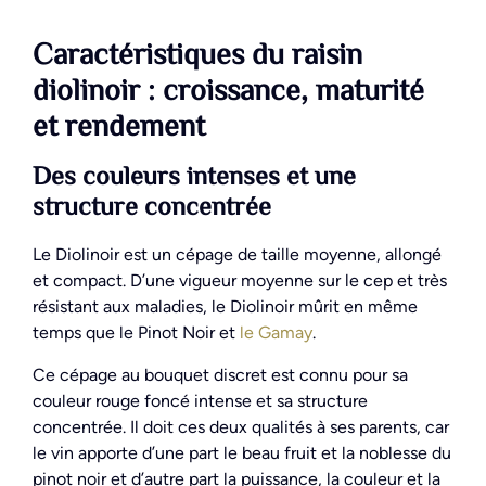
Caractéristiques du raisin
diolinoir : croissance, maturité
et rendement
Des couleurs intenses et une
structure concentrée
Le Diolinoir est un cépage de taille moyenne, allongé
et compact. D’une vigueur moyenne sur le cep et très
résistant aux maladies, le Diolinoir mûrit en même
temps que le Pinot Noir et
le Gamay
.
Ce cépage au bouquet discret est connu pour sa
couleur rouge foncé intense et sa structure
concentrée. Il doit ces deux qualités à ses parents, car
le vin apporte d’une part le beau fruit et la noblesse du
pinot noir et d’autre part la puissance, la couleur et la