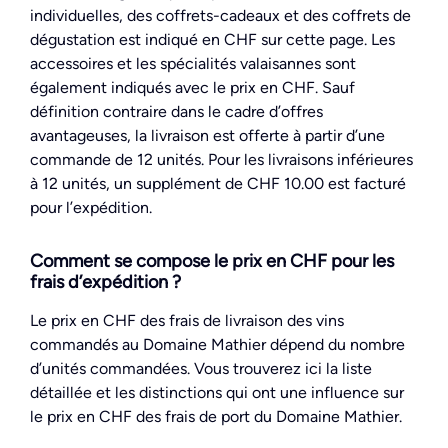
individuelles, des coffrets-cadeaux et des coffrets de
dégustation est indiqué en CHF sur cette page. Les
accessoires et les spécialités valaisannes sont
également indiqués avec le prix en CHF. Sauf
définition contraire dans le cadre d’offres
avantageuses, la livraison est offerte à partir d’une
commande de 12 unités. Pour les livraisons inférieures
à 12 unités, un supplément de CHF 10.00 est facturé
pour l’expédition.
Comment se compose le prix en CHF pour les
frais d’expédition ?
Le prix en CHF des frais de livraison des vins
commandés au Domaine Mathier dépend du nombre
d’unités commandées. Vous trouverez ici la liste
détaillée et les distinctions qui ont une influence sur
le prix en CHF des frais de port du Domaine Mathier.