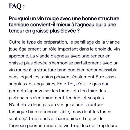
FAQ :
Pourquoi un vin rouge avec une bonne structure
tannique convient-il mieux à l’agneau qui a une
teneur en graisse plus élevée ?
Outre le type de préparation, le persillage de la viande
joue également un rôle important dans le choix du vin
approprié. La viande d’agneau avec une teneur en
graisse plus élevée s’harmonise parfaitement avec un
vin rouge à la structure tannique bien reconnaissable,
dans lequel les tanins peuvent également être assez
anguleux et angulaires. En effet, c’est le gras qui
permet d’apprivoiser les tanins et d’en faire des
partenaires d’entraînement tendres et souples.
N’achetez donc pas un vin qui a une structure
tannique bien reconnaissable, mais dont les tanins
sont déjà trop ronds et harmonieux. Le gras de
l’agneau pourrait rendre le vin trop doux et trop lourd.