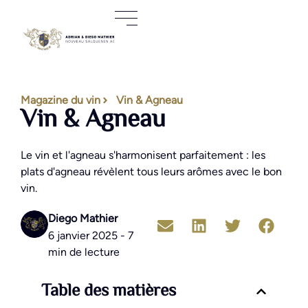
Magazine du vin
Vin & Agneau
Vin & Agneau
Le vin et l'agneau s'harmonisent parfaitement : les
plats d'agneau révèlent tous leurs arômes avec le bon
vin.
Diego Mathier
6 janvier 2025 - 7
min de lecture
Table des matières