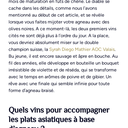
mois de maturation en fûts de chêne. Le diable se
cache dans les détails, comme nous l’avons
mentionné au début de cet article, et se révèle
lorsque vous faites mijoter votre agneau avec des
olives noires. A ce moment-là, les deux premiers vins
cités ne sont déjà plus à l’ordre du jour. A la place,
vous devriez absolument miser sur le double
champion suisse, la
Syrah Diego Mathier AOC Valais
.
Bu jeune, il est encore sauvage et âpre en bouche. Au
fil des années, elle développe en bouteille un bouquet
irrésistible de violette et de réséda, qui se transforme
avec le temps en arômes de poivre et de gibier. Un
rêve avec une finale qui semble infinie pour toute
forme d’agneau braisé.
Quels vins pour accompagner
les plats asiatiques à base