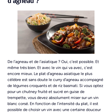
d’agneau ?
De l’agneau et de l’asiatique ? Oui, c’est possible. Et
même très bien. Et avec le vin qui va avec, c’est
encore mieux. Le plat d’agneau asiatique le plus
célèbre est sans doute le curry d’agneau accompagné
de légumes croquants et de riz basmati. Si vous optez
pour un chutney fruité et sucré en guise de
trempette, vous devez absolument miser sur un vin
blanc corsé. En fonction de l’intensité du plat, il est
possible de choisir un vin avec une certaine douceur