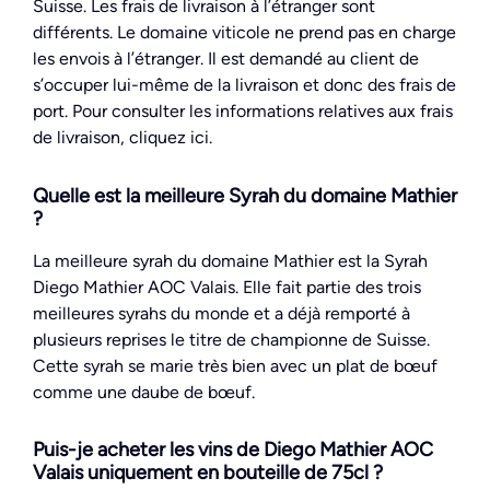
Suisse. Les frais de livraison à l’étranger sont
différents. Le domaine viticole ne prend pas en charge
les envois à l’étranger. Il est demandé au client de
s’occuper lui-même de la livraison et donc des frais de
port. Pour consulter les informations relatives aux frais
de livraison, cliquez ici.
Quelle est la meilleure Syrah du domaine Mathier
?
La meilleure syrah du domaine Mathier est la Syrah
Diego Mathier AOC Valais. Elle fait partie des trois
meilleures syrahs du monde et a déjà remporté à
plusieurs reprises le titre de championne de Suisse.
Cette syrah se marie très bien avec un plat de bœuf
comme une daube de bœuf.
Puis-je acheter les vins de Diego Mathier AOC
Valais uniquement en bouteille de 75cl ?