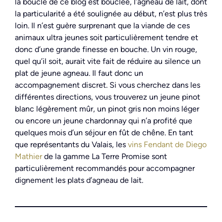
la boucle de ce blog est bouclée, l’agneau de lait, dont
la particularité a été soulignée au début, n’est plus très
loin. Il n’est guère surprenant que la viande de ces
animaux ultra jeunes soit particulièrement tendre et
donc d’une grande finesse en bouche. Un vin rouge,
quel qu’il soit, aurait vite fait de réduire au silence un
plat de jeune agneau. Il faut donc un
accompagnement discret. Si vous cherchez dans les
différentes directions, vous trouverez un jeune pinot
blanc légèrement mûr, un pinot gris non moins léger
ou encore un jeune chardonnay qui n’a profité que
quelques mois d’un séjour en fût de chêne. En tant
que représentants du Valais, les
vins Fendant de Diego
Mathier
de la gamme La Terre Promise sont
particulièrement recommandés pour accompagner
dignement les plats d’agneau de lait.