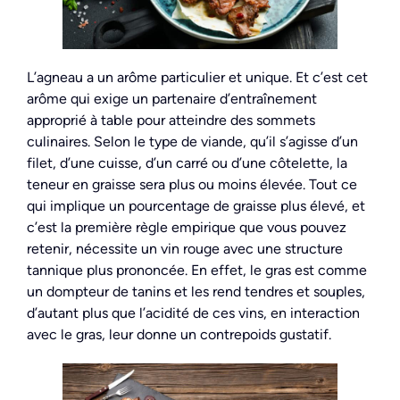
L’agneau a un arôme particulier et unique. Et c’est cet
arôme qui exige un partenaire d’entraînement
approprié à table pour atteindre des sommets
culinaires. Selon le type de viande, qu’il s’agisse d’un
filet, d’une cuisse, d’un carré ou d’une côtelette, la
teneur en graisse sera plus ou moins élevée. Tout ce
qui implique un pourcentage de graisse plus élevé, et
c’est la première règle empirique que vous pouvez
retenir, nécessite un vin rouge avec une structure
tannique plus prononcée. En effet, le gras est comme
un dompteur de tanins et les rend tendres et souples,
d’autant plus que l’acidité de ces vins, en interaction
avec le gras, leur donne un contrepoids gustatif.