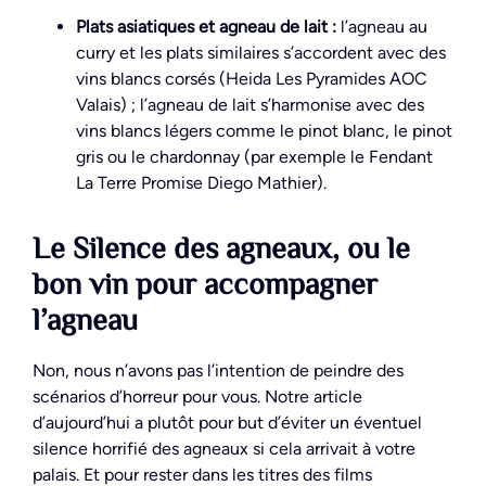
Plats asiatiques et agneau de lait :
l’agneau au
curry et les plats similaires s’accordent avec des
vins blancs corsés (Heida Les Pyramides AOC
Valais) ; l’agneau de lait s’harmonise avec des
vins blancs légers comme le pinot blanc, le pinot
gris ou le chardonnay (par exemple le Fendant
La Terre Promise Diego Mathier).
Le Silence des agneaux, ou le
bon vin pour accompagner
l’agneau
Non, nous n’avons pas l’intention de peindre des
scénarios d’horreur pour vous. Notre article
d’aujourd’hui a plutôt pour but d’éviter un éventuel
silence horrifié des agneaux si cela arrivait à votre
palais. Et pour rester dans les titres des films