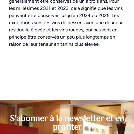
généralement être conservés de un à trois ans. Pour
les millésimes 2021 et 2022, cela signifie que les vins
peuvent être conservés jusqu’en 2024 ou 2025. Les
exceptions sont les vins de dessert avec une douceur
résiduelle élevée et les vins rouges, qui peuvent en
principe être conservés un peu plus longtemps en
raison de leur teneur en tanins plus élevée.
S'abonner à la newsletter et en
profiter