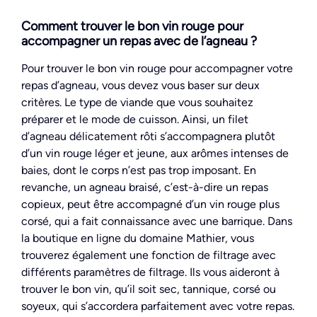
Comment trouver le bon vin rouge pour
accompagner un repas avec de l’agneau ?
Pour trouver le bon vin rouge pour accompagner votre
repas d’agneau, vous devez vous baser sur deux
critères. Le type de viande que vous souhaitez
préparer et le mode de cuisson. Ainsi, un filet
d’agneau délicatement rôti s’accompagnera plutôt
d’un vin rouge léger et jeune, aux arômes intenses de
baies, dont le corps n’est pas trop imposant. En
revanche, un agneau braisé, c’est-à-dire un repas
copieux, peut être accompagné d’un vin rouge plus
corsé, qui a fait connaissance avec une barrique. Dans
la boutique en ligne du domaine Mathier, vous
trouverez également une fonction de filtrage avec
différents paramètres de filtrage. Ils vous aideront à
trouver le bon vin, qu’il soit sec, tannique, corsé ou
soyeux, qui s’accordera parfaitement avec votre repas.