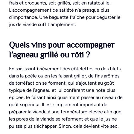
frais et croquants, soit grillés, soit en ratatouille.
L’accompagnement de satiété n’a presque plus
d’importance. Une baguette fraîche pour déguster le
jus de viande suffit amplement.
Quels vins pour accompagner
l’agneau grillé ou rôti ?
En saisissant brièvement des côtelettes ou des filets
dans la poêle ou en les faisant griller, de fins arômes
de torréfaction se forment, qui s’ajoutent au goût
typique de l’agneau et lui confèrent une note plus
épicée, le faisant ainsi quasiment passer au niveau de
goût supérieur. Il est simplement important de
préparer la viande à une température élevée afin que
les pores de la viande se referment et que le jus ne
puisse plus s’échapper. Sinon, cela devient vite sec.