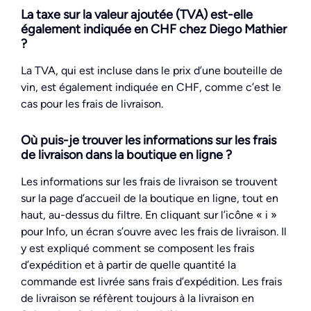
La taxe sur la valeur ajoutée (TVA) est-elle
également indiquée en CHF chez Diego Mathier
?
La TVA, qui est incluse dans le prix d’une bouteille de
vin, est également indiquée en CHF, comme c’est le
cas pour les frais de livraison.
Où puis-je trouver les informations sur les frais
de livraison dans la boutique en ligne ?
Les informations sur les frais de livraison se trouvent
sur la page d’accueil de la boutique en ligne, tout en
haut, au-dessus du filtre. En cliquant sur l’icône « i »
pour Info, un écran s’ouvre avec les frais de livraison. Il
y est expliqué comment se composent les frais
d’expédition et à partir de quelle quantité la
commande est livrée sans frais d’expédition. Les frais
de livraison se réfèrent toujours à la livraison en