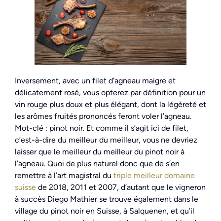
Inversement, avec un filet d’agneau maigre et
délicatement rosé, vous opterez par définition pour un
vin rouge plus doux et plus élégant, dont la légèreté et
les arômes fruités prononcés feront voler l’agneau.
Mot-clé : pinot noir. Et comme il s’agit ici de filet,
c’est-à-dire du meilleur du meilleur, vous ne devriez
laisser que le meilleur du meilleur du pinot noir à
l’agneau. Quoi de plus naturel donc que de s’en
remettre à l’art magistral du
triple meilleur domaine
suisse
de 2018, 2011 et 2007, d’autant que le vigneron
à succès Diego Mathier se trouve également dans le
village du pinot noir en Suisse, à Salquenen, et qu’il