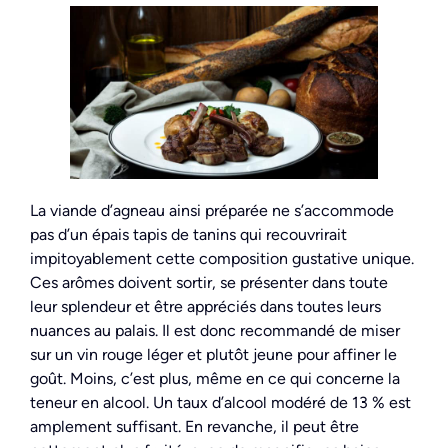
La viande d’agneau ainsi préparée ne s’accommode
pas d’un épais tapis de tanins qui recouvrirait
impitoyablement cette composition gustative unique.
Ces arômes doivent sortir, se présenter dans toute
leur splendeur et être appréciés dans toutes leurs
nuances au palais. Il est donc recommandé de miser
sur un vin rouge léger et plutôt jeune pour affiner le
goût. Moins, c’est plus, même en ce qui concerne la
teneur en alcool. Un taux d’alcool modéré de 13 % est
amplement suffisant. En revanche, il peut être