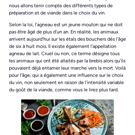
nous allons tenir compte des différents types de
préparation et de viande dans le choix du vin.
Selon la loi, l’agneau est un jeune mouton qui ne doit
pas être âgé de plus d’un an. En réalité, les animaux
arrivent aujourd’hui sur les étals des bouchers dès l’âge
de six à huit mois. Il existe également l’appellation
agneau de lait. Cruel ou non, ce terme désigne tous
les animaux qui ont été allaités par la brebis alors qu’ils
pouvaient déjà entamer leur marche vers la mort. Voilà
pour l’âge, qui a également une influence sur le choix
du vin, non seulement en raison de l’intensité variable
du goût de la viande, comme vous le lirez plus tard.