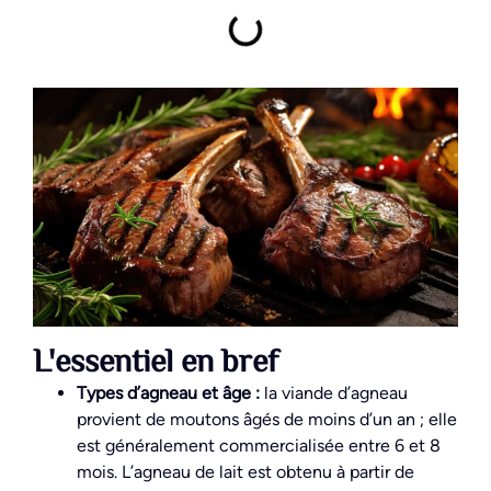
L'essentiel en bref
Types d’agneau et âge :
la viande d’agneau
provient de moutons âgés de moins d’un an ; elle
est généralement commercialisée entre 6 et 8
mois. L’agneau de lait est obtenu à partir de