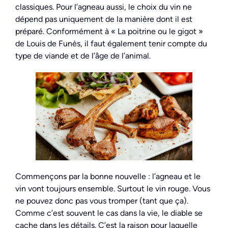
classiques. Pour l’agneau aussi, le choix du vin ne
dépend pas uniquement de la manière dont il est
préparé. Conformément à « La poitrine ou le gigot »
de Louis de Funès, il faut également tenir compte du
type de viande et de l’âge de l’animal.
Commençons par la bonne nouvelle : l’agneau et le
vin vont toujours ensemble. Surtout le vin rouge. Vous
ne pouvez donc pas vous tromper (tant que ça).
Comme c’est souvent le cas dans la vie, le diable se
cache dans les détails. C’est la raison pour laquelle