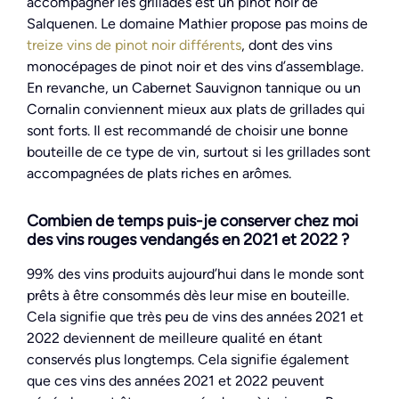
accompagner les grillades est un pinot noir de
Salquenen. Le domaine Mathier propose pas moins de
treize vins de pinot noir différents
, dont des vins
monocépages de pinot noir et des vins d’assemblage.
En revanche, un Cabernet Sauvignon tannique ou un
Cornalin conviennent mieux aux plats de grillades qui
sont forts. Il est recommandé de choisir une bonne
bouteille de ce type de vin, surtout si les grillades sont
accompagnées de plats riches en arômes.
Combien de temps puis-je conserver chez moi
des vins rouges vendangés en 2021 et 2022 ?
99% des vins produits aujourd’hui dans le monde sont
prêts à être consommés dès leur mise en bouteille.
Cela signifie que très peu de vins des années 2021 et
2022 deviennent de meilleure qualité en étant
conservés plus longtemps. Cela signifie également
que ces vins des années 2021 et 2022 peuvent