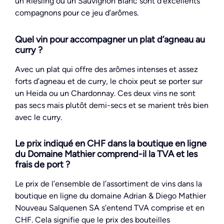
un Riesling ou un Sauvignon Blanc sont d’excellents
compagnons pour ce jeu d’arômes.
Quel vin pour accompagner un plat d’agneau au
curry ?
Avec un plat qui offre des arômes intenses et assez
forts d’agneau et de curry, le choix peut se porter sur
un Heida ou un Chardonnay. Ces deux vins ne sont
pas secs mais plutôt demi-secs et se marient très bien
avec le curry.
Le prix indiqué en CHF dans la boutique en ligne
du Domaine Mathier comprend-il la TVA et les
frais de port ?
Le prix de l’ensemble de l’assortiment de vins dans la
boutique en ligne du domaine Adrian & Diego Mathier
Nouveau Salquenen SA s’entend TVA comprise et en
CHF. Cela signifie que le prix des bouteilles