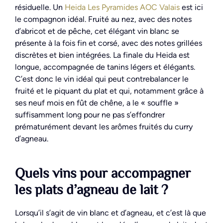
résiduelle. Un
Heida Les Pyramides AOC Valais
est ici
le compagnon idéal. Fruité au nez, avec des notes
d’abricot et de pêche, cet élégant vin blanc se
présente à la fois fin et corsé, avec des notes grillées
discrètes et bien intégrées. La finale du Heida est
longue, accompagnée de tanins légers et élégants.
C’est donc le vin idéal qui peut contrebalancer le
fruité et le piquant du plat et qui, notamment grâce à
ses neuf mois en fût de chêne, a le « souffle »
suffisamment long pour ne pas s’effondrer
prématurément devant les arômes fruités du curry
d’agneau.
Quels vins pour accompagner
les plats d’agneau de lait ?
Lorsqu’il s’agit de vin blanc et d’agneau, et c’est là que