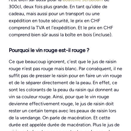
300cl, deux fois plus grande. En tant qu’idée de
cadeau, mais aussi pour un transport ou une
expédition en toute sécurité, le prix en CHF
comprend la TVA et l’expédition. Et le prix en CHF
comprend bien sûr aussi la boîte en bois (incluse).
Pourquoi le vin rouge est-il rouge ?
Ce que beaucoup ignorent, c’est que le jus de raisin
rouge n’est pas rouge mais blanc. Par conséquent, il ne
suffit pas de presser le raisin pour en faire un vin rouge
et de le séparer directement de la peau. En effet, ce
sont les colorants de la peau du raisin qui donnent au
vin sa couleur rouge. Ainsi, pour que le vin rouge
devienne effectivement rouge, le jus de raisin doit
rester un certain temps avec les peaux de raisin lors
de la vendange. On parle de macération. Et cette
durée est appelée durée de macération. Plus le jus de