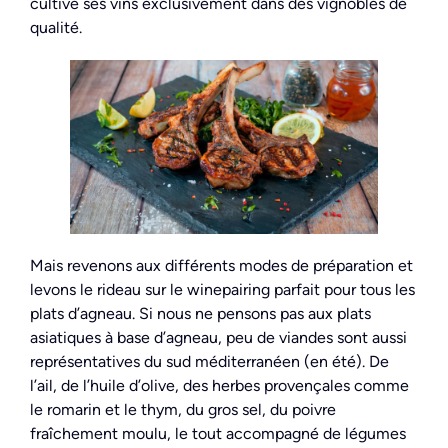
cultive ses vins exclusivement dans des vignobles de
qualité.
Mais revenons aux différents modes de préparation et
levons le rideau sur le winepairing parfait pour tous les
plats d’agneau. Si nous ne pensons pas aux plats
asiatiques à base d’agneau, peu de viandes sont aussi
représentatives du sud méditerranéen (en été). De
l’ail, de l’huile d’olive, des herbes provençales comme
le romarin et le thym, du gros sel, du poivre
fraîchement moulu, le tout accompagné de légumes