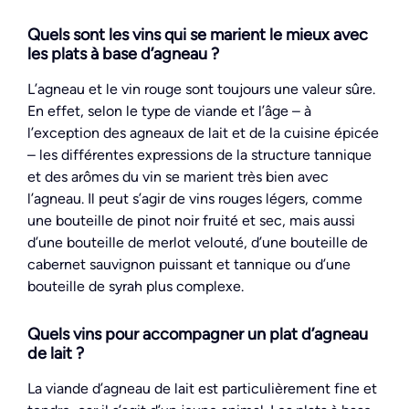
Quels sont les vins qui se marient le mieux avec
les plats à base d’agneau ?
L’agneau et le vin rouge sont toujours une valeur sûre.
En effet, selon le type de viande et l’âge – à
l’exception des agneaux de lait et de la cuisine épicée
– les différentes expressions de la structure tannique
et des arômes du vin se marient très bien avec
l’agneau. Il peut s’agir de vins rouges légers, comme
une bouteille de pinot noir fruité et sec, mais aussi
d’une bouteille de merlot velouté, d’une bouteille de
cabernet sauvignon puissant et tannique ou d’une
bouteille de syrah plus complexe.
Quels vins pour accompagner un plat d’agneau
de lait ?
La viande d’agneau de lait est particulièrement fine et