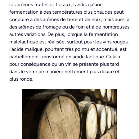
les arômes fruités et floraux, tandis qu’une
fermentation à des températures plus chaudes peut
conduire à des arômes de terre et de noix, mais aussi à
des arômes de fromage ou de foin et à de nombreuses
autres variations. De plus, lorsque la fermentation
malolactique est réalisée, surtout pour les vins rouges,
l’acide malique, pourtant très pointu et accentué, est
partiellement transformé en acide lactique. Cela a
pour conséquence qu’un vin se présente plus tard
dans le verre de manière nettement plus douce et
plus ronde.