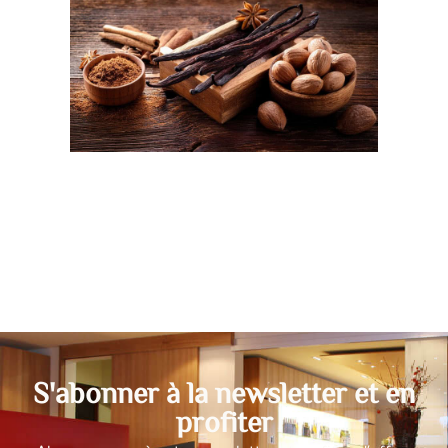
S'abonner à la newsletter et en
profiter