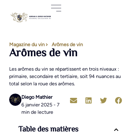
Magazine du vin
Arômes de vin
Arômes de vin
Les arômes du vin se répartissent en trois niveaux :
primaire, secondaire et tertiaire, soit 94 nuances au
total selon la roue des arômes.
Diego Mathier
6 janvier 2025 - 7
min de lecture
Table des matières