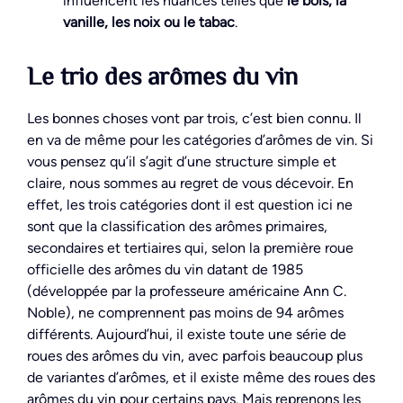
influencent les nuances telles que
le bois, la
vanille, les noix ou le tabac
.
Le trio des arômes du vin
Les bonnes choses vont par trois, c’est bien connu. Il
en va de même pour les catégories d’arômes de vin. Si
vous pensez qu’il s’agit d’une structure simple et
claire, nous sommes au regret de vous décevoir. En
effet, les trois catégories dont il est question ici ne
sont que la classification des arômes primaires,
secondaires et tertiaires qui, selon la première roue
officielle des arômes du vin datant de 1985
(développée par la professeure américaine Ann C.
Noble), ne comprennent pas moins de 94 arômes
différents. Aujourd’hui, il existe toute une série de
roues des arômes du vin, avec parfois beaucoup plus
de variantes d’arômes, et il existe même des roues des
arômes du vin pour certains pays. Mais reprenons les