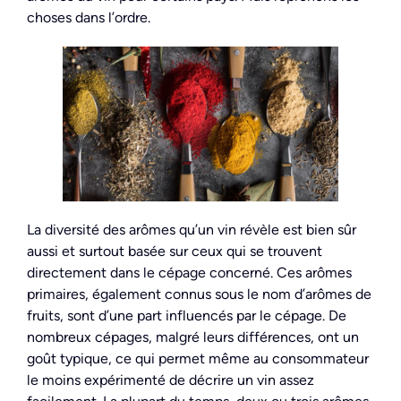
choses dans l’ordre.
La diversité des arômes qu’un vin révèle est bien sûr
aussi et surtout basée sur ceux qui se trouvent
directement dans le cépage concerné. Ces arômes
primaires, également connus sous le nom d’arômes de
fruits, sont d’une part influencés par le cépage. De
nombreux cépages, malgré leurs différences, ont un
goût typique, ce qui permet même au consommateur
le moins expérimenté de décrire un vin assez