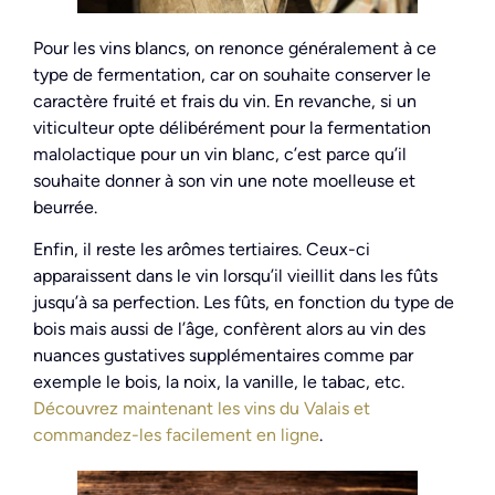
Pour les vins blancs, on renonce généralement à ce
type de fermentation, car on souhaite conserver le
caractère fruité et frais du vin. En revanche, si un
viticulteur opte délibérément pour la fermentation
malolactique pour un vin blanc, c’est parce qu’il
souhaite donner à son vin une note moelleuse et
beurrée.
Enfin, il reste les arômes tertiaires. Ceux-ci
apparaissent dans le vin lorsqu’il vieillit dans les fûts
jusqu’à sa perfection. Les fûts, en fonction du type de
bois mais aussi de l’âge, confèrent alors au vin des
nuances gustatives supplémentaires comme par
exemple le bois, la noix, la vanille, le tabac, etc.
Découvrez maintenant les vins du Valais et
commandez-les facilement en ligne
.