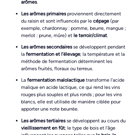
arômes
.
Les arômes primaires
proviennent directement
du raisin et sont influencés par le
cépage
(par
exemple, chardonnay : pomme, beurre, mangue ;
merlot : prune, mûre) et
le terroir/climat
.
Les arômes secondaires
se développent pendant
la
fermentation et l’élevage
; la température et la
méthode de fermentation déterminent les
arômes fruités, floraux ou terreux.
La
fermentation malolactique
transforme l’acide
malique en acide lactique, ce qui rend les vins
rouges plus souples et plus ronds ; pour les vins
blancs, elle est utilisée de manière ciblée pour
apporter une note beurrée.
Les arômes tertiaires
se développent au cours du
vieillissement en fût
; le type de bois et l’âge