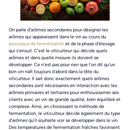
On parle d’arômes secondaires pour désigner les
arômes qui apparaissent dans le vin au cours du
processus de fermentation
et de la phase d’élevage
qui s’ensuit. C’est le viticulteur qui décide quels
arômes et dans quelle mesure ils doivent se
développer. Ce n’est pas pour rien que l’on dit qu’un
bon vin naît toujours d’abord dans la tête du
viticulteur. Il sait donc exactement quels arômes
secondaires sont nécessaires en interaction avec les
arômes primaires et tertiaires pour enthousiasmer ses
clients avec un vin de grande qualité, bien équilibré et
complexe. Ainsi, en choisissant la méthode de
fermentation, le viticulteur décide également du type
d’arômes qu’il souhaite voir se développer dans le vin.
Des températures de fermentation fraîches favorisent