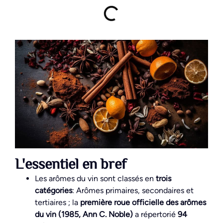
L'essentiel en bref
Les arômes du vin sont classés en
trois
catégories
: Arômes primaires, secondaires et
tertiaires ; la
première roue officielle des arômes
du vin (1985, Ann C. Noble)
a répertorié
94