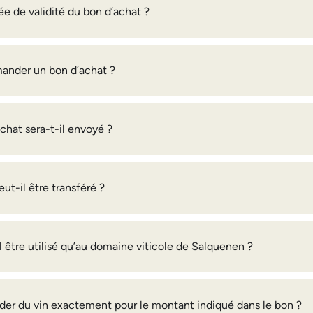
ée de validité du bon d’achat ?
der un bon d’achat ?
chat sera-t-il envoyé ?
ut-il être transféré ?
l être utilisé qu’au domaine viticole de Salquenen ?
er du vin exactement pour le montant indiqué dans le bon ?