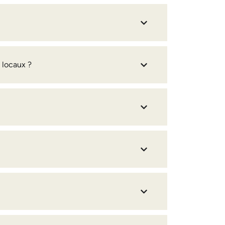
 locaux ?