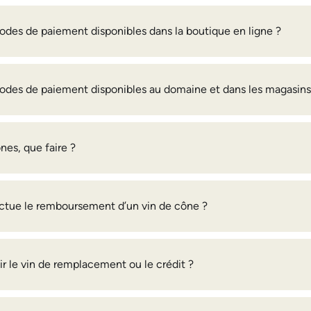
odes de paiement disponibles dans la boutique en ligne ?
odes de paiement disponibles au domaine et dans les magasins
nes, que faire ?
tue le remboursement d’un vin de cône ?
 le vin de remplacement ou le crédit ?