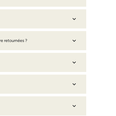
re retournées ?