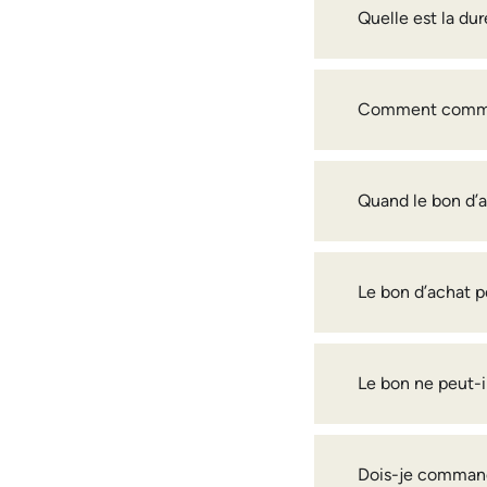
Quelle est la dur
Comment comman
Quand le bon d’a
Le bon d’achat pe
Le bon ne peut-i
Dois-je command