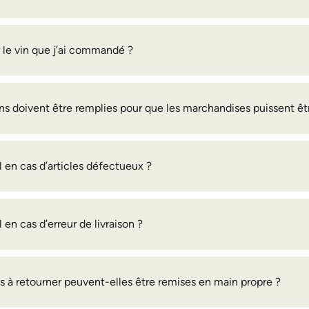
r le vin que j’ai commandé ?
ns doivent être remplies pour que les marchandises puissent êt
l en cas d’articles défectueux ?
 en cas d’erreur de livraison ?
 à retourner peuvent-elles être remises en main propre ?