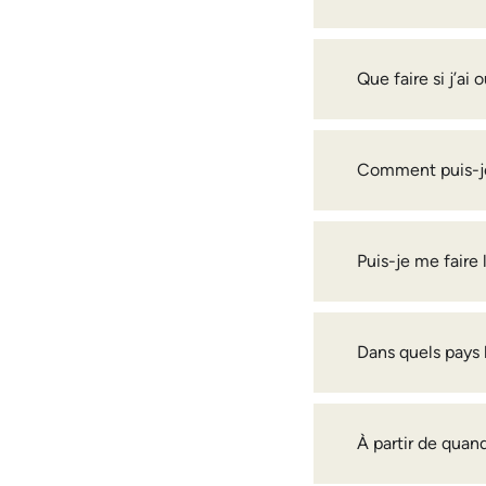
Que faire si j’ai
Comment puis-j
Puis-je me faire 
Dans quels pays l
À partir de quand