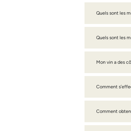
Quels sont les m
Quels sont les m
Mon vin a des cô
Comment s’effec
Comment obtenir