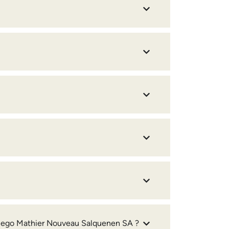
Diego Mathier Nouveau Salquenen SA ?