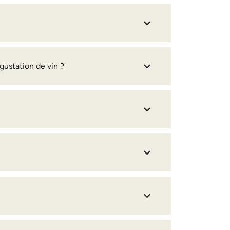
gustation de vin ?