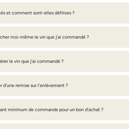
tés et comment sont-elles définies ?
ercher moi-même le vin que j’ai commandé ?
érer le vin que j’ai commandé ?
er d’une remise sur l’enlèvement ?
tant minimum de commande pour un bon d’achat ?